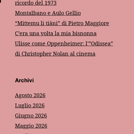
ricordo del 1973
Montalbano e Aulo Gellio
“Mittemu li tiàni” di Pietro Maggiore
C’era una volta la mia bisnonna
Ulisse come Oppenheimer: l'”Odissea”
di Christopher Nolan al cinema
Archivi
Agosto 2026
Luglio 2026
Giugno 2026
Maggio 2026