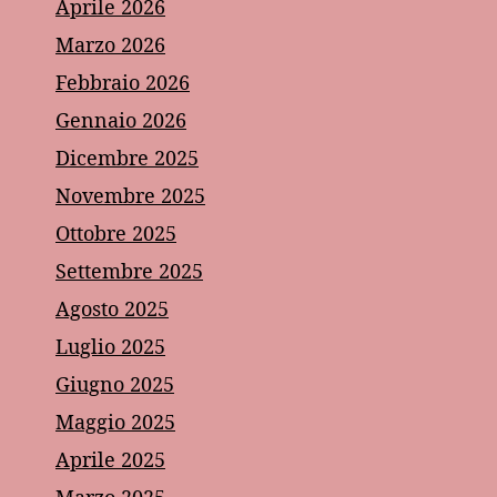
Aprile 2026
Marzo 2026
Febbraio 2026
Gennaio 2026
Dicembre 2025
Novembre 2025
Ottobre 2025
Settembre 2025
Agosto 2025
Luglio 2025
Giugno 2025
Maggio 2025
Aprile 2025
Marzo 2025