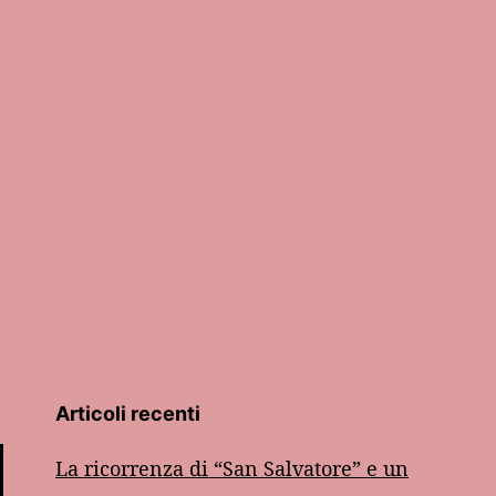
Articoli recenti
La ricorrenza di “San Salvatore” e un