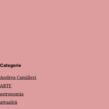
Categorie
Andrea Camilleri
ARTE
astronomia
attualità