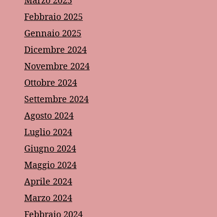
Febbraio 2025
Gennaio 2025
Dicembre 2024
Novembre 2024
Ottobre 2024
Settembre 2024
Agosto 2024
Luglio 2024
Giugno 2024
Maggio 2024
Aprile 2024
Marzo 2024
Febbraio 2024