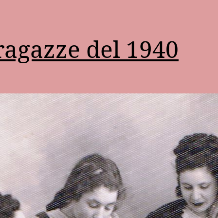
ragazze del 1940