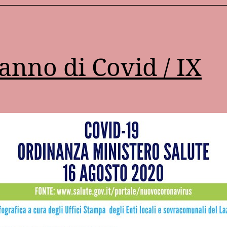
anno di Covid / IX