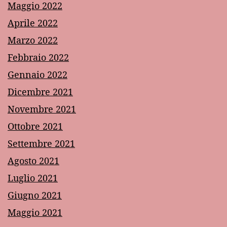
Maggio 2022
Aprile 2022
Marzo 2022
Febbraio 2022
Gennaio 2022
Dicembre 2021
Novembre 2021
Ottobre 2021
Settembre 2021
Agosto 2021
Luglio 2021
Giugno 2021
Maggio 2021