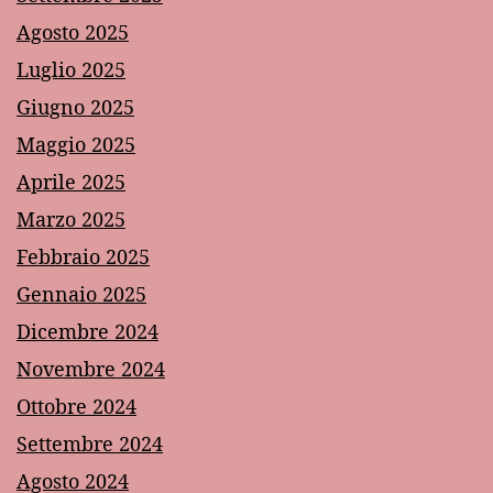
Agosto 2025
Luglio 2025
Giugno 2025
Maggio 2025
Aprile 2025
Marzo 2025
Febbraio 2025
Gennaio 2025
Dicembre 2024
Novembre 2024
Ottobre 2024
Settembre 2024
Agosto 2024