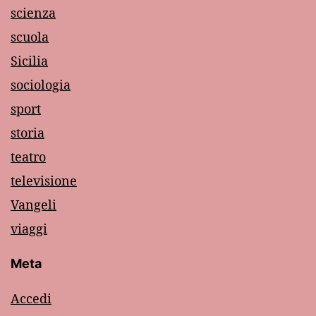
scienza
scuola
Sicilia
sociologia
sport
storia
teatro
televisione
Vangeli
viaggi
Meta
Accedi