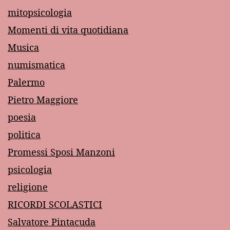
mitopsicologia
Momenti di vita quotidiana
Musica
numismatica
Palermo
Pietro Maggiore
poesia
politica
Promessi Sposi Manzoni
psicologia
religione
RICORDI SCOLASTICI
Salvatore Pintacuda