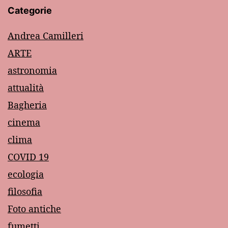
Categorie
Andrea Camilleri
ARTE
astronomia
attualità
Bagheria
cinema
clima
COVID 19
ecologia
filosofia
Foto antiche
fumetti