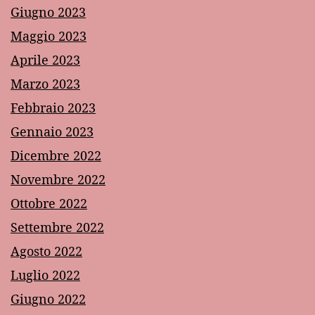
Giugno 2023
Maggio 2023
Aprile 2023
Marzo 2023
Febbraio 2023
Gennaio 2023
Dicembre 2022
Novembre 2022
Ottobre 2022
Settembre 2022
Agosto 2022
Luglio 2022
Giugno 2022