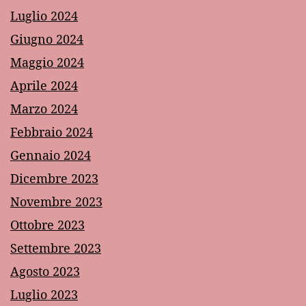
Luglio 2024
Giugno 2024
Maggio 2024
Aprile 2024
Marzo 2024
Febbraio 2024
Gennaio 2024
Dicembre 2023
Novembre 2023
Ottobre 2023
Settembre 2023
Agosto 2023
Luglio 2023