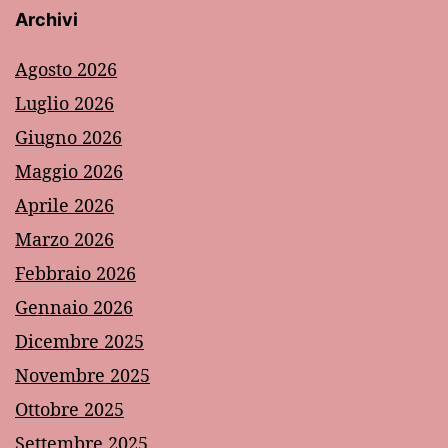
Archivi
Agosto 2026
Luglio 2026
Giugno 2026
Maggio 2026
Aprile 2026
Marzo 2026
Febbraio 2026
Gennaio 2026
Dicembre 2025
Novembre 2025
Ottobre 2025
Settembre 2025