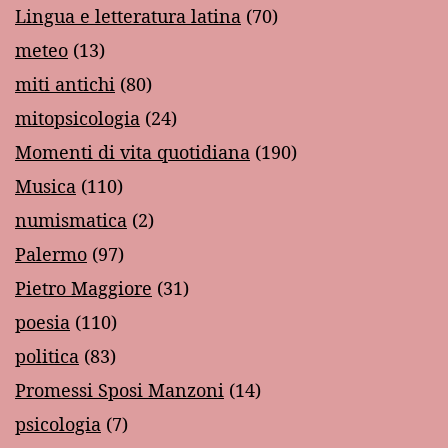
Lingua e letteratura latina
(70)
meteo
(13)
miti antichi
(80)
mitopsicologia
(24)
Momenti di vita quotidiana
(190)
Musica
(110)
numismatica
(2)
Palermo
(97)
Pietro Maggiore
(31)
poesia
(110)
politica
(83)
Promessi Sposi Manzoni
(14)
psicologia
(7)