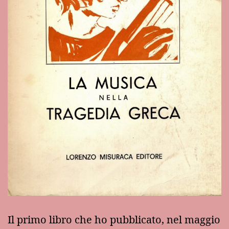
Il primo libro che ho pubblicato, nel maggio