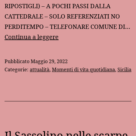
RIPOSTIGLI) – A POCHI PASSI DALLA
CATTEDRALE – SOLO REFERENZIATI NO
PERDITEMPO – TELEFONARE COMUNE DI…
AFFITTASI
Continua a leggere
Pubblicato
Maggio 29, 2022
Categorie:
attualità
,
Momenti di vita quotidiana
,
Sicilia
Il Sassolino nelle scarpe