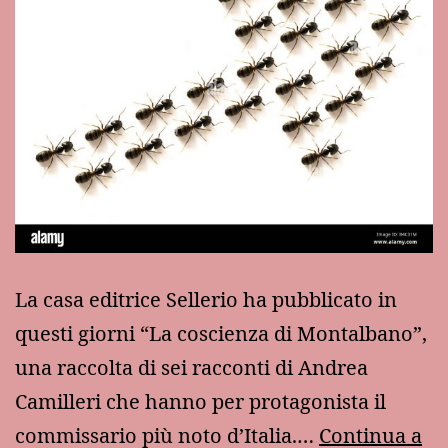
La casa editrice Sellerio ha pubblicato in
questi giorni “La coscienza di Montalbano”,
una raccolta di sei racconti di Andrea
Camilleri che hanno per protagonista il
commissario più noto d’Italia.…
Continua a