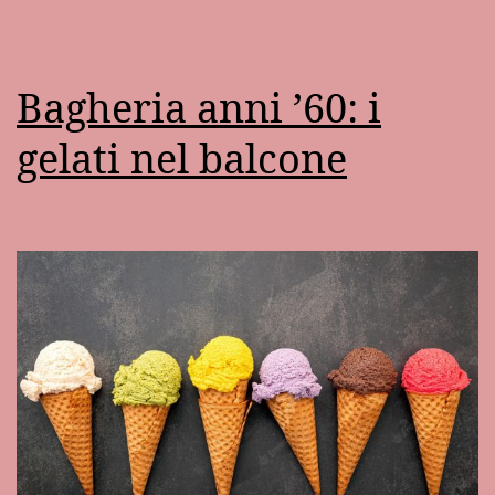
Bagheria anni ’60: i
gelati nel balcone