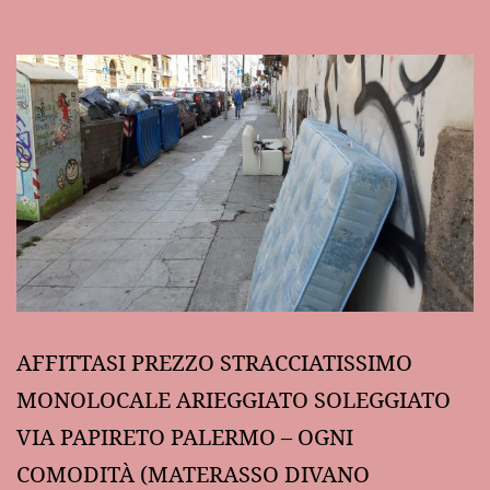
AFFITTASI PREZZO STRACCIATISSIMO
MONOLOCALE ARIEGGIATO SOLEGGIATO
VIA PAPIRETO PALERMO – OGNI
COMODITÀ (MATERASSO DIVANO