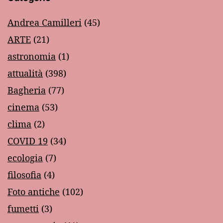
Andrea Camilleri
(45)
ARTE
(21)
astronomia
(1)
attualità
(398)
Bagheria
(77)
cinema
(53)
clima
(2)
COVID 19
(34)
ecologia
(7)
filosofia
(4)
Foto antiche
(102)
fumetti
(3)