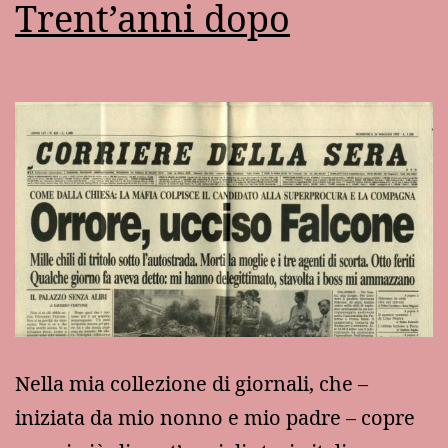
Trent’anni dopo
Nella mia collezione di giornali, che –
iniziata da mio nonno e mio padre – copre