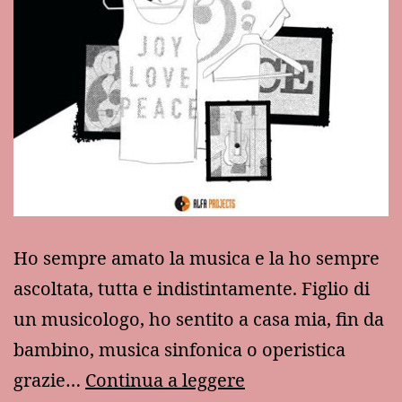
Ho sempre amato la musica e la ho sempre
ascoltata, tutta e indistintamente. Figlio di
un musicologo, ho sentito a casa mia, fin da
bambino, musica sinfonica o operistica
“A
grazie…
Continua a leggere