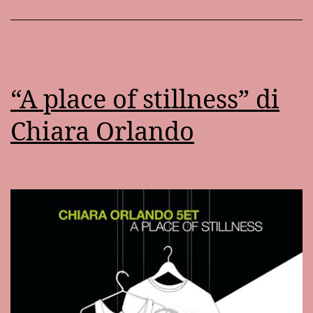
“A place of stillness” di
Chiara Orlando