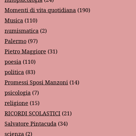
Momenti di vita quotidiana
(190)
Musica
(110)
numismatica
(2)
Palermo
(97)
Pietro Maggiore
(31)
poesia
(110)
politica
(83)
Promessi Sposi Manzoni
(14)
psicologia
(7)
religione
(15)
RICORDI SCOLASTICI
(21)
Salvatore Pintacuda
(34)
scienza
(2)