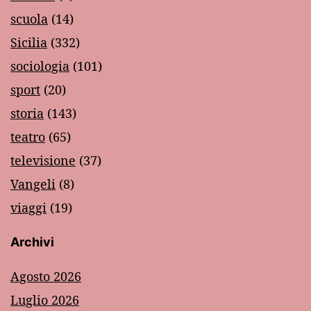
scuola
(14)
Sicilia
(332)
sociologia
(101)
sport
(20)
storia
(143)
teatro
(65)
televisione
(37)
Vangeli
(8)
viaggi
(19)
Archivi
Agosto 2026
Luglio 2026