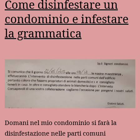
Come disinfestare un
condominio e infestare
la grammatica
Domani nel mio condominio si farà la
disinfestazione nelle parti comuni