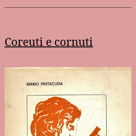
Coreuti e cornuti