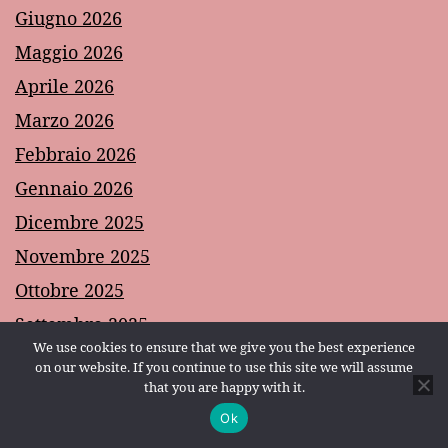
Giugno 2026
Maggio 2026
Aprile 2026
Marzo 2026
Febbraio 2026
Gennaio 2026
Dicembre 2025
Novembre 2025
Ottobre 2025
Settembre 2025
We use cookies to ensure that we give you the best experience
Agosto 2025
on our website. If you continue to use this site we will assume
that you are happy with it.
Luglio 2025
Ok
Modalità scura:
Giugno 2025