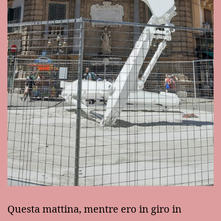
Questa mattina, mentre ero in giro in