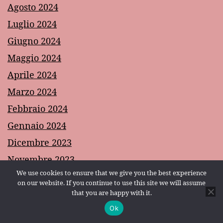
Agosto 2024
Luglio 2024
Giugno 2024
Maggio 2024
Aprile 2024
Marzo 2024
Febbraio 2024
Gennaio 2024
Dicembre 2023
Novembre 2023
We use cookies to ensure that we give you the best experience
Ottobre 2023
on our website. If you continue to use this site we will assume
Settembre 2023
that you are happy with it.
Ok
Agosto 2023
Modalità scura: