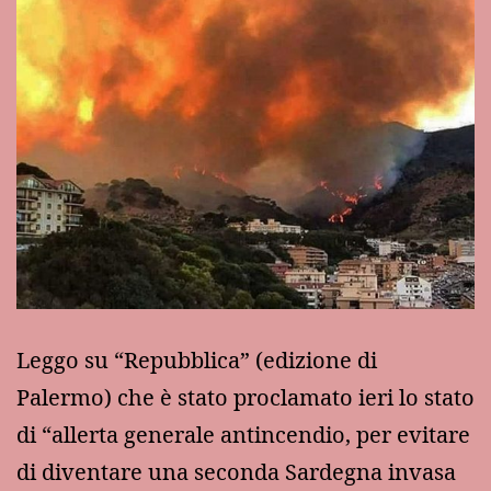
Leggo su “Repubblica” (edizione di
Palermo) che è stato proclamato ieri lo stato
di “allerta generale antincendio, per evitare
di diventare una seconda Sardegna invasa