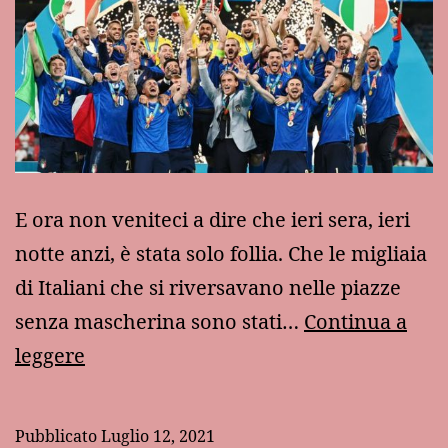
E ora non veniteci a dire che ieri sera, ieri
notte anzi, è stata solo follia. Che le migliaia
di Italiani che si riversavano nelle piazze
senza mascherina sono stati…
Continua a
La
leggere
felicità
Pubblicato
Luglio 12, 2021