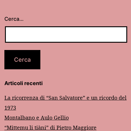
Cerca…
Articoli recenti
La ricorrenza di “San Salvatore” e un ricordo del
1973
Montalbano e Aulo Gellio
“Mittemu li tiàni” di Pietro Maggiore