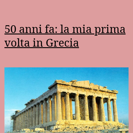
50 anni fa: la mia prima
volta in Grecia