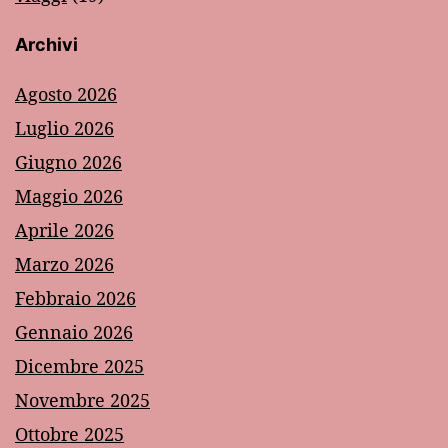
Archivi
Agosto 2026
Luglio 2026
Giugno 2026
Maggio 2026
Aprile 2026
Marzo 2026
Febbraio 2026
Gennaio 2026
Dicembre 2025
Novembre 2025
Ottobre 2025