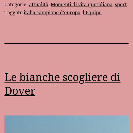
Categorie:
attualità
,
Momenti di vita quotidiana
,
sport
Taggato
italia campione d'europa
,
l'Equipe
Le bianche scogliere di
Dover