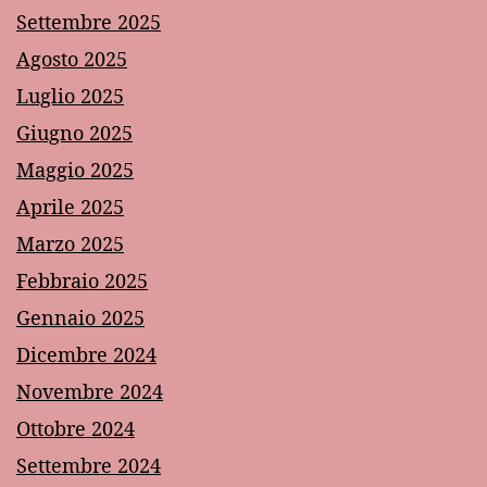
Settembre 2025
Agosto 2025
Luglio 2025
Giugno 2025
Maggio 2025
Aprile 2025
Marzo 2025
Febbraio 2025
Gennaio 2025
Dicembre 2024
Novembre 2024
Ottobre 2024
Settembre 2024