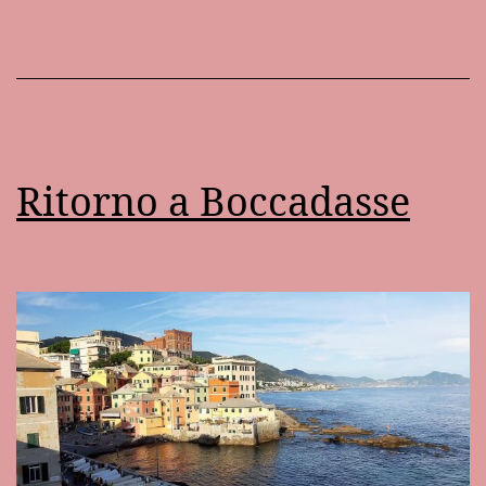
Ritorno a Boccadasse