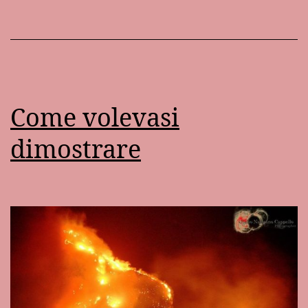
Come volevasi
dimostrare