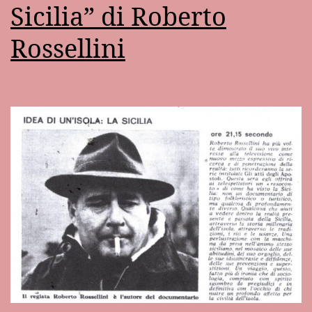
Sicilia” di Roberto
Rossellini