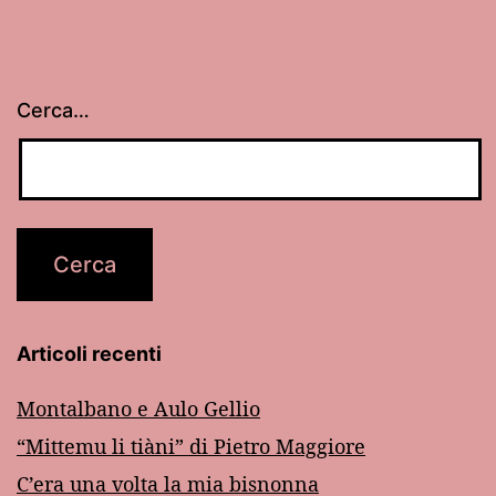
Cerca…
Articoli recenti
Montalbano e Aulo Gellio
“Mittemu li tiàni” di Pietro Maggiore
C’era una volta la mia bisnonna