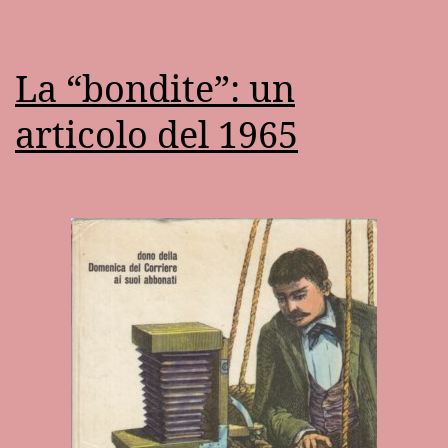
La “bondite”: un
articolo del 1965