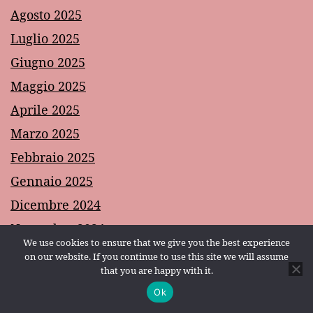
Agosto 2025
Luglio 2025
Giugno 2025
Maggio 2025
Aprile 2025
Marzo 2025
Febbraio 2025
Gennaio 2025
Dicembre 2024
Novembre 2024
We use cookies to ensure that we give you the best experience
Ottobre 2024
on our website. If you continue to use this site we will assume
that you are happy with it.
Settembre 2024
Ok
Modalità scura:
Agosto 2024