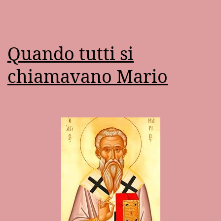
Quando tutti si
chiamavano Mario