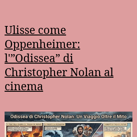
Ulisse come
Oppenheimer:
l'”Odissea” di
Christopher Nolan al
cinema