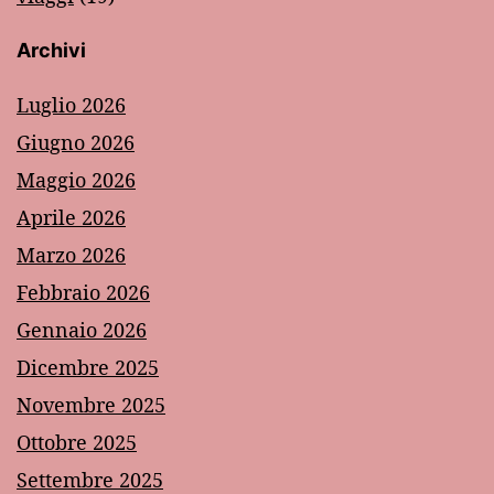
Archivi
Luglio 2026
Giugno 2026
Maggio 2026
Aprile 2026
Marzo 2026
Febbraio 2026
Gennaio 2026
Dicembre 2025
Novembre 2025
Ottobre 2025
Settembre 2025