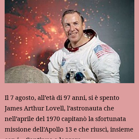
Il 7 agosto, all’età di 97 anni, si è spento
James Arthur Lovell, l’astronauta che
nell’aprile del 1970 capitanò la sfortunata
missione dell’Apollo 13 e che riuscì, insieme