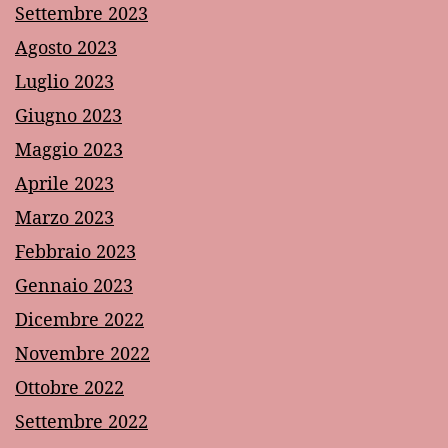
Settembre 2023
Agosto 2023
Luglio 2023
Giugno 2023
Maggio 2023
Aprile 2023
Marzo 2023
Febbraio 2023
Gennaio 2023
Dicembre 2022
Novembre 2022
Ottobre 2022
Settembre 2022