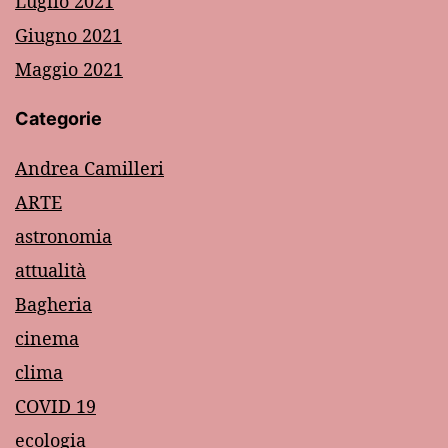
Luglio 2021
Giugno 2021
Maggio 2021
Categorie
Andrea Camilleri
ARTE
astronomia
attualità
Bagheria
cinema
clima
COVID 19
ecologia