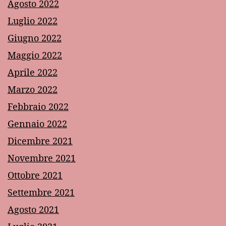
Agosto 2022
Luglio 2022
Giugno 2022
Maggio 2022
Aprile 2022
Marzo 2022
Febbraio 2022
Gennaio 2022
Dicembre 2021
Novembre 2021
Ottobre 2021
Settembre 2021
Agosto 2021