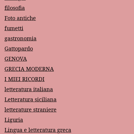
filosofia
Foto antiche
fumetti
gastronomia
Gattopardo
GENOVA
GRECIA MODERNA
I MIEI RICORDI
letteratura italiana
Letteratura siciliana
letterature straniere
Liguria
Lingua e letteratura greca