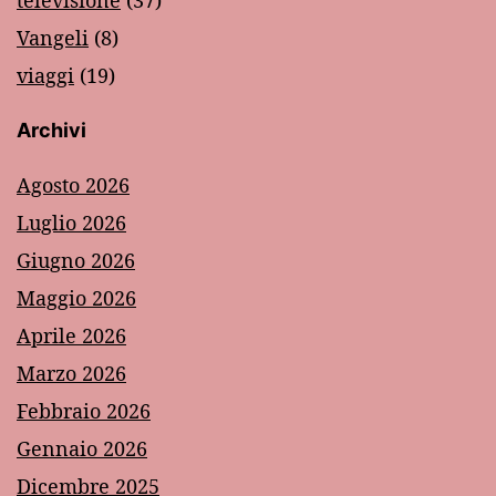
televisione
(37)
Vangeli
(8)
viaggi
(19)
Archivi
Agosto 2026
Luglio 2026
Giugno 2026
Maggio 2026
Aprile 2026
Marzo 2026
Febbraio 2026
Gennaio 2026
Dicembre 2025