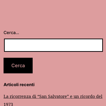
Cerca…
Articoli recenti
La ricorrenza di “San Salvatore” e un ricordo del
1973