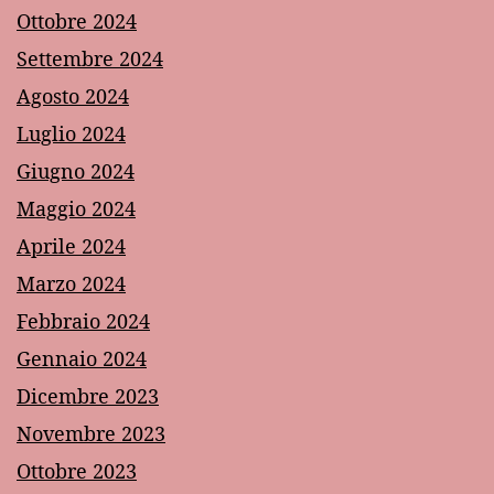
Ottobre 2024
Settembre 2024
Agosto 2024
Luglio 2024
Giugno 2024
Maggio 2024
Aprile 2024
Marzo 2024
Febbraio 2024
Gennaio 2024
Dicembre 2023
Novembre 2023
Ottobre 2023