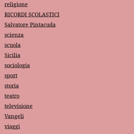
religione
RICORDI SCOLASTICI
Salvatore Pintacuda
scienza
scuola
Sicilia
sociologia
sport
storia
teatro
televisione
Vangeli
viaggi