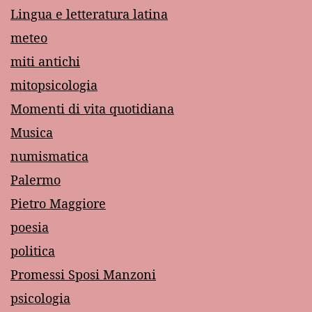
Lingua e letteratura latina
meteo
miti antichi
mitopsicologia
Momenti di vita quotidiana
Musica
numismatica
Palermo
Pietro Maggiore
poesia
politica
Promessi Sposi Manzoni
psicologia