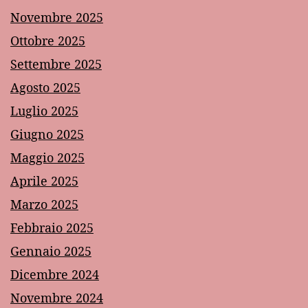
Novembre 2025
Ottobre 2025
Settembre 2025
Agosto 2025
Luglio 2025
Giugno 2025
Maggio 2025
Aprile 2025
Marzo 2025
Febbraio 2025
Gennaio 2025
Dicembre 2024
Novembre 2024