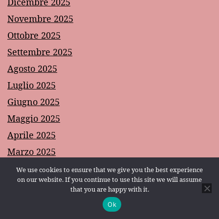
Dicembre 2025
Novembre 2025
Ottobre 2025
Settembre 2025
Agosto 2025
Luglio 2025
Giugno 2025
Maggio 2025
Aprile 2025
Marzo 2025
Febbraio 2025
We use cookies to ensure that we give you the best experience
on our website. If you continue to use this site we will assume
Gennaio 2025
that you are happy with it.
Dicembre 2024
Ok
Modalità scura:
Novembre 2024