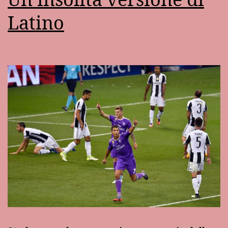
Latino