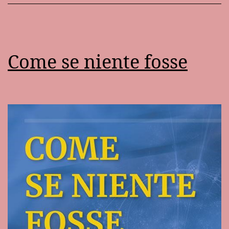
Come se niente fosse