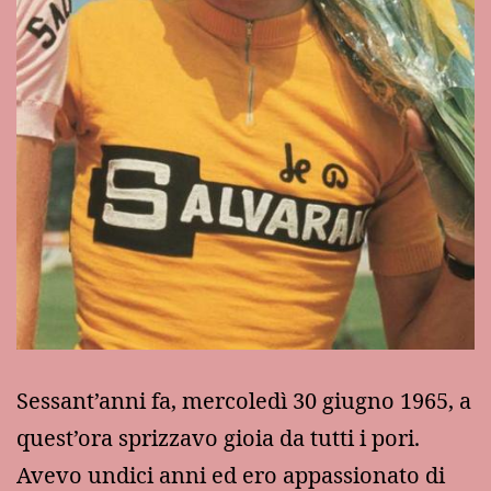
Sessant’anni fa, mercoledì 30 giugno 1965, a
quest’ora sprizzavo gioia da tutti i pori.
Avevo undici anni ed ero appassionato di