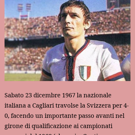
Sabato 23 dicembre 1967 la nazionale
italiana a Cagliari travolse la Svizzera per 4-
0, facendo un importante passo avanti nel
girone di qualificazione ai campionati