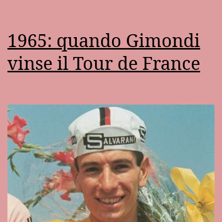
1965: quando Gimondi
vinse il Tour de France