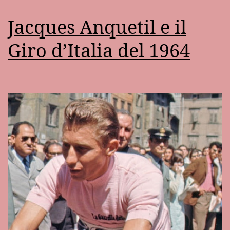
Jacques Anquetil e il
Giro d’Italia del 1964