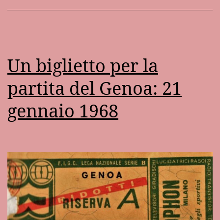
Un biglietto per la
partita del Genoa: 21
gennaio 1968