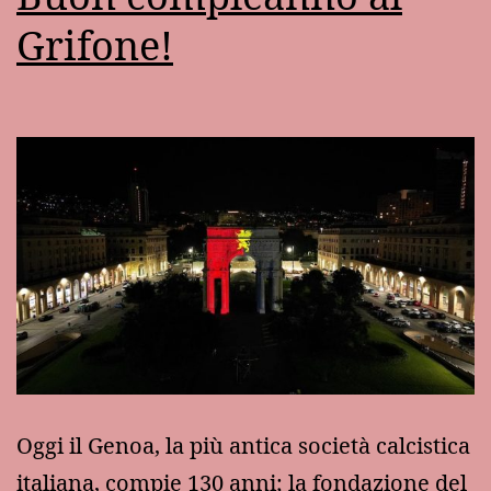
Grifone!
Oggi il Genoa, la più antica società calcistica
italiana, compie 130 anni; la fondazione del