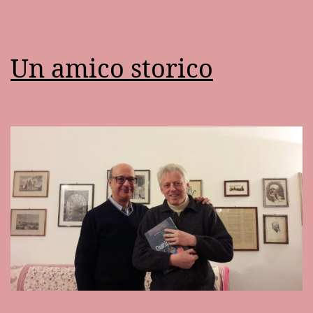
Un amico storico