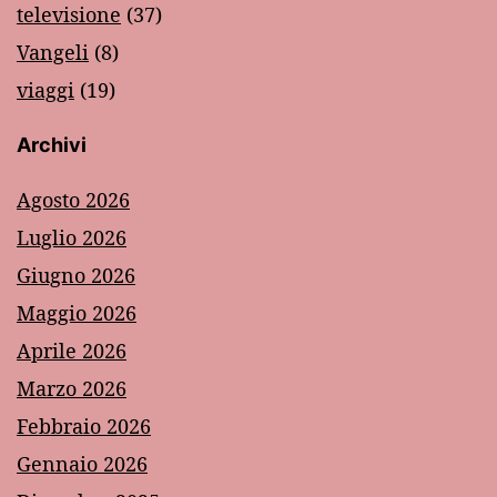
televisione
(37)
Vangeli
(8)
viaggi
(19)
Archivi
Agosto 2026
Luglio 2026
Giugno 2026
Maggio 2026
Aprile 2026
Marzo 2026
Febbraio 2026
Gennaio 2026