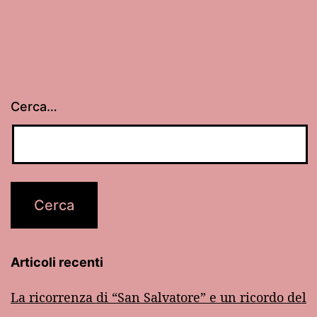
articoli
Cerca…
Articoli recenti
La ricorrenza di “San Salvatore” e un ricordo del