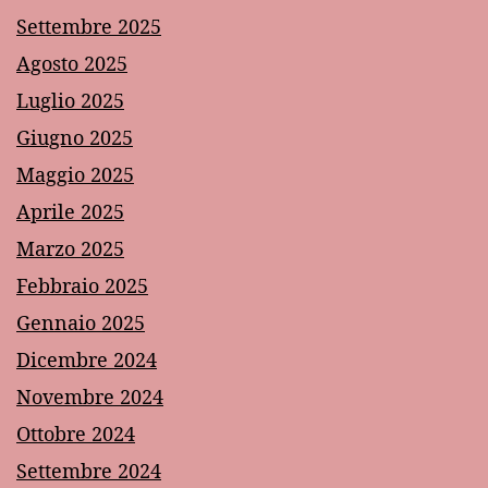
Settembre 2025
Agosto 2025
Luglio 2025
Giugno 2025
Maggio 2025
Aprile 2025
Marzo 2025
Febbraio 2025
Gennaio 2025
Dicembre 2024
Novembre 2024
Ottobre 2024
Settembre 2024