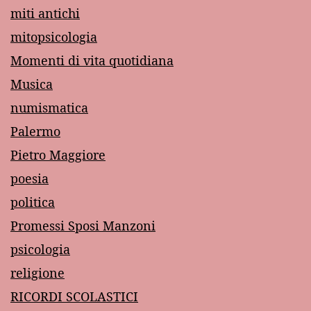
miti antichi
mitopsicologia
Momenti di vita quotidiana
Musica
numismatica
Palermo
Pietro Maggiore
poesia
politica
Promessi Sposi Manzoni
psicologia
religione
RICORDI SCOLASTICI