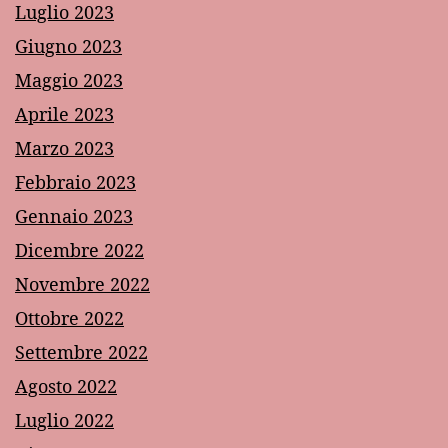
Luglio 2023
Giugno 2023
Maggio 2023
Aprile 2023
Marzo 2023
Febbraio 2023
Gennaio 2023
Dicembre 2022
Novembre 2022
Ottobre 2022
Settembre 2022
Agosto 2022
Luglio 2022