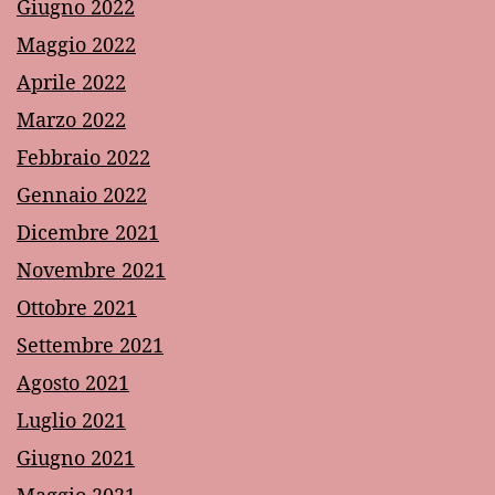
Giugno 2022
Maggio 2022
Aprile 2022
Marzo 2022
Febbraio 2022
Gennaio 2022
Dicembre 2021
Novembre 2021
Ottobre 2021
Settembre 2021
Agosto 2021
Luglio 2021
Giugno 2021