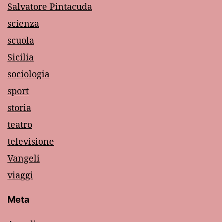
Salvatore Pintacuda
scienza
scuola
Sicilia
sociologia
sport
storia
teatro
televisione
Vangeli
viaggi
Meta