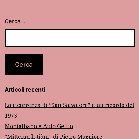
Cerca…
Articoli recenti
La ricorrenza di “San Salvatore” e un ricordo del
1973
Montalbano e Aulo Gellio
“Mittemu li tiàni” di Pietro Maggiore