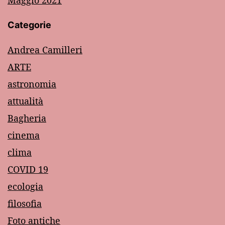
Maggio 2021
Categorie
Andrea Camilleri
ARTE
astronomia
attualità
Bagheria
cinema
clima
COVID 19
ecologia
filosofia
Foto antiche