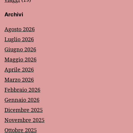
Archivi
Agosto 2026
Luglio 2026
Giugno 2026
Maggio 2026
Aprile 2026
Marzo 2026
Febbraio 2026
Gennaio 2026
Dicembre 2025
Novembre 2025
Ottobre 2025