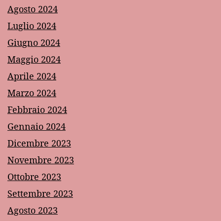
Agosto 2024
Luglio 2024
Giugno 2024
Maggio 2024
Aprile 2024
Marzo 2024
Febbraio 2024
Gennaio 2024
Dicembre 2023
Novembre 2023
Ottobre 2023
Settembre 2023
Agosto 2023