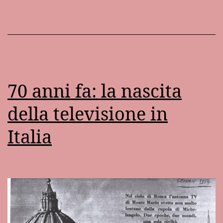
70 anni fa: la nascita
della televisione in
Italia