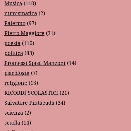
Musica
(110)
numismatica
(2)
Palermo
(97)
Pietro Maggiore
(31)
poesia
(110)
politica
(83)
Promessi Sposi Manzoni
(14)
psicologia
(7)
religione
(15)
RICORDI SCOLASTICI
(21)
Salvatore Pintacuda
(34)
scienza
(2)
scuola
(14)