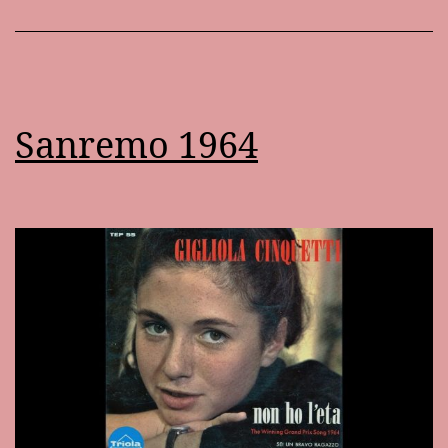
Sanremo 1964