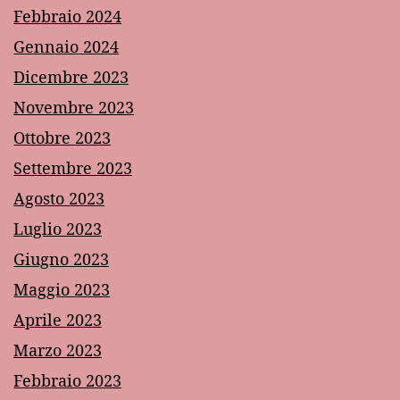
Febbraio 2024
Gennaio 2024
Dicembre 2023
Novembre 2023
Ottobre 2023
Settembre 2023
Agosto 2023
Luglio 2023
Giugno 2023
Maggio 2023
Aprile 2023
Marzo 2023
Febbraio 2023