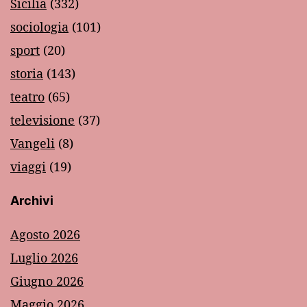
Sicilia
(332)
sociologia
(101)
sport
(20)
storia
(143)
teatro
(65)
televisione
(37)
Vangeli
(8)
viaggi
(19)
Archivi
Agosto 2026
Luglio 2026
Giugno 2026
Maggio 2026