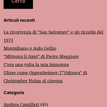
Articoli recenti
La ricorrenza di “San Salvatore” e un ricordo del
1973
Montalbano e Aulo Gellio
“Mittemu li tiàni” di Pietro Maggiore
C’era una volta la mia bisnonna
Ulisse come Oppenheimer: l'”Odissea” di
Christopher Nolan al cinema
Categorie
Andrea Camilleri
(45)