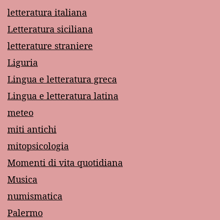
letteratura italiana
Letteratura siciliana
letterature straniere
Liguria
Lingua e letteratura greca
Lingua e letteratura latina
meteo
miti antichi
mitopsicologia
Momenti di vita quotidiana
Musica
numismatica
Palermo