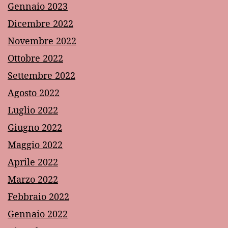
Gennaio 2023
Dicembre 2022
Novembre 2022
Ottobre 2022
Settembre 2022
Agosto 2022
Luglio 2022
Giugno 2022
Maggio 2022
Aprile 2022
Marzo 2022
Febbraio 2022
Gennaio 2022