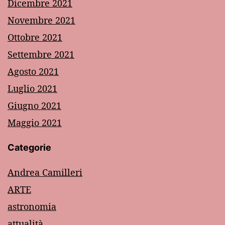
Dicembre 2021
Novembre 2021
Ottobre 2021
Settembre 2021
Agosto 2021
Luglio 2021
Giugno 2021
Maggio 2021
Categorie
Andrea Camilleri
ARTE
astronomia
attualità