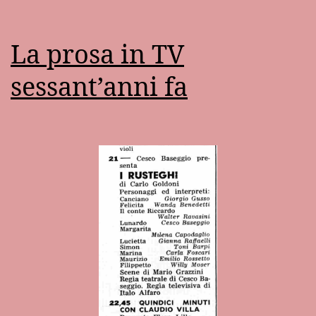
La prosa in TV
sessant’anni fa