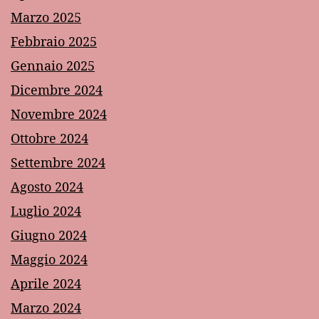
Marzo 2025
Febbraio 2025
Gennaio 2025
Dicembre 2024
Novembre 2024
Ottobre 2024
Settembre 2024
Agosto 2024
Luglio 2024
Giugno 2024
Maggio 2024
Aprile 2024
Marzo 2024