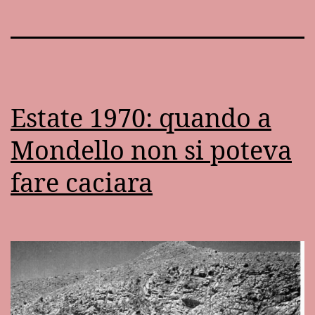
Estate 1970: quando a
Mondello non si poteva
fare caciara