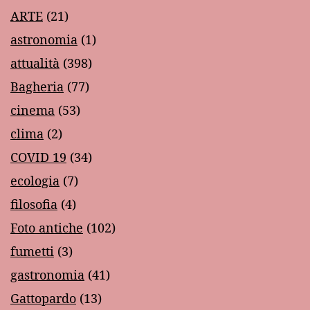
ARTE
(21)
astronomia
(1)
attualità
(398)
Bagheria
(77)
cinema
(53)
clima
(2)
COVID 19
(34)
ecologia
(7)
filosofia
(4)
Foto antiche
(102)
fumetti
(3)
gastronomia
(41)
Gattopardo
(13)