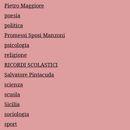
Pietro Maggiore
poesia
politica
Promessi Sposi Manzoni
psicologia
religione
RICORDI SCOLASTICI
Salvatore Pintacuda
scienza
scuola
Sicilia
sociologia
sport