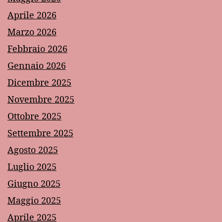
Aprile 2026
Marzo 2026
Febbraio 2026
Gennaio 2026
Dicembre 2025
Novembre 2025
Ottobre 2025
Settembre 2025
Agosto 2025
Luglio 2025
Giugno 2025
Maggio 2025
Aprile 2025