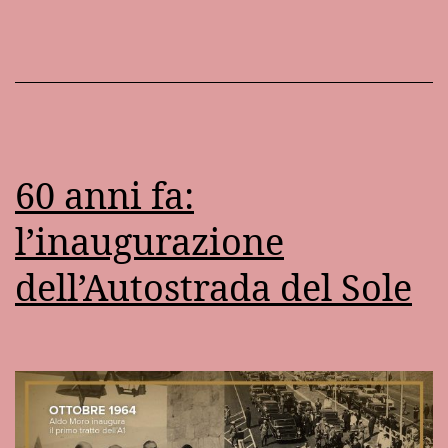
60 anni fa:
l’inaugurazione
dell’Autostrada del Sole