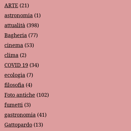
ARTE
(21)
astronomia
(1)
attualità
(398)
Bagheria
(77)
cinema
(53)
clima
(2)
COVID 19
(34)
ecologia
(7)
filosofia
(4)
Foto antiche
(102)
fumetti
(3)
gastronomia
(41)
Gattopardo
(13)