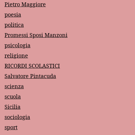
Pietro Maggiore
poesia
politica
Promessi Sposi Manzoni
psicologia
religione
RICORDI SCOLASTICI
Salvatore Pintacuda
scienza
scuola
Sicilia
sociologia
sport