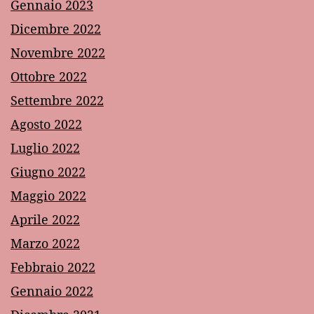
Gennaio 2023
Dicembre 2022
Novembre 2022
Ottobre 2022
Settembre 2022
Agosto 2022
Luglio 2022
Giugno 2022
Maggio 2022
Aprile 2022
Marzo 2022
Febbraio 2022
Gennaio 2022