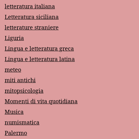
letteratura italiana
Letteratura siciliana
letterature straniere
Liguria
Lingua e letteratura greca
Lingua e letteratura latina
meteo
miti antichi
mitopsicologia
Momenti di vita quotidiana
Musica
numismatica
Palermo