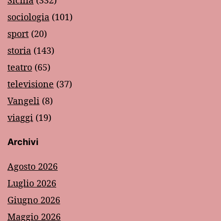
sociologia
(101)
sport
(20)
storia
(143)
teatro
(65)
televisione
(37)
Vangeli
(8)
viaggi
(19)
Archivi
Agosto 2026
Luglio 2026
Giugno 2026
Maggio 2026