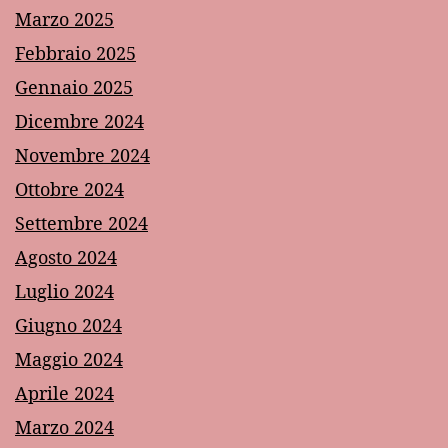
Marzo 2025
Febbraio 2025
Gennaio 2025
Dicembre 2024
Novembre 2024
Ottobre 2024
Settembre 2024
Agosto 2024
Luglio 2024
Giugno 2024
Maggio 2024
Aprile 2024
Marzo 2024