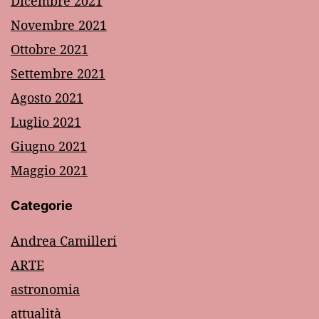
Dicembre 2021
Novembre 2021
Ottobre 2021
Settembre 2021
Agosto 2021
Luglio 2021
Giugno 2021
Maggio 2021
Categorie
Andrea Camilleri
ARTE
astronomia
attualità