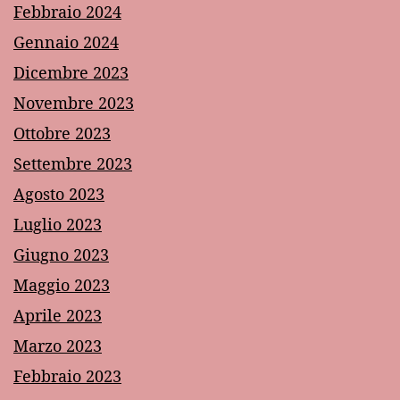
Febbraio 2024
Gennaio 2024
Dicembre 2023
Novembre 2023
Ottobre 2023
Settembre 2023
Agosto 2023
Luglio 2023
Giugno 2023
Maggio 2023
Aprile 2023
Marzo 2023
Febbraio 2023