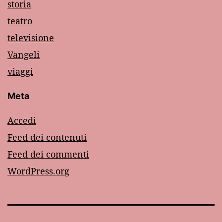
storia
teatro
televisione
Vangeli
viaggi
Meta
Accedi
Feed dei contenuti
Feed dei commenti
WordPress.org