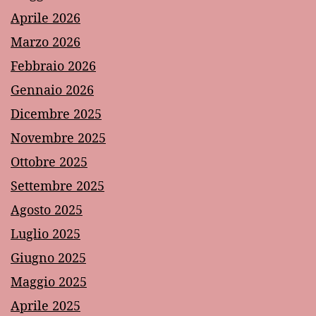
Aprile 2026
Marzo 2026
Febbraio 2026
Gennaio 2026
Dicembre 2025
Novembre 2025
Ottobre 2025
Settembre 2025
Agosto 2025
Luglio 2025
Giugno 2025
Maggio 2025
Aprile 2025