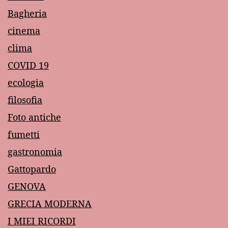
Bagheria
cinema
clima
COVID 19
ecologia
filosofia
Foto antiche
fumetti
gastronomia
Gattopardo
GENOVA
GRECIA MODERNA
I MIEI RICORDI