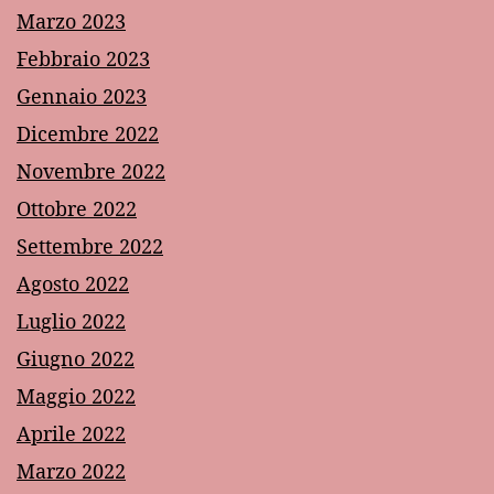
Marzo 2023
Febbraio 2023
Gennaio 2023
Dicembre 2022
Novembre 2022
Ottobre 2022
Settembre 2022
Agosto 2022
Luglio 2022
Giugno 2022
Maggio 2022
Aprile 2022
Marzo 2022