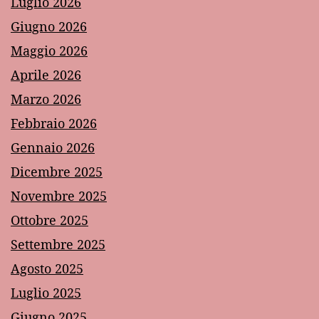
Luglio 2026
Giugno 2026
Maggio 2026
Aprile 2026
Marzo 2026
Febbraio 2026
Gennaio 2026
Dicembre 2025
Novembre 2025
Ottobre 2025
Settembre 2025
Agosto 2025
Luglio 2025
Giugno 2025