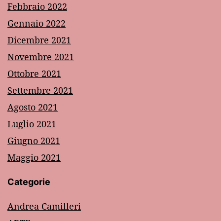
Febbraio 2022
Gennaio 2022
Dicembre 2021
Novembre 2021
Ottobre 2021
Settembre 2021
Agosto 2021
Luglio 2021
Giugno 2021
Maggio 2021
Categorie
Andrea Camilleri