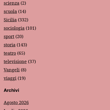
scienza
(2)
scuola
(14)
Sicilia
(332)
sociologia
(101)
sport
(20)
storia
(143)
teatro
(65)
televisione
(37)
Vangeli
(8)
viaggi
(19)
Archivi
Agosto 2026