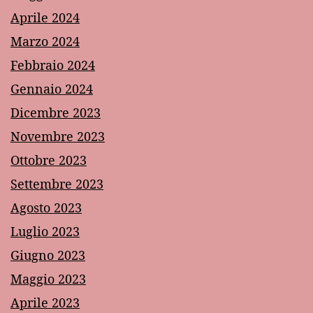
Aprile 2024
Marzo 2024
Febbraio 2024
Gennaio 2024
Dicembre 2023
Novembre 2023
Ottobre 2023
Settembre 2023
Agosto 2023
Luglio 2023
Giugno 2023
Maggio 2023
Aprile 2023