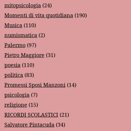
mitopsicologia
(24)
Momenti di vita quotidiana
(190)
Musica
(110)
numismatica
(2)
Palermo
(97)
Pietro Maggiore
(31)
poesia
(110)
politica
(83)
Promessi Sposi Manzoni
(14)
psicologia
(7)
religione
(15)
RICORDI SCOLASTICI
(21)
Salvatore Pintacuda
(34)