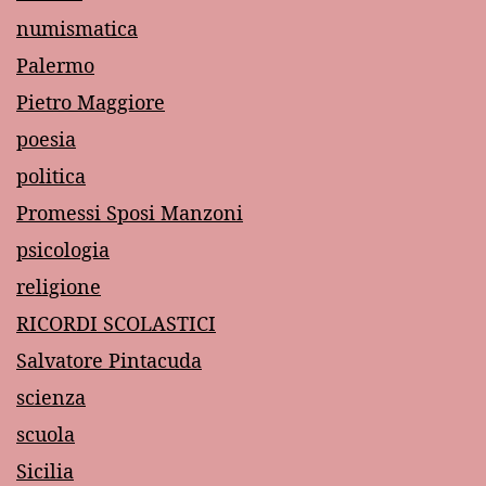
numismatica
Palermo
Pietro Maggiore
poesia
politica
Promessi Sposi Manzoni
psicologia
religione
RICORDI SCOLASTICI
Salvatore Pintacuda
scienza
scuola
Sicilia