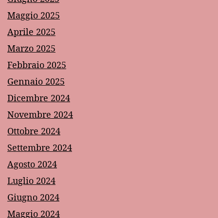
Maggio 2025
Aprile 2025
Marzo 2025
Febbraio 2025
Gennaio 2025
Dicembre 2024
Novembre 2024
Ottobre 2024
Settembre 2024
Agosto 2024
Luglio 2024
Giugno 2024
Maggio 2024