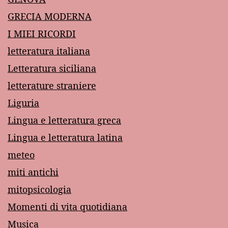
GRECIA MODERNA
I MIEI RICORDI
letteratura italiana
Letteratura siciliana
letterature straniere
Liguria
Lingua e letteratura greca
Lingua e letteratura latina
meteo
miti antichi
mitopsicologia
Momenti di vita quotidiana
Musica