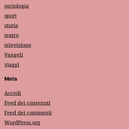
sociologia
sport
storia
teatro
televisione
Vangeli
viaggi
Meta
Accedi
Feed dei contenuti
Feed dei commenti
WordPress.org