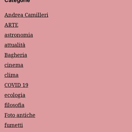
Categorie
Andrea Camilleri
ARTE
astronomia
attualità
Bagheria
cinema
clima
COVID 19
ecologia
filosofia
Foto antiche
fumetti