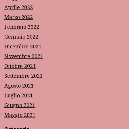
Aprile 2022
Marzo 2022
Febbraio 2022
Gennaio 2022
Dicembre 2021
Novembre 2021
Ottobre 2021
Settembre 2021
Agosto 2021
Luglio 2021
Giugno 2021
Maggio 2021