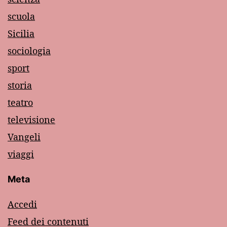
scuola
Sicilia
sociologia
sport
storia
teatro
televisione
Vangeli
viaggi
Meta
Accedi
Feed dei contenuti