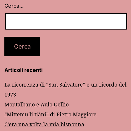
Cerca…
Articoli recenti
La ricorrenza di “San Salvatore” e un ricordo del
1973
Montalbano e Aulo Gellio
“Mittemu li tiàni” di Pietro Maggiore
C’era una volta la mia bisnonna