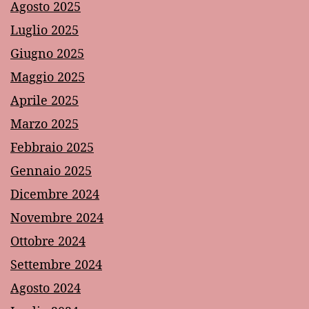
Agosto 2025
Luglio 2025
Giugno 2025
Maggio 2025
Aprile 2025
Marzo 2025
Febbraio 2025
Gennaio 2025
Dicembre 2024
Novembre 2024
Ottobre 2024
Settembre 2024
Agosto 2024