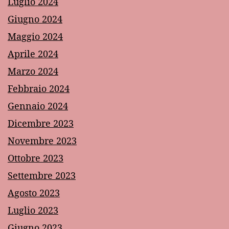
Luglio 2024
Giugno 2024
Maggio 2024
Aprile 2024
Marzo 2024
Febbraio 2024
Gennaio 2024
Dicembre 2023
Novembre 2023
Ottobre 2023
Settembre 2023
Agosto 2023
Luglio 2023
Giugno 2023