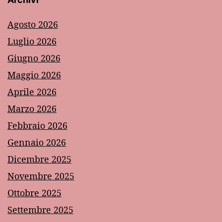
Agosto 2026
Luglio 2026
Giugno 2026
Maggio 2026
Aprile 2026
Marzo 2026
Febbraio 2026
Gennaio 2026
Dicembre 2025
Novembre 2025
Ottobre 2025
Settembre 2025