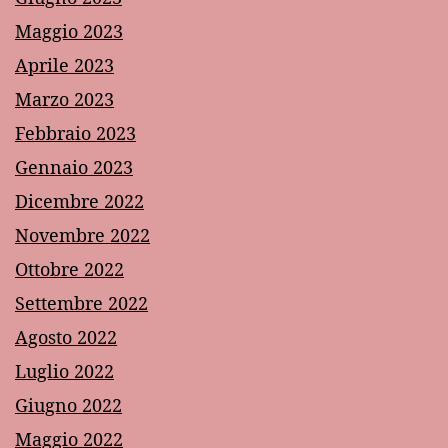
Maggio 2023
Aprile 2023
Marzo 2023
Febbraio 2023
Gennaio 2023
Dicembre 2022
Novembre 2022
Ottobre 2022
Settembre 2022
Agosto 2022
Luglio 2022
Giugno 2022
Maggio 2022