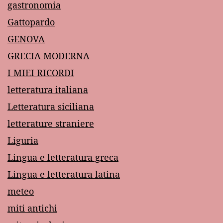
gastronomia
Gattopardo
GENOVA
GRECIA MODERNA
I MIEI RICORDI
letteratura italiana
Letteratura siciliana
letterature straniere
Liguria
Lingua e letteratura greca
Lingua e letteratura latina
meteo
miti antichi