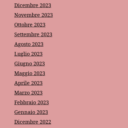
Dicembre 2023
Novembre 2023
Ottobre 2023
Settembre 2023
Agosto 2023
Luglio 2023
Giugno 2023
Maggio 2023
Aprile 2023
Marzo 2023
Febbraio 2023
Gennaio 2023
Dicembre 2022