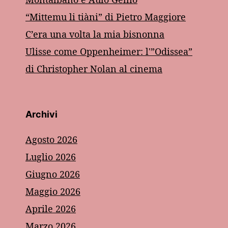
“Mittemu li tiàni” di Pietro Maggiore
C’era una volta la mia bisnonna
Ulisse come Oppenheimer: l'”Odissea”
di Christopher Nolan al cinema
Archivi
Agosto 2026
Luglio 2026
Giugno 2026
Maggio 2026
Aprile 2026
Marzo 2026