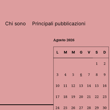
Chi sono
Principali pubblicazioni
Agosto 2026
L
M
M
G
V
S
D
1
2
3
4
5
6
7
8
9
10
11
12
13
14
15
16
17
18
19
20
21
22
23
24
25
26
27
28
29
30