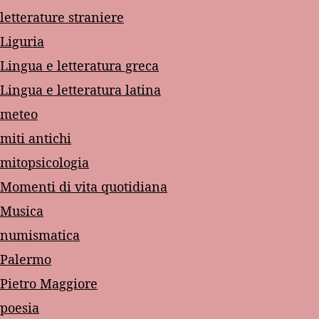
letterature straniere
Liguria
Lingua e letteratura greca
Lingua e letteratura latina
meteo
miti antichi
mitopsicologia
Momenti di vita quotidiana
Musica
numismatica
Palermo
Pietro Maggiore
poesia