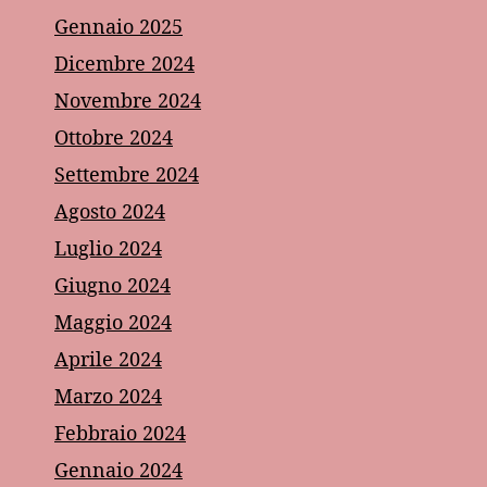
Gennaio 2025
Dicembre 2024
Novembre 2024
Ottobre 2024
Settembre 2024
Agosto 2024
Luglio 2024
Giugno 2024
Maggio 2024
Aprile 2024
Marzo 2024
Febbraio 2024
Gennaio 2024