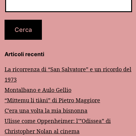
Articoli recenti
La ricorrenza di “San Salvatore” e un ricordo del
1973
Montalbano e Aulo Gellio
“Mittemu li tiàni” di Pietro Maggiore
C’era una volta la mia bisnonna
Ulisse come Oppenheimer: l'”Odissea” di
Christopher Nolan al cinema