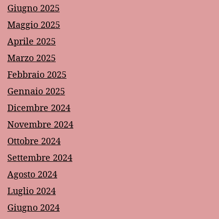
Giugno 2025
Maggio 2025
Aprile 2025
Marzo 2025
Febbraio 2025
Gennaio 2025
Dicembre 2024
Novembre 2024
Ottobre 2024
Settembre 2024
Agosto 2024
Luglio 2024
Giugno 2024