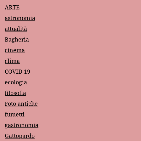
ARTE
astronomia
attualità
Bagheria
cinema
clima
COVID 19
ecologia
filosofia
Foto antiche
fumetti
gastronomia
Gattopardo