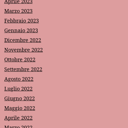
Aprile 2023
Marzo 2023
Febbraio 2023
Gennaio 2023
Dicembre 2022
Novembre 2022
Ottobre 2022
Settembre 2022
Agosto 2022
Luglio 2022
Giugno 2022
Maggio 2022
Aprile 2022
Marzo 2022