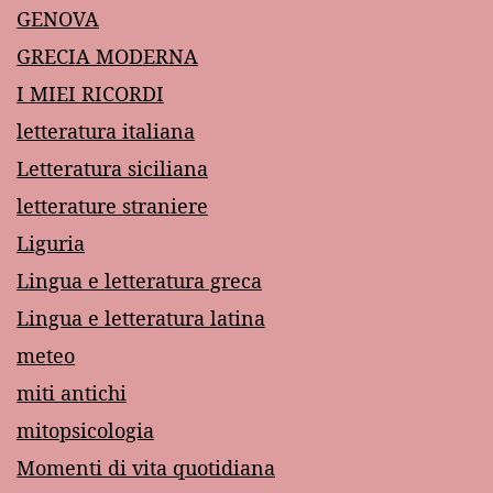
GENOVA
GRECIA MODERNA
I MIEI RICORDI
letteratura italiana
Letteratura siciliana
letterature straniere
Liguria
Lingua e letteratura greca
Lingua e letteratura latina
meteo
miti antichi
mitopsicologia
Momenti di vita quotidiana