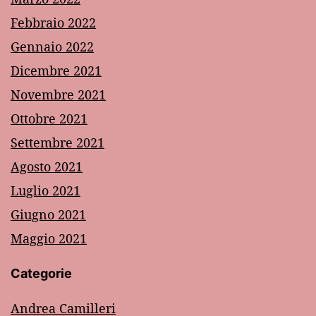
Febbraio 2022
Gennaio 2022
Dicembre 2021
Novembre 2021
Ottobre 2021
Settembre 2021
Agosto 2021
Luglio 2021
Giugno 2021
Maggio 2021
Categorie
Andrea Camilleri