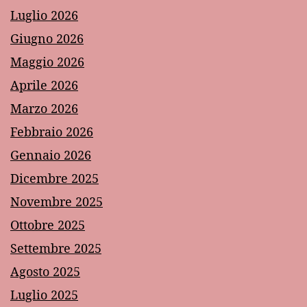
Luglio 2026
Giugno 2026
Maggio 2026
Aprile 2026
Marzo 2026
Febbraio 2026
Gennaio 2026
Dicembre 2025
Novembre 2025
Ottobre 2025
Settembre 2025
Agosto 2025
Luglio 2025