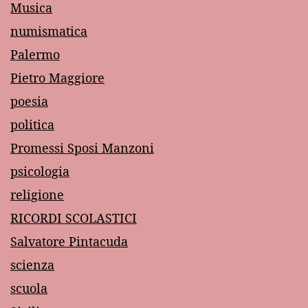
Musica
numismatica
Palermo
Pietro Maggiore
poesia
politica
Promessi Sposi Manzoni
psicologia
religione
RICORDI SCOLASTICI
Salvatore Pintacuda
scienza
scuola