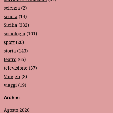
scienza
(2)
scuola
(14)
Sicilia
(332)
sociologia
(101)
sport
(20)
storia
(143)
teatro
(65)
televisione
(37)
Vangeli
(8)
viaggi
(19)
Archivi
Agosto 2026