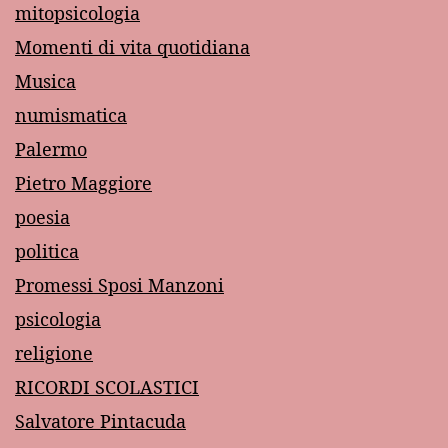
mitopsicologia
Momenti di vita quotidiana
Musica
numismatica
Palermo
Pietro Maggiore
poesia
politica
Promessi Sposi Manzoni
psicologia
religione
RICORDI SCOLASTICI
Salvatore Pintacuda