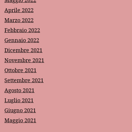
Maggio 2022
Aprile 2022
Marzo 2022
Febbraio 2022
Gennaio 2022
Dicembre 2021
Novembre 2021
Ottobre 2021
Settembre 2021
Agosto 2021
Luglio 2021
Giugno 2021
Maggio 2021