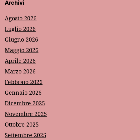
Archivi
Agosto 2026
Luglio 2026
Giugno 2026
Maggio 2026
Aprile 2026
Marzo 2026
Febbraio 2026
Gennaio 2026
Dicembre 2025
Novembre 2025
Ottobre 2025
Settembre 2025