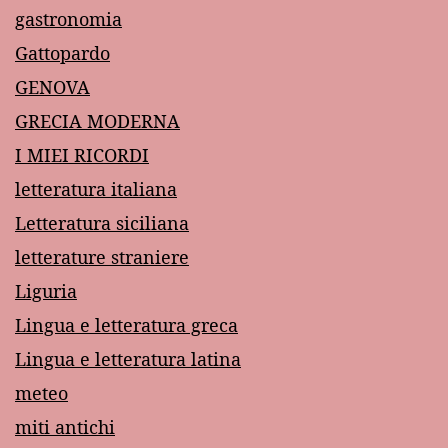
gastronomia
Gattopardo
GENOVA
GRECIA MODERNA
I MIEI RICORDI
letteratura italiana
Letteratura siciliana
letterature straniere
Liguria
Lingua e letteratura greca
Lingua e letteratura latina
meteo
miti antichi