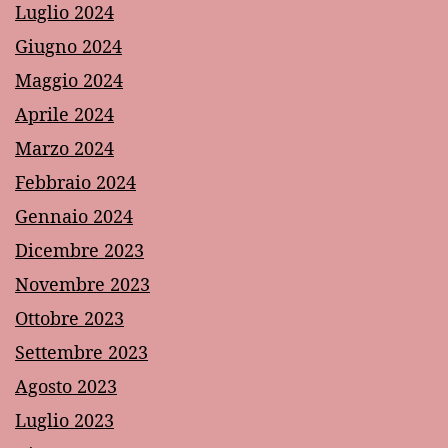
Luglio 2024
Giugno 2024
Maggio 2024
Aprile 2024
Marzo 2024
Febbraio 2024
Gennaio 2024
Dicembre 2023
Novembre 2023
Ottobre 2023
Settembre 2023
Agosto 2023
Luglio 2023