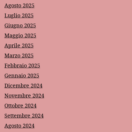
Agosto 2025
Luglio 2025
Giugno 2025
Maggio 2025
Aprile 2025
Marzo 2025
Febbraio 2025
Gennaio 2025
Dicembre 2024
Novembre 2024
Ottobre 2024
Settembre 2024
Agosto 2024