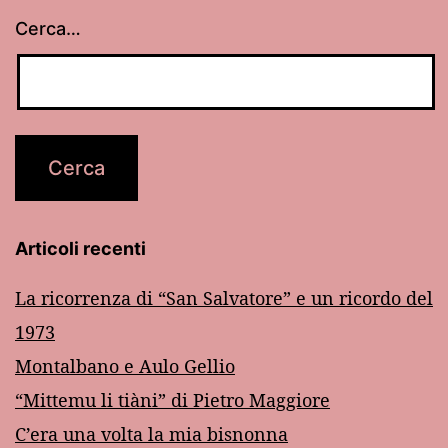
Cerca…
Articoli recenti
La ricorrenza di “San Salvatore” e un ricordo del
1973
Montalbano e Aulo Gellio
“Mittemu li tiàni” di Pietro Maggiore
C’era una volta la mia bisnonna