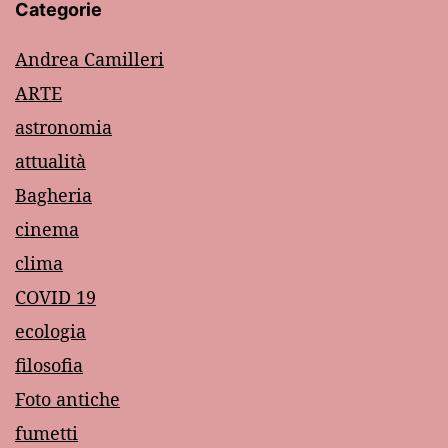
Categorie
Andrea Camilleri
ARTE
astronomia
attualità
Bagheria
cinema
clima
COVID 19
ecologia
filosofia
Foto antiche
fumetti