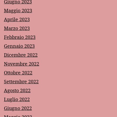
Giugno 2023
Maggio 2023
Aprile 2023
Marzo 2023
Febbraio 2023
Gennaio 2023
Dicembre 2022
Novembre 2022
Ottobre 2022
Settembre 2022
Agosto 2022
Luglio 2022
Giugno 2022