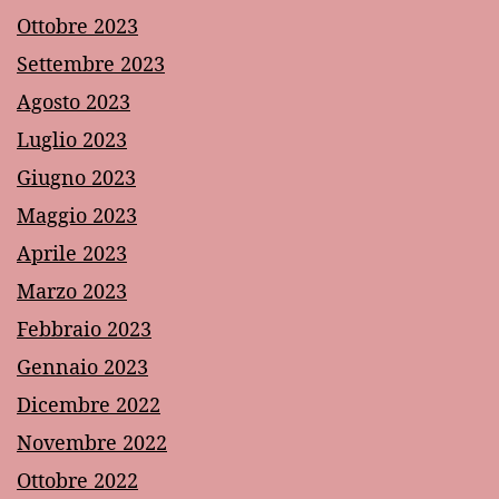
Ottobre 2023
Settembre 2023
Agosto 2023
Luglio 2023
Giugno 2023
Maggio 2023
Aprile 2023
Marzo 2023
Febbraio 2023
Gennaio 2023
Dicembre 2022
Novembre 2022
Ottobre 2022