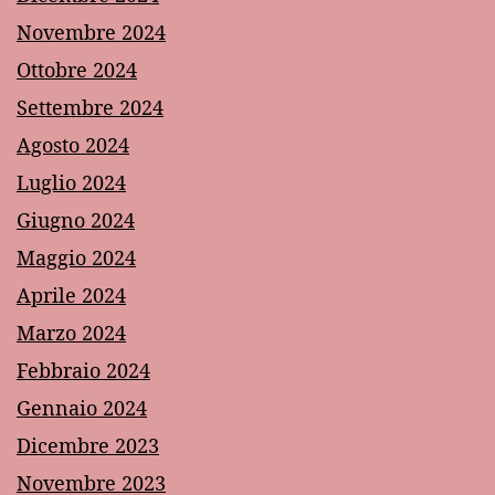
Novembre 2024
Ottobre 2024
Settembre 2024
Agosto 2024
Luglio 2024
Giugno 2024
Maggio 2024
Aprile 2024
Marzo 2024
Febbraio 2024
Gennaio 2024
Dicembre 2023
Novembre 2023