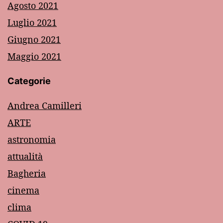
Agosto 2021
Luglio 2021
Giugno 2021
Maggio 2021
Categorie
Andrea Camilleri
ARTE
astronomia
attualità
Bagheria
cinema
clima