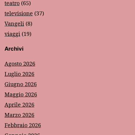
teatro
(65)
televisione
(37)
Vangeli
(8)
viaggi
(19)
Archivi
Agosto 2026
Luglio 2026
Giugno 2026
Maggio 2026
Aprile 2026
Marzo 2026
Febbraio 2026