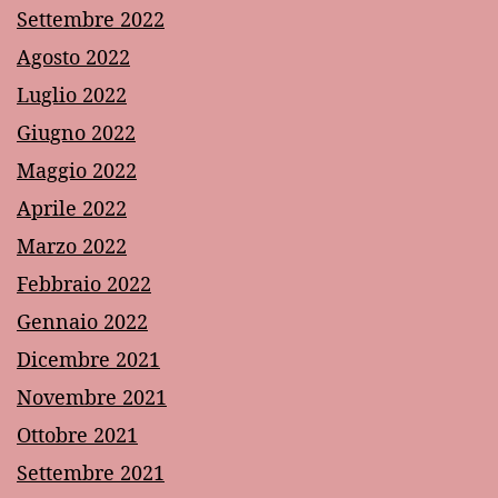
Settembre 2022
Agosto 2022
Luglio 2022
Giugno 2022
Maggio 2022
Aprile 2022
Marzo 2022
Febbraio 2022
Gennaio 2022
Dicembre 2021
Novembre 2021
Ottobre 2021
Settembre 2021