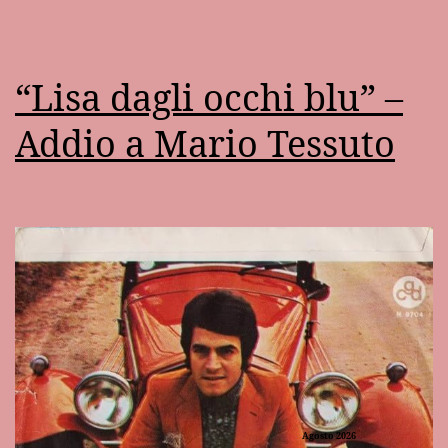
“Lisa dagli occhi blu” –
Addio a Mario Tessuto
Agosto 2026