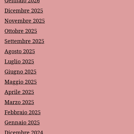
Gennaio 2026
Dicembre 2025
Novembre 2025
Ottobre 2025
Settembre 2025
Agosto 2025
Luglio 2025
Giugno 2025
Maggio 2025
Aprile 2025
Marzo 2025
Febbraio 2025
Gennaio 2025
Dicembre 2024