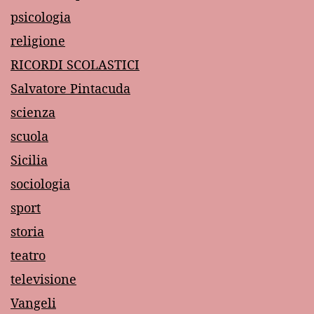
psicologia
religione
RICORDI SCOLASTICI
Salvatore Pintacuda
scienza
scuola
Sicilia
sociologia
sport
storia
teatro
televisione
Vangeli