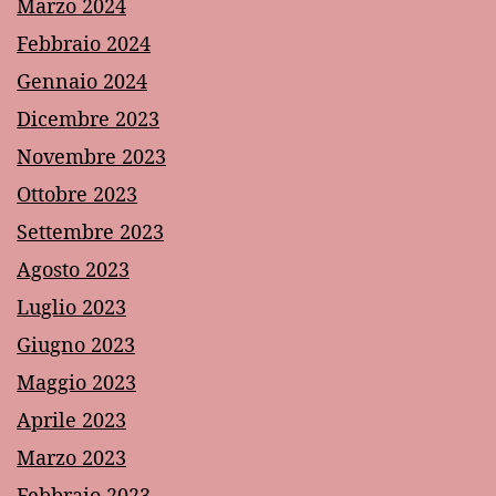
Marzo 2024
Febbraio 2024
Gennaio 2024
Dicembre 2023
Novembre 2023
Ottobre 2023
Settembre 2023
Agosto 2023
Luglio 2023
Giugno 2023
Maggio 2023
Aprile 2023
Marzo 2023
Febbraio 2023