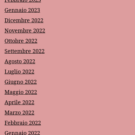
Gennaio 2023
Dicembre 2022
Novembre 2022
Ottobre 2022
Settembre 2022
Agosto 2022
Luglio 2022
Giugno 2022
Maggio 2022
Aprile 2022
Marzo 2022
Febbraio 2022
Gennaio 2022