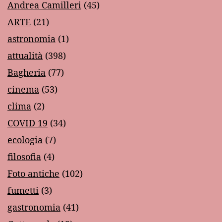
Andrea Camilleri
(45)
ARTE
(21)
astronomia
(1)
attualità
(398)
Bagheria
(77)
cinema
(53)
clima
(2)
COVID 19
(34)
ecologia
(7)
filosofia
(4)
Foto antiche
(102)
fumetti
(3)
gastronomia
(41)