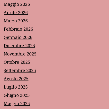
Maggio 2026
Aprile 2026
Marzo 2026
Febbraio 2026
Gennaio 2026
Dicembre 2025
Novembre 2025
Ottobre 2025
Settembre 2025
Agosto 2025
Luglio 2025
Giugno 2025
Maggio 2025