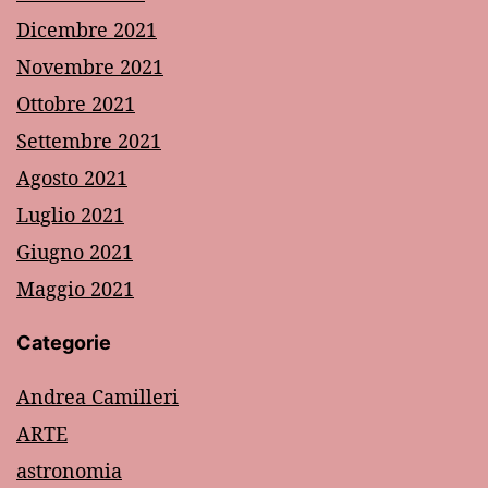
Dicembre 2021
Novembre 2021
Ottobre 2021
Settembre 2021
Agosto 2021
Luglio 2021
Giugno 2021
Maggio 2021
Categorie
Andrea Camilleri
ARTE
astronomia