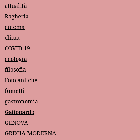
attualità
Bagheria
cinema
clima
COVID 19
ecologia
filosofia
Foto antiche
fumetti
gastronomia
Gattopardo
GENOVA
GRECIA MODERNA