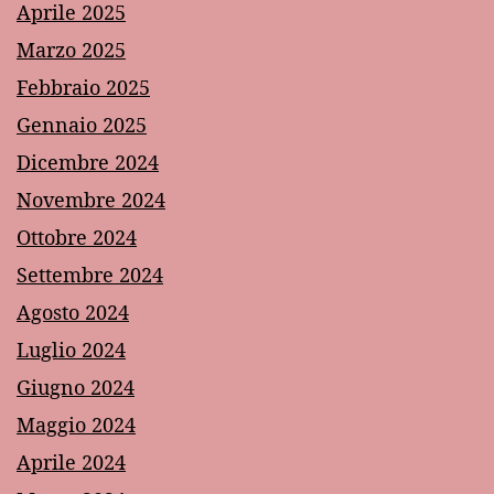
Aprile 2025
Marzo 2025
Febbraio 2025
Gennaio 2025
Dicembre 2024
Novembre 2024
Ottobre 2024
Settembre 2024
Agosto 2024
Luglio 2024
Giugno 2024
Maggio 2024
Aprile 2024