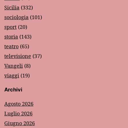
Sicilia
(332)
sociologia
(101)
sport
(20)
storia
(143)
teatro
(65)
televisione
(37)
Vangeli
(8)
viaggi
(19)
Archivi
Agosto 2026
Luglio 2026
Giugno 2026