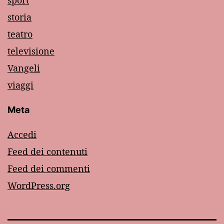
sport
storia
teatro
televisione
Vangeli
viaggi
Meta
Accedi
Feed dei contenuti
Feed dei commenti
WordPress.org