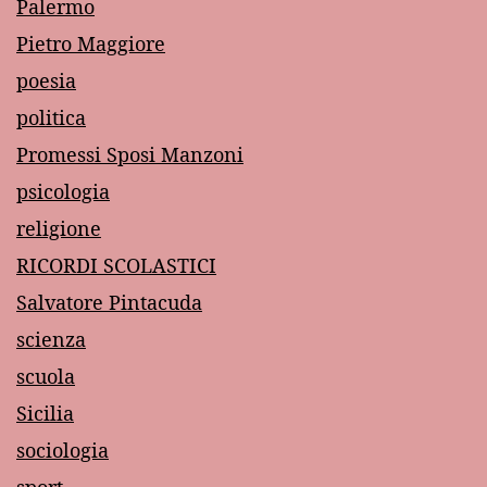
Palermo
Pietro Maggiore
poesia
politica
Promessi Sposi Manzoni
psicologia
religione
RICORDI SCOLASTICI
Salvatore Pintacuda
scienza
scuola
Sicilia
sociologia