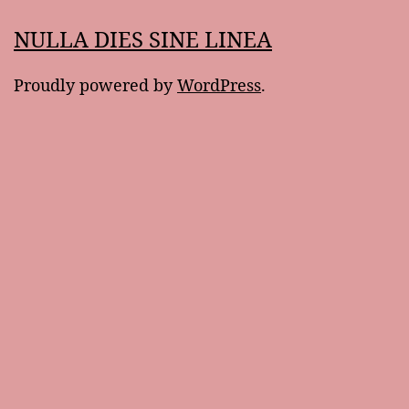
NULLA DIES SINE LINEA
Proudly powered by
WordPress
.