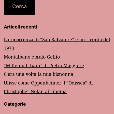
Articoli recenti
La ricorrenza di “San Salvatore” e un ricordo del
1973
Montalbano e Aulo Gellio
“Mittemu li tiàni” di Pietro Maggiore
C’era una volta la mia bisnonna
Ulisse come Oppenheimer: l'”Odissea” di
Christopher Nolan al cinema
Categorie