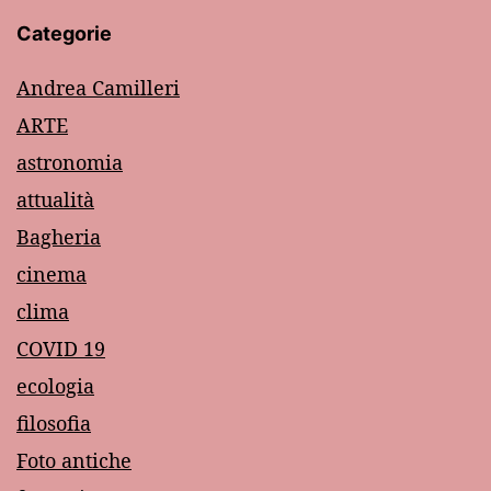
Categorie
Andrea Camilleri
ARTE
astronomia
attualità
Bagheria
cinema
clima
COVID 19
ecologia
filosofia
Foto antiche