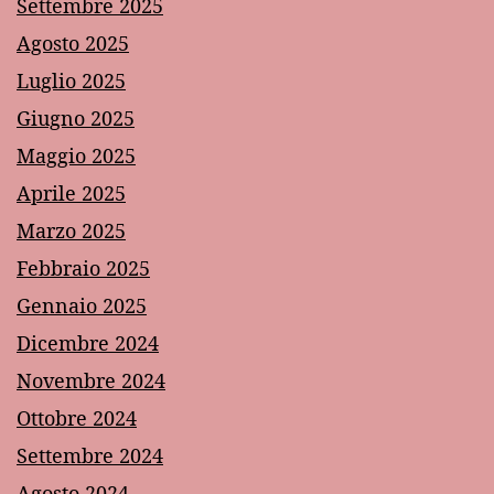
Settembre 2025
Agosto 2025
Luglio 2025
Giugno 2025
Maggio 2025
Aprile 2025
Marzo 2025
Febbraio 2025
Gennaio 2025
Dicembre 2024
Novembre 2024
Ottobre 2024
Settembre 2024
Agosto 2024