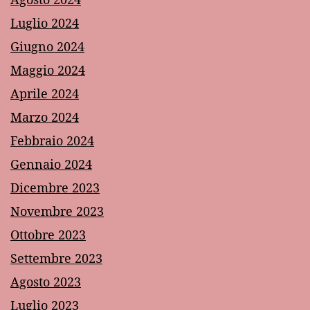
Luglio 2024
Giugno 2024
Maggio 2024
Aprile 2024
Marzo 2024
Febbraio 2024
Gennaio 2024
Dicembre 2023
Novembre 2023
Ottobre 2023
Settembre 2023
Agosto 2023
Luglio 2023