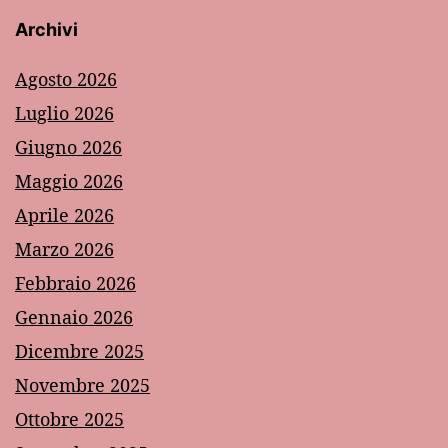
Archivi
Agosto 2026
Luglio 2026
Giugno 2026
Maggio 2026
Aprile 2026
Marzo 2026
Febbraio 2026
Gennaio 2026
Dicembre 2025
Novembre 2025
Ottobre 2025