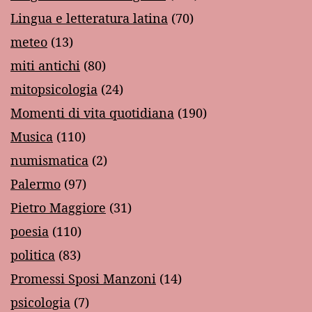
Lingua e letteratura latina
(70)
meteo
(13)
miti antichi
(80)
mitopsicologia
(24)
Momenti di vita quotidiana
(190)
Musica
(110)
numismatica
(2)
Palermo
(97)
Pietro Maggiore
(31)
poesia
(110)
politica
(83)
Promessi Sposi Manzoni
(14)
psicologia
(7)