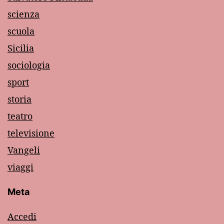
scienza
scuola
Sicilia
sociologia
sport
storia
teatro
televisione
Vangeli
viaggi
Meta
Accedi