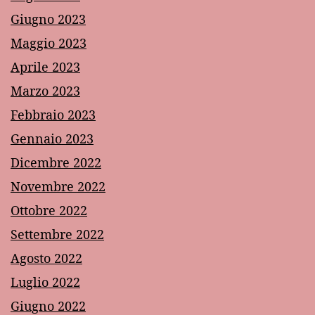
Giugno 2023
Maggio 2023
Aprile 2023
Marzo 2023
Febbraio 2023
Gennaio 2023
Dicembre 2022
Novembre 2022
Ottobre 2022
Settembre 2022
Agosto 2022
Luglio 2022
Giugno 2022