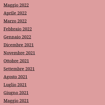
Maggio 2022
Aprile 2022
Marzo 2022
Febbraio 2022
Gennaio 2022
Dicembre 2021
Novembre 2021
Ottobre 2021
Settembre 2021
Agosto 2021
Luglio 2021
Giugno 2021
Maggio 2021