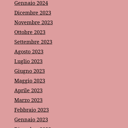
Gennaio 2024
Dicembre 2023
Novembre 2023
Ottobre 2023
Settembre 2023
Agosto 2023
Luglio 2023
Giugno 2023
Maggio 2023
Aprile 2023
Marzo 2023
Febbraio 2023
Gennaio 2023