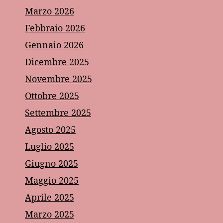
Marzo 2026
Febbraio 2026
Gennaio 2026
Dicembre 2025
Novembre 2025
Ottobre 2025
Settembre 2025
Agosto 2025
Luglio 2025
Giugno 2025
Maggio 2025
Aprile 2025
Marzo 2025