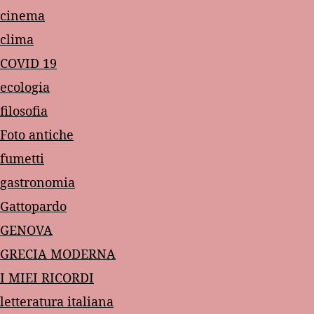
cinema
clima
COVID 19
ecologia
filosofia
Foto antiche
fumetti
gastronomia
Gattopardo
GENOVA
GRECIA MODERNA
I MIEI RICORDI
letteratura italiana