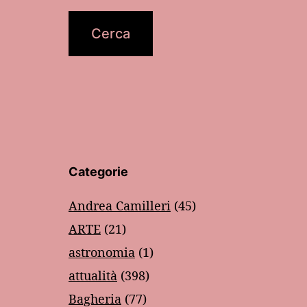
Categorie
Andrea Camilleri
(45)
ARTE
(21)
astronomia
(1)
attualità
(398)
Bagheria
(77)