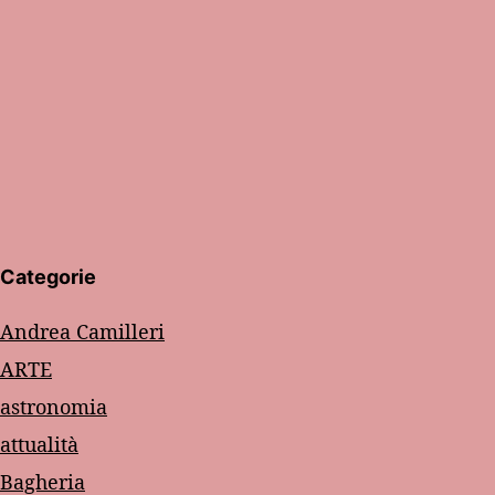
Categorie
Andrea Camilleri
ARTE
astronomia
attualità
Bagheria