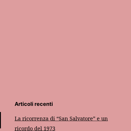
Articoli recenti
La ricorrenza di “San Salvatore” e un
ricordo del 1973