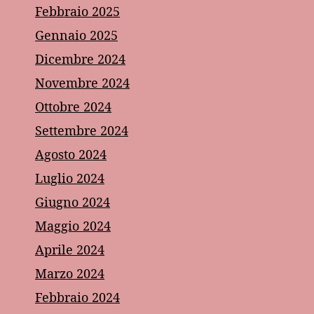
Febbraio 2025
Gennaio 2025
Dicembre 2024
Novembre 2024
Ottobre 2024
Settembre 2024
Agosto 2024
Luglio 2024
Giugno 2024
Maggio 2024
Aprile 2024
Marzo 2024
Febbraio 2024