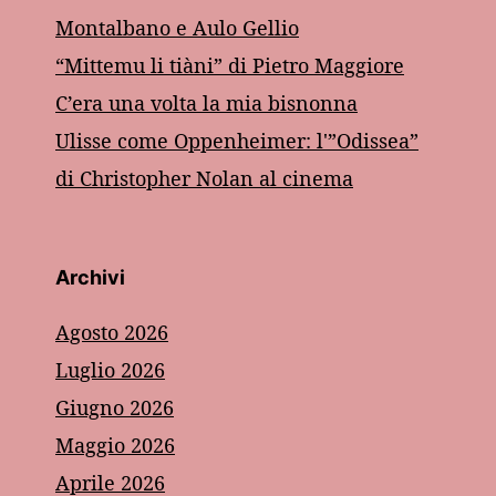
Montalbano e Aulo Gellio
“Mittemu li tiàni” di Pietro Maggiore
C’era una volta la mia bisnonna
Ulisse come Oppenheimer: l'”Odissea”
di Christopher Nolan al cinema
Archivi
Agosto 2026
Luglio 2026
Giugno 2026
Maggio 2026
Aprile 2026