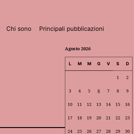
Chi sono
Principali pubblicazioni
Agosto 2026
L
M
M
G
V
S
D
1
2
3
4
5
6
7
8
9
10
11
12
13
14
15
16
17
18
19
20
21
22
23
24
25
26
27
28
29
30