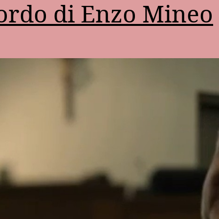
ordo di Enzo Mineo