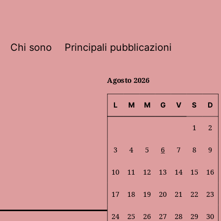
Chi sono
Principali pubblicazioni
Agosto 2026
L
M
M
G
V
S
D
1
2
3
4
5
6
7
8
9
10
11
12
13
14
15
16
17
18
19
20
21
22
23
24
25
26
27
28
29
30