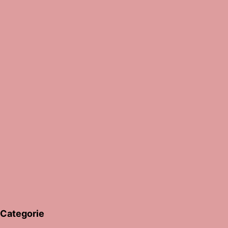
Categorie