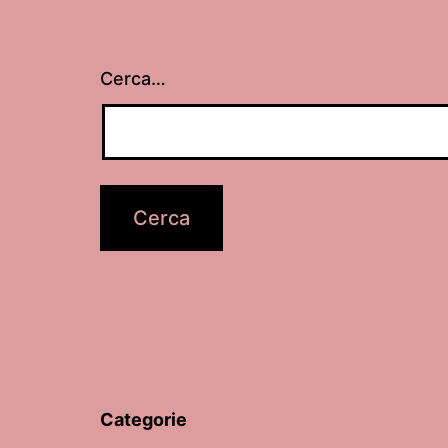
Cerca…
Categorie