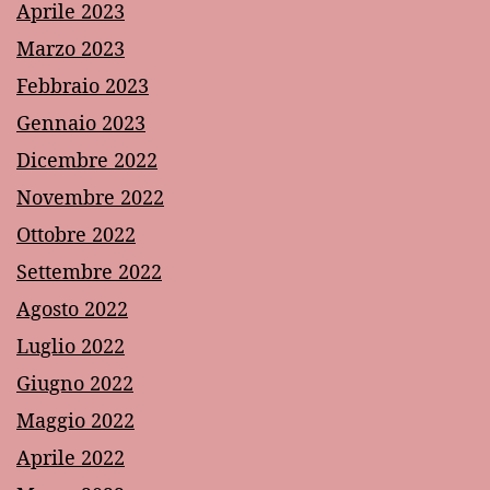
Aprile 2023
Marzo 2023
Febbraio 2023
Gennaio 2023
Dicembre 2022
Novembre 2022
Ottobre 2022
Settembre 2022
Agosto 2022
Luglio 2022
Giugno 2022
Maggio 2022
Aprile 2022