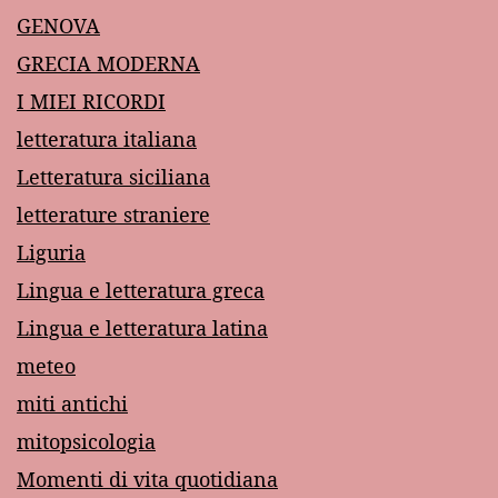
GENOVA
GRECIA MODERNA
I MIEI RICORDI
letteratura italiana
Letteratura siciliana
letterature straniere
Liguria
Lingua e letteratura greca
Lingua e letteratura latina
meteo
miti antichi
mitopsicologia
Momenti di vita quotidiana