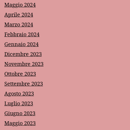
Maggio 2024
Aprile 2024
Marzo 2024
Febbraio 2024
Gennaio 2024
Dicembre 2023
Novembre 2023
Ottobre 2023
Settembre 2023
Agosto 2023
Luglio 2023
Giugno 2023
Maggio 2023