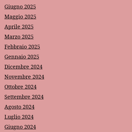
Giugno 2025
Maggio 2025
Aprile 2025
Marzo 2025
Febbraio 2025
Gennaio 2025
Dicembre 2024
Novembre 2024
Ottobre 2024
Settembre 2024
Agosto 2024
Luglio 2024
Giugno 2024