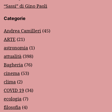
“Sassi” di Gino Paoli
Categorie
Andrea Camilleri
(45)
ARTE
(21)
astronomia
(1)
attualità
(398)
Bagheria
(76)
cinema
(53)
clima
(2)
COVID 19
(34)
ecologia
(7)
filosofia
(4)