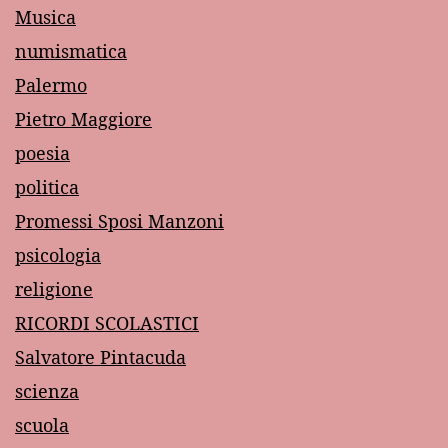
Musica
numismatica
Palermo
Pietro Maggiore
poesia
politica
Promessi Sposi Manzoni
psicologia
religione
RICORDI SCOLASTICI
Salvatore Pintacuda
scienza
scuola