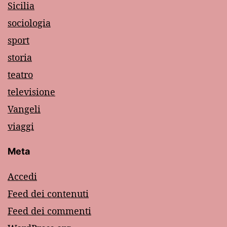
Sicilia
sociologia
sport
storia
teatro
televisione
Vangeli
viaggi
Meta
Accedi
Feed dei contenuti
Feed dei commenti