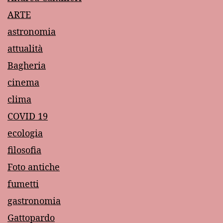
ARTE
astronomia
attualità
Bagheria
cinema
clima
COVID 19
ecologia
filosofia
Foto antiche
fumetti
gastronomia
Gattopardo