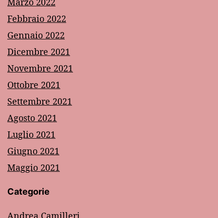
Marzo 2022
Febbraio 2022
Gennaio 2022
Dicembre 2021
Novembre 2021
Ottobre 2021
Settembre 2021
Agosto 2021
Luglio 2021
Giugno 2021
Maggio 2021
Categorie
Andrea Camilleri