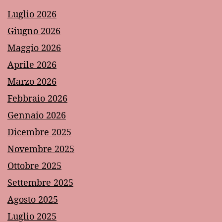
Luglio 2026
Giugno 2026
Maggio 2026
Aprile 2026
Marzo 2026
Febbraio 2026
Gennaio 2026
Dicembre 2025
Novembre 2025
Ottobre 2025
Settembre 2025
Agosto 2025
Luglio 2025