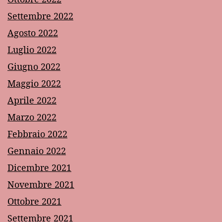
Settembre 2022
Agosto 2022
Luglio 2022
Giugno 2022
Maggio 2022
Aprile 2022
Marzo 2022
Febbraio 2022
Gennaio 2022
Dicembre 2021
Novembre 2021
Ottobre 2021
Settembre 2021