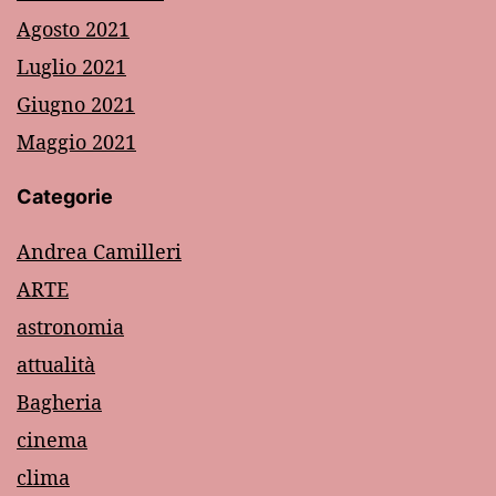
Agosto 2021
Luglio 2021
Giugno 2021
Maggio 2021
Categorie
Andrea Camilleri
ARTE
astronomia
attualità
Bagheria
cinema
clima