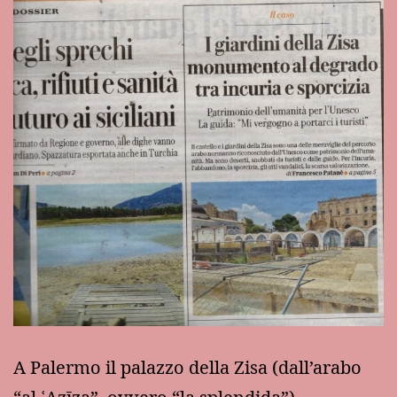
A Palermo il palazzo della Zisa (dall’arabo