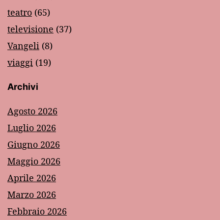
teatro
(65)
televisione
(37)
Vangeli
(8)
viaggi
(19)
Archivi
Agosto 2026
Luglio 2026
Giugno 2026
Maggio 2026
Aprile 2026
Marzo 2026
Febbraio 2026