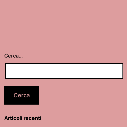
Cerca…
Articoli recenti