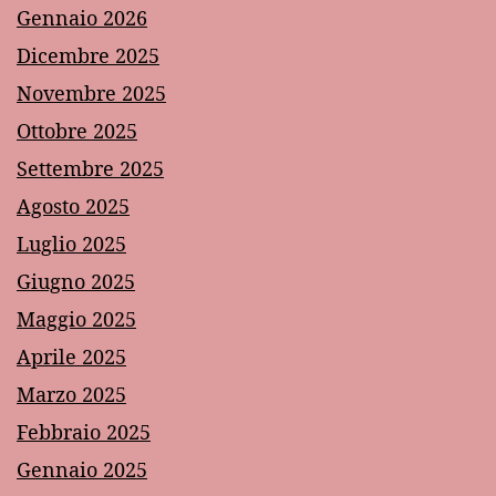
Gennaio 2026
Dicembre 2025
Novembre 2025
Ottobre 2025
Settembre 2025
Agosto 2025
Luglio 2025
Giugno 2025
Maggio 2025
Aprile 2025
Marzo 2025
Febbraio 2025
Gennaio 2025