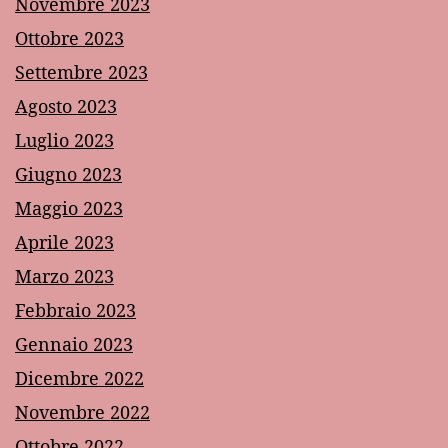
Novembre 2023
Ottobre 2023
Settembre 2023
Agosto 2023
Luglio 2023
Giugno 2023
Maggio 2023
Aprile 2023
Marzo 2023
Febbraio 2023
Gennaio 2023
Dicembre 2022
Novembre 2022
Ottobre 2022