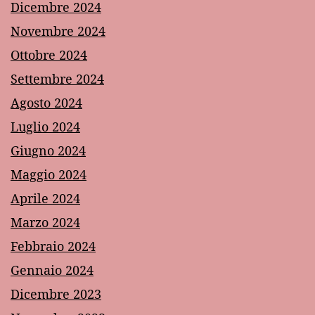
Dicembre 2024
Novembre 2024
Ottobre 2024
Settembre 2024
Agosto 2024
Luglio 2024
Giugno 2024
Maggio 2024
Aprile 2024
Marzo 2024
Febbraio 2024
Gennaio 2024
Dicembre 2023