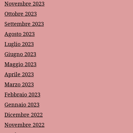
Novembre 2023
Ottobre 2023
Settembre 2023
Agosto 2023
Luglio 2023
Giugno 2023
Maggio 2023
Aprile 2023
Marzo 2023
Febbraio 2023
Gennaio 2023
Dicembre 2022
Novembre 2022