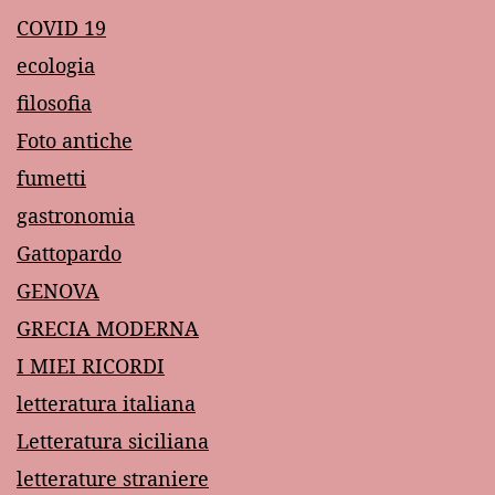
COVID 19
ecologia
filosofia
Foto antiche
fumetti
gastronomia
Gattopardo
GENOVA
GRECIA MODERNA
I MIEI RICORDI
letteratura italiana
Letteratura siciliana
letterature straniere