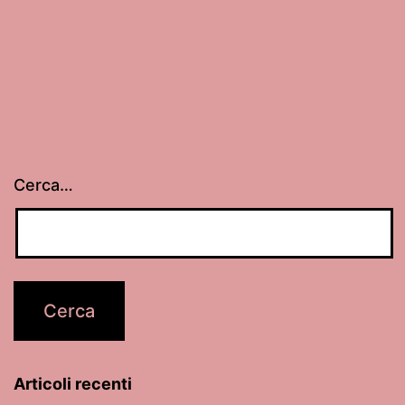
Cerca…
Articoli recenti