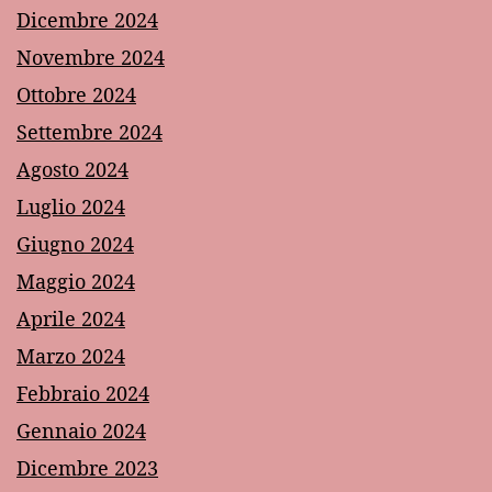
Dicembre 2024
Novembre 2024
Ottobre 2024
Settembre 2024
Agosto 2024
Luglio 2024
Giugno 2024
Maggio 2024
Aprile 2024
Marzo 2024
Febbraio 2024
Gennaio 2024
Dicembre 2023