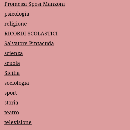
Promessi Sposi Manzoni
psicologia
religione
RICORDI SCOLASTICI
Salvatore Pintacuda
scienza
scuola
Sicilia
sociologia
sport
storia
teatro
televisione