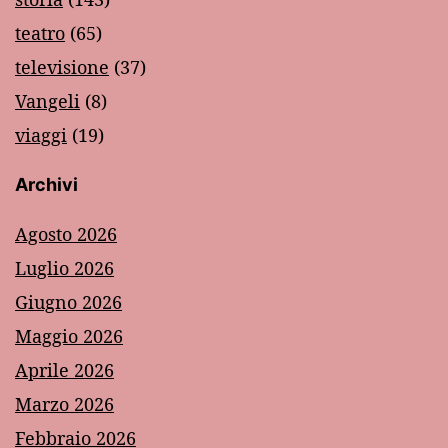
teatro
(65)
televisione
(37)
Vangeli
(8)
viaggi
(19)
Archivi
Agosto 2026
Luglio 2026
Giugno 2026
Maggio 2026
Aprile 2026
Marzo 2026
Febbraio 2026