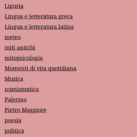
Liguria
Lingua e letteratura greca
Lingua e letteratura latina
meteo
miti antichi
mitopsicologia
Momenti di vita quotidiana
Musica
numismatica
Palermo
Pietro Maggiore
poesia
politica