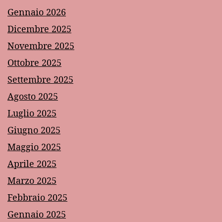
Gennaio 2026
Dicembre 2025
Novembre 2025
Ottobre 2025
Settembre 2025
Agosto 2025
Luglio 2025
Giugno 2025
Maggio 2025
Aprile 2025
Marzo 2025
Febbraio 2025
Gennaio 2025