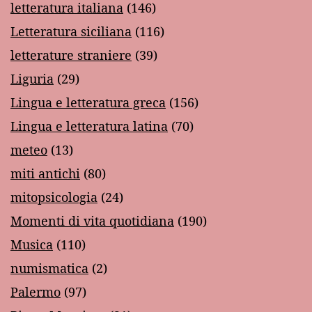
letteratura italiana
(146)
Letteratura siciliana
(116)
letterature straniere
(39)
Liguria
(29)
Lingua e letteratura greca
(156)
Lingua e letteratura latina
(70)
meteo
(13)
miti antichi
(80)
mitopsicologia
(24)
Momenti di vita quotidiana
(190)
Musica
(110)
numismatica
(2)
Palermo
(97)