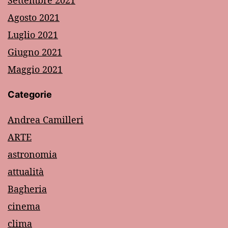
Agosto 2021
Luglio 2021
Giugno 2021
Maggio 2021
Categorie
Andrea Camilleri
ARTE
astronomia
attualità
Bagheria
cinema
clima