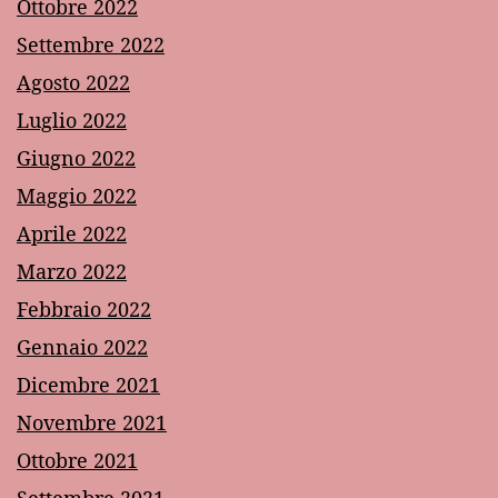
Ottobre 2022
Settembre 2022
Agosto 2022
Luglio 2022
Giugno 2022
Maggio 2022
Aprile 2022
Marzo 2022
Febbraio 2022
Gennaio 2022
Dicembre 2021
Novembre 2021
Ottobre 2021
Settembre 2021