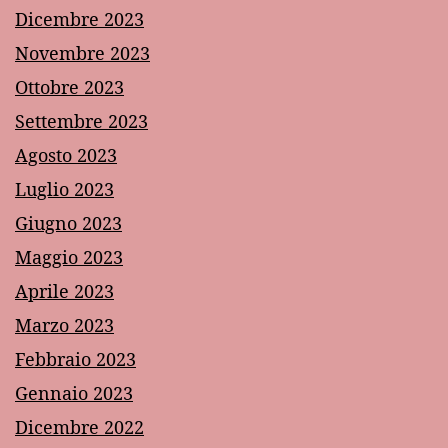
Dicembre 2023
Novembre 2023
Ottobre 2023
Settembre 2023
Agosto 2023
Luglio 2023
Giugno 2023
Maggio 2023
Aprile 2023
Marzo 2023
Febbraio 2023
Gennaio 2023
Dicembre 2022