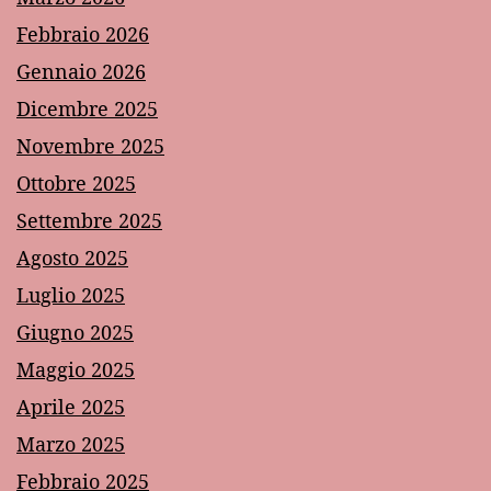
Febbraio 2026
Gennaio 2026
Dicembre 2025
Novembre 2025
Ottobre 2025
Settembre 2025
Agosto 2025
Luglio 2025
Giugno 2025
Maggio 2025
Aprile 2025
Marzo 2025
Febbraio 2025