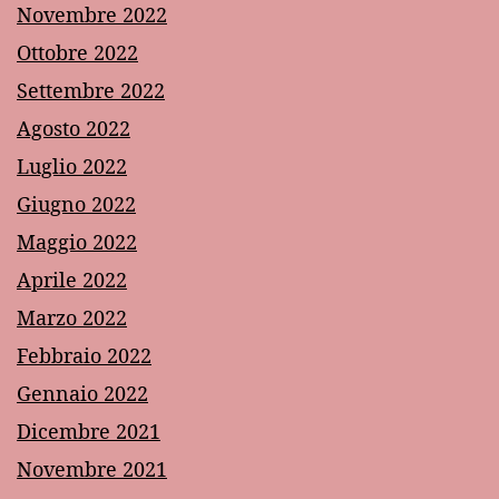
Novembre 2022
Ottobre 2022
Settembre 2022
Agosto 2022
Luglio 2022
Giugno 2022
Maggio 2022
Aprile 2022
Marzo 2022
Febbraio 2022
Gennaio 2022
Dicembre 2021
Novembre 2021