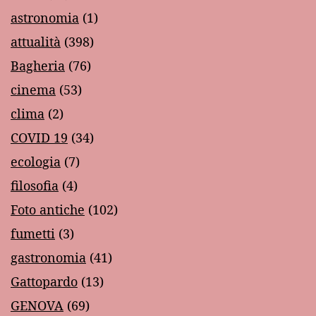
astronomia
(1)
attualità
(398)
Bagheria
(76)
cinema
(53)
clima
(2)
COVID 19
(34)
ecologia
(7)
filosofia
(4)
Foto antiche
(102)
fumetti
(3)
gastronomia
(41)
Gattopardo
(13)
GENOVA
(69)