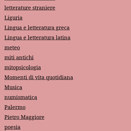
letterature straniere
Liguria
Lingua e letteratura greca
Lingua e letteratura latina
meteo
miti antichi
mitopsicologia
Momenti di vita quotidiana
Musica
numismatica
Palermo
Pietro Maggiore
poesia