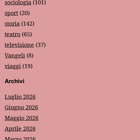
sociologia
(101)
sport
(20)
storia
(142)
teatro
(65)
televisione
(37)
Vangeli
(8)
viaggi
(19)
Archivi
Luglio 2026
Giugno 2026
Maggio 2026
Aprile 2026
Marzo 2026