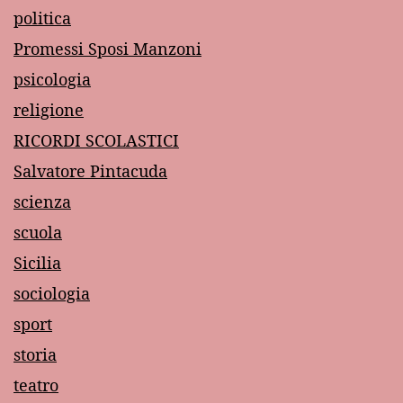
politica
Promessi Sposi Manzoni
psicologia
religione
RICORDI SCOLASTICI
Salvatore Pintacuda
scienza
scuola
Sicilia
sociologia
sport
storia
teatro