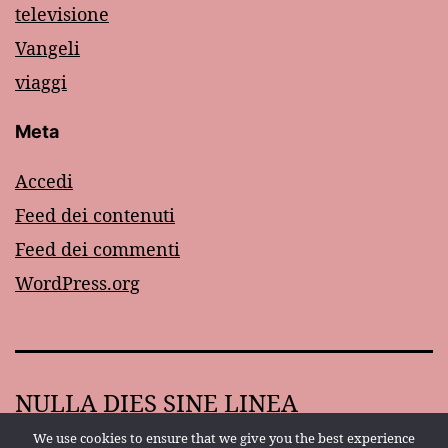
televisione
Vangeli
viaggi
Meta
Accedi
Feed dei contenuti
Feed dei commenti
WordPress.org
NULLA DIES SINE LINEA
We use cookies to ensure that we give you the best experience