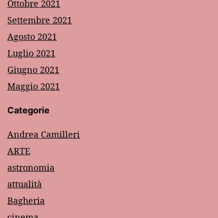
Ottobre 2021
Settembre 2021
Agosto 2021
Luglio 2021
Giugno 2021
Maggio 2021
Categorie
Andrea Camilleri
ARTE
astronomia
attualità
Bagheria
cinema