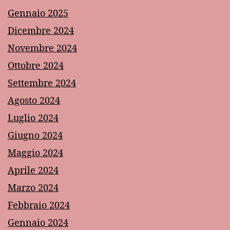
Gennaio 2025
Dicembre 2024
Novembre 2024
Ottobre 2024
Settembre 2024
Agosto 2024
Luglio 2024
Giugno 2024
Maggio 2024
Aprile 2024
Marzo 2024
Febbraio 2024
Gennaio 2024