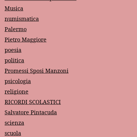
Musica
numismatica
Palermo
Pietro Maggiore
poesia
politica
Promessi Sposi Manzoni
psicologia
religione
RICORDI SCOLASTICI
Salvatore Pintacuda
scienza
scuola