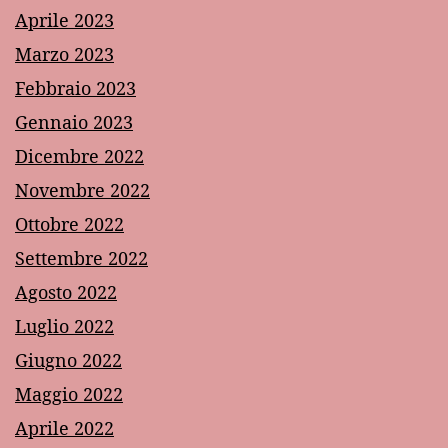
Aprile 2023
Marzo 2023
Febbraio 2023
Gennaio 2023
Dicembre 2022
Novembre 2022
Ottobre 2022
Settembre 2022
Agosto 2022
Luglio 2022
Giugno 2022
Maggio 2022
Aprile 2022