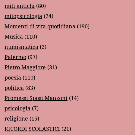
miti antichi
(80)
mitopsicologia
(24)
Momenti di vita quotidiana
(190)
Musica
(110)
numismatica
(2)
Palermo
(97)
Pietro Maggiore
(31)
poesia
(110)
politica
(83)
Promessi Sposi Manzoni
(14)
psicologia
(7)
religione
(15)
RICORDI SCOLASTICI
(21)