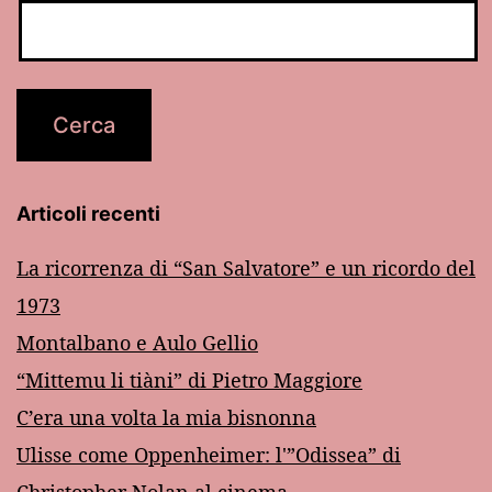
Articoli recenti
La ricorrenza di “San Salvatore” e un ricordo del
1973
Montalbano e Aulo Gellio
“Mittemu li tiàni” di Pietro Maggiore
C’era una volta la mia bisnonna
Ulisse come Oppenheimer: l'”Odissea” di