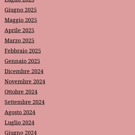
Giugno 2025
Maggio 2025
Aprile 2025
Marzo 2025
Febbraio 2025
Gennaio 2025
Dicembre 2024
Novembre 2024
Ottobre 2024
Settembre 2024
Agosto 2024
Luglio 2024
Giugno 2024