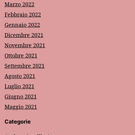
Marzo 2022
Febbraio 2022
Gennaio 2022
Dicembre 2021
Novembre 2021
Ottobre 2021
Settembre 2021
Agosto 2021
Luglio 2021
Giugno 2021
Maggio 2021
Categorie