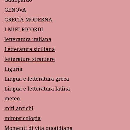
GENOVA
GRECIA MODERNA
I MIEI RICORDI
letteratura italiana
Letteratura siciliana
letterature straniere
Liguria
Lingua e letteratura greca
Lingua e letteratura latina
meteo
miti antichi
mitopsicologia
Momenti di vita quotidiana