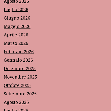
Agosto 2026
Luglio 2026
Giugno 2026
Maggio 2026
Aprile 2026
Marzo 2026
Febbraio 2026
Gennaio 2026
Dicembre 2025
Novembre 2025
Ottobre 2025
Settembre 2025
Agosto 2025
Luglio 2025