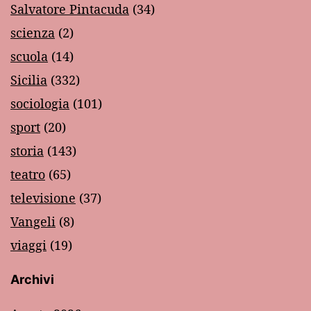
Salvatore Pintacuda
(34)
scienza
(2)
scuola
(14)
Sicilia
(332)
sociologia
(101)
sport
(20)
storia
(143)
teatro
(65)
televisione
(37)
Vangeli
(8)
viaggi
(19)
Archivi