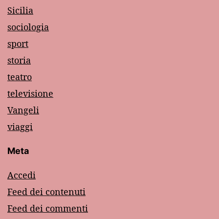
Sicilia
sociologia
sport
storia
teatro
televisione
Vangeli
viaggi
Meta
Accedi
Feed dei contenuti
Feed dei commenti