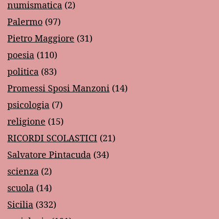
numismatica
(2)
Palermo
(97)
Pietro Maggiore
(31)
poesia
(110)
politica
(83)
Promessi Sposi Manzoni
(14)
psicologia
(7)
religione
(15)
RICORDI SCOLASTICI
(21)
Salvatore Pintacuda
(34)
scienza
(2)
scuola
(14)
Sicilia
(332)