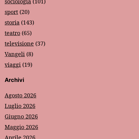
sociologia
(101)
sport
(20)
storia
(143)
teatro
(65)
televisione
(37)
Vangeli
(8)
viaggi
(19)
Archivi
Agosto 2026
Luglio 2026
Giugno 2026
Maggio 2026
Aprile 2026