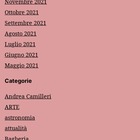
Novembre 2021
Ottobre 2021
Settembre 2021
Agosto 2021
Luglio 2021
Giugno 2021
Maggio 2021
Categorie
Andrea Camilleri
ARTE
astronomia
attualità
Bagheria