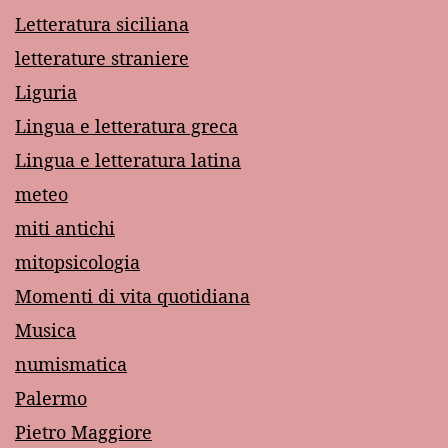
Letteratura siciliana
letterature straniere
Liguria
Lingua e letteratura greca
Lingua e letteratura latina
meteo
miti antichi
mitopsicologia
Momenti di vita quotidiana
Musica
numismatica
Palermo
Pietro Maggiore