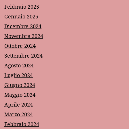
Febbraio 2025
Gennaio 2025
Dicembre 2024
Novembre 2024
Ottobre 2024
Settembre 2024
Agosto 2024
Luglio 2024
Giugno 2024
Maggio 2024
Aprile 2024
Marzo 2024
Febbraio 2024