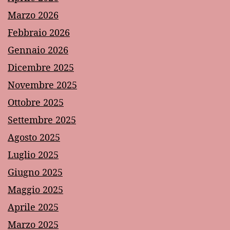
Marzo 2026
Febbraio 2026
Gennaio 2026
Dicembre 2025
Novembre 2025
Ottobre 2025
Settembre 2025
Agosto 2025
Luglio 2025
Giugno 2025
Maggio 2025
Aprile 2025
Marzo 2025