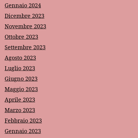
Gennaio 2024
Dicembre 2023
Novembre 2023
Ottobre 2023
Settembre 2023
Agosto 2023
Luglio 2023
Giugno 2023
Maggio 2023
Aprile 2023
Marzo 2023
Febbraio 2023
Gennaio 2023