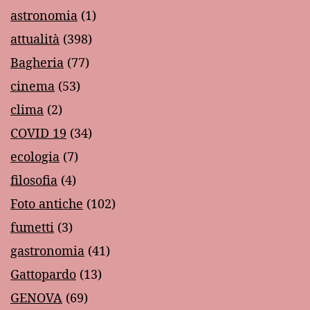
astronomia
(1)
attualità
(398)
Bagheria
(77)
cinema
(53)
clima
(2)
COVID 19
(34)
ecologia
(7)
filosofia
(4)
Foto antiche
(102)
fumetti
(3)
gastronomia
(41)
Gattopardo
(13)
GENOVA
(69)