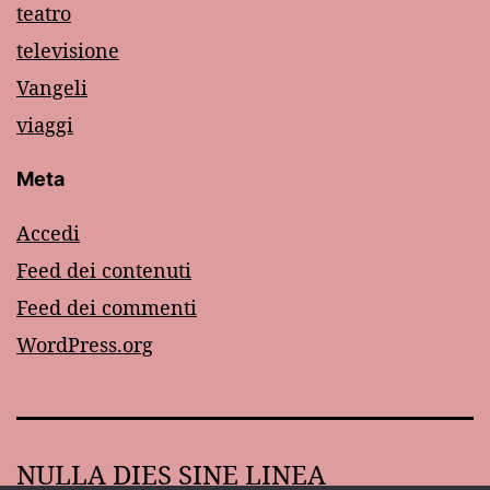
teatro
televisione
Vangeli
viaggi
Meta
Accedi
Feed dei contenuti
Feed dei commenti
WordPress.org
NULLA DIES SINE LINEA