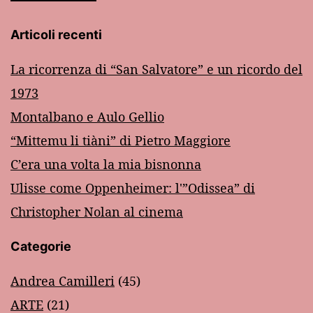
Articoli recenti
La ricorrenza di “San Salvatore” e un ricordo del
1973
Montalbano e Aulo Gellio
“Mittemu li tiàni” di Pietro Maggiore
C’era una volta la mia bisnonna
Ulisse come Oppenheimer: l'”Odissea” di
Christopher Nolan al cinema
Categorie
Andrea Camilleri
(45)
ARTE
(21)