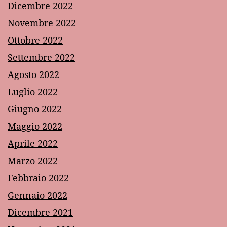
Dicembre 2022
Novembre 2022
Ottobre 2022
Settembre 2022
Agosto 2022
Luglio 2022
Giugno 2022
Maggio 2022
Aprile 2022
Marzo 2022
Febbraio 2022
Gennaio 2022
Dicembre 2021