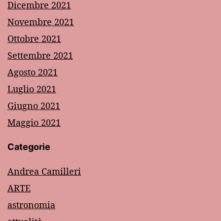
Dicembre 2021
Novembre 2021
Ottobre 2021
Settembre 2021
Agosto 2021
Luglio 2021
Giugno 2021
Maggio 2021
Categorie
Andrea Camilleri
ARTE
astronomia