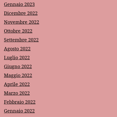
Gennaio 2023
Dicembre 2022
Novembre 2022
Ottobre 2022
Settembre 2022
Agosto 2022
Luglio 2022
Giugno 2022
Maggio 2022
Aprile 2022
Marzo 2022
Febbraio 2022
Gennaio 2022