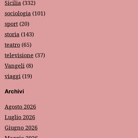
Sicilia
(332)
sociologia
(101)
sport
(20)
storia
(143)
teatro
(65)
televisione
(37)
Vangeli
(8)
viaggi
(19)
Archivi
Agosto 2026
Luglio 2026
Giugno 2026