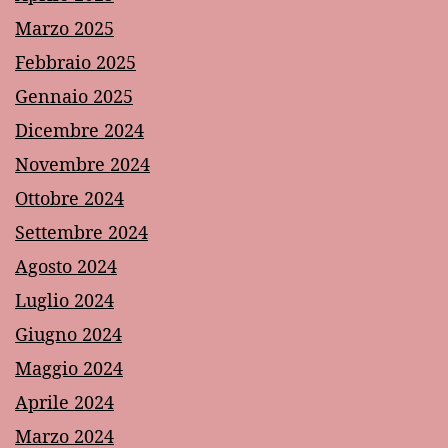
Marzo 2025
Febbraio 2025
Gennaio 2025
Dicembre 2024
Novembre 2024
Ottobre 2024
Settembre 2024
Agosto 2024
Luglio 2024
Giugno 2024
Maggio 2024
Aprile 2024
Marzo 2024