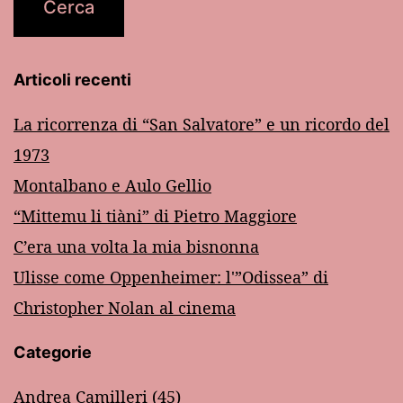
Articoli recenti
La ricorrenza di “San Salvatore” e un ricordo del
1973
Montalbano e Aulo Gellio
“Mittemu li tiàni” di Pietro Maggiore
C’era una volta la mia bisnonna
Ulisse come Oppenheimer: l'”Odissea” di
Christopher Nolan al cinema
Categorie
Andrea Camilleri
(45)