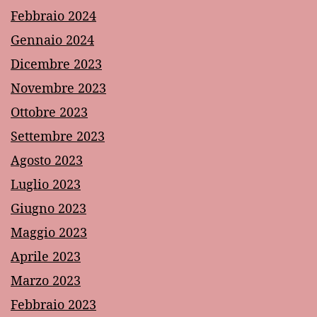
Febbraio 2024
Gennaio 2024
Dicembre 2023
Novembre 2023
Ottobre 2023
Settembre 2023
Agosto 2023
Luglio 2023
Giugno 2023
Maggio 2023
Aprile 2023
Marzo 2023
Febbraio 2023