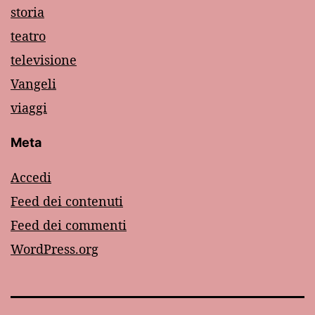
storia
teatro
televisione
Vangeli
viaggi
Meta
Accedi
Feed dei contenuti
Feed dei commenti
WordPress.org