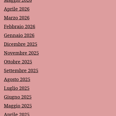
Maggio 2026
Aprile 2026
Marzo 2026
Febbraio 2026
Gennaio 2026
Dicembre 2025
Novembre 2025
Ottobre 2025
Settembre 2025
Agosto 2025
Luglio 2025
Giugno 2025
Maggio 2025
Aprile 2025