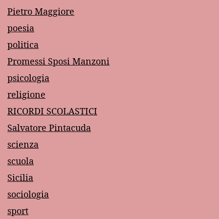
Pietro Maggiore
poesia
politica
Promessi Sposi Manzoni
psicologia
religione
RICORDI SCOLASTICI
Salvatore Pintacuda
scienza
scuola
Sicilia
sociologia
sport