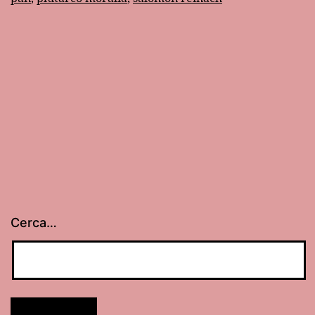
Cerca…