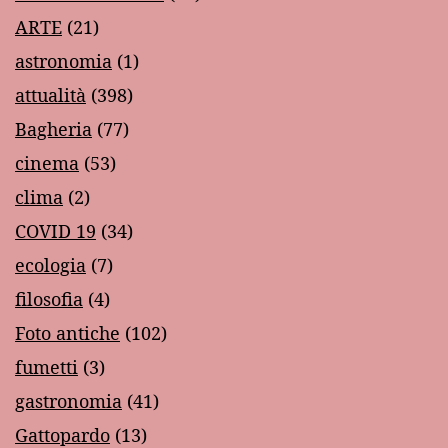
ARTE
(21)
astronomia
(1)
attualità
(398)
Bagheria
(77)
cinema
(53)
clima
(2)
COVID 19
(34)
ecologia
(7)
filosofia
(4)
Foto antiche
(102)
fumetti
(3)
gastronomia
(41)
Gattopardo
(13)