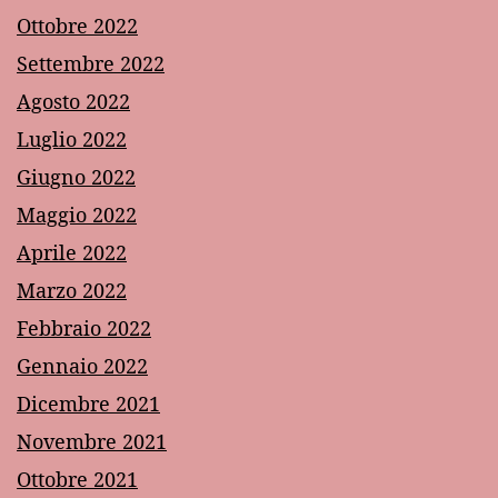
Ottobre 2022
Settembre 2022
Agosto 2022
Luglio 2022
Giugno 2022
Maggio 2022
Aprile 2022
Marzo 2022
Febbraio 2022
Gennaio 2022
Dicembre 2021
Novembre 2021
Ottobre 2021