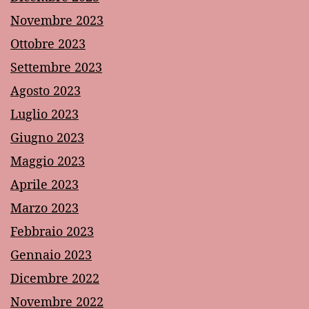
Novembre 2023
Ottobre 2023
Settembre 2023
Agosto 2023
Luglio 2023
Giugno 2023
Maggio 2023
Aprile 2023
Marzo 2023
Febbraio 2023
Gennaio 2023
Dicembre 2022
Novembre 2022