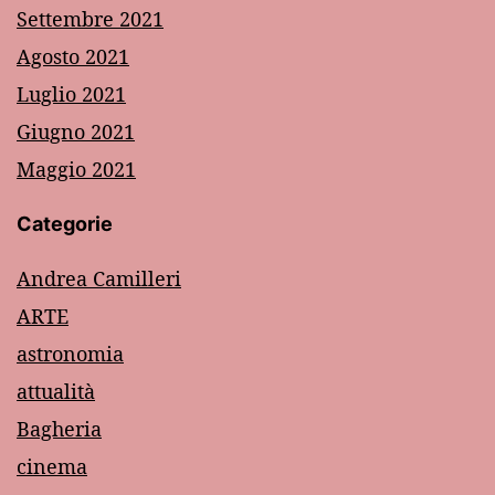
Settembre 2021
Agosto 2021
Luglio 2021
Giugno 2021
Maggio 2021
Categorie
Andrea Camilleri
ARTE
astronomia
attualità
Bagheria
cinema