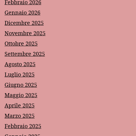
Febbraio 2026
Gennaio 2026
Dicembre 2025
Novembre 2025
Ottobre 2025
Settembre 2025
Agosto 2025
Luglio 2025
Giugno 2025
Maggio 2025
Aprile 2025
Marzo 2025
Febbraio 2025