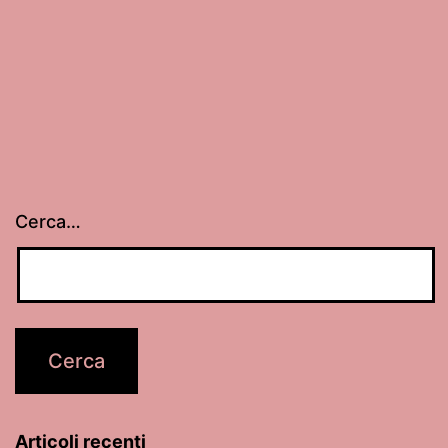
Cerca…
Articoli recenti