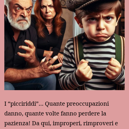
I “picciriddi”… Quante preoccupazioni
danno, quante volte fanno perdere la
pazienza! Da qui, improperi, rimproveri e