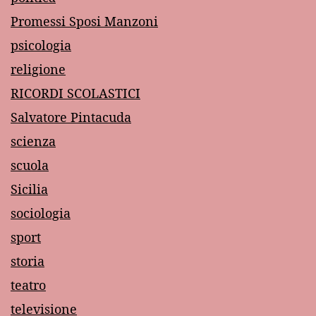
Promessi Sposi Manzoni
psicologia
religione
RICORDI SCOLASTICI
Salvatore Pintacuda
scienza
scuola
Sicilia
sociologia
sport
storia
teatro
televisione