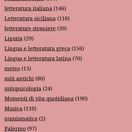
letteratura italiana
(146)
Letteratura siciliana
(116)
letterature straniere
(39)
Liguria
(29)
Lingua e letteratura greca
(156)
Lingua e letteratura latina
(70)
meteo
(13)
miti antichi
(80)
mitopsicologia
(24)
Momenti di vita quotidiana
(190)
Musica
(110)
numismatica
(2)
Palermo
(97)