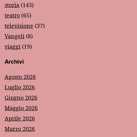
storia
(143)
teatro
(65)
televisione
(37)
Vangeli
(8)
viaggi
(19)
Archivi
Agosto 2026
Luglio 2026
Giugno 2026
Maggio 2026
Aprile 2026
Marzo 2026