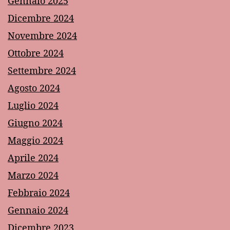
Gennaio 2025
Dicembre 2024
Novembre 2024
Ottobre 2024
Settembre 2024
Agosto 2024
Luglio 2024
Giugno 2024
Maggio 2024
Aprile 2024
Marzo 2024
Febbraio 2024
Gennaio 2024
Dicembre 2023