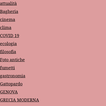
attualità
Bagheria
cinema
clima
COVID 19
ecologia
filosofia
Foto antiche
fumetti
gastronomia
Gattopardo
GENOVA
GRECIA MODERNA