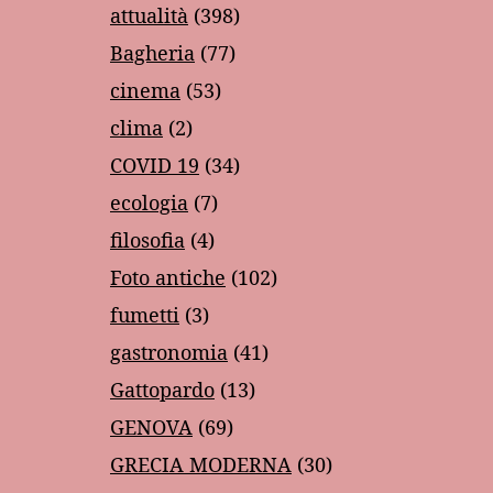
attualità
(398)
Bagheria
(77)
cinema
(53)
clima
(2)
COVID 19
(34)
ecologia
(7)
filosofia
(4)
Foto antiche
(102)
fumetti
(3)
gastronomia
(41)
Gattopardo
(13)
GENOVA
(69)
GRECIA MODERNA
(30)