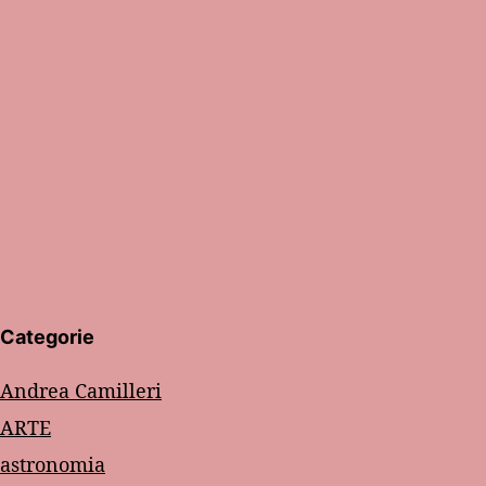
Categorie
Andrea Camilleri
ARTE
astronomia