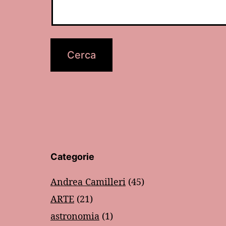
Categorie
Andrea Camilleri
(45)
ARTE
(21)
astronomia
(1)