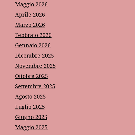
Maggio 2026
Aprile 2026
Marzo 2026
Febbraio 2026
Gennaio 2026
Dicembre 2025
Novembre 2025
Ottobre 2025
Settembre 2025
Agosto 2025
Luglio 2025
Giugno 2025
Maggio 2025