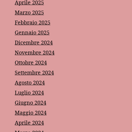
Aprile 2025
Marzo 2025
Febbraio 2025
Gennaio 2025
Dicembre 2024
Novembre 2024
Ottobre 2024
Settembre 2024
Agosto 2024
Luglio 2024
Giugno 2024
Maggio 2024
Aprile 2024