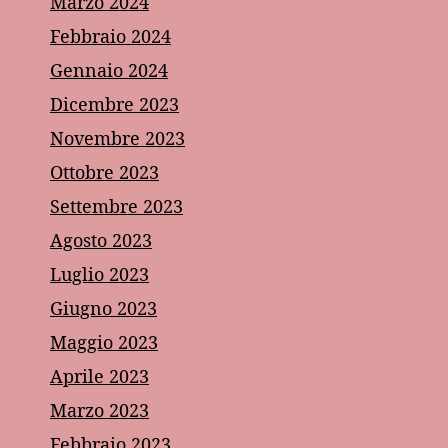
Marzo 2024
Febbraio 2024
Gennaio 2024
Dicembre 2023
Novembre 2023
Ottobre 2023
Settembre 2023
Agosto 2023
Luglio 2023
Giugno 2023
Maggio 2023
Aprile 2023
Marzo 2023
Febbraio 2023