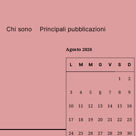
Chi sono
Principali pubblicazioni
Agosto 2026
L
M
M
G
V
S
D
1
2
3
4
5
6
7
8
9
10
11
12
13
14
15
16
17
18
19
20
21
22
23
24
25
26
27
28
29
30