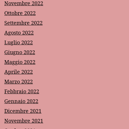
Novembre 2022
Ottobre 2022
Settembre 2022
Agosto 2022
Luglio 2022
Giugno 2022
Maggio 2022
Aprile 2022
Marzo 2022
Febbraio 2022
Gennaio 2022
Dicembre 2021
Novembre 2021