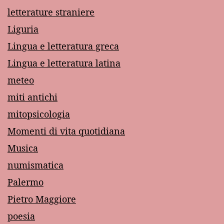
letterature straniere
Liguria
Lingua e letteratura greca
Lingua e letteratura latina
meteo
miti antichi
mitopsicologia
Momenti di vita quotidiana
Musica
numismatica
Palermo
Pietro Maggiore
poesia