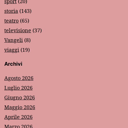
sport
(20)
storia
(143)
teatro
(65)
televisione
(37)
Vangeli
(8)
viaggi
(19)
Archivi
Agosto 2026
Luglio 2026
Giugno 2026
Maggio 2026
Aprile 2026
Marzo 2026