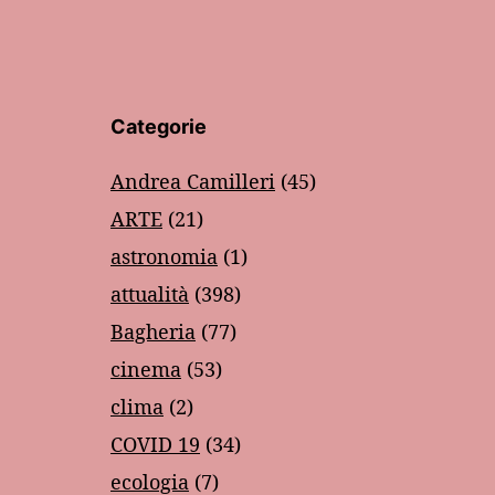
Categorie
Andrea Camilleri
(45)
ARTE
(21)
astronomia
(1)
attualità
(398)
Bagheria
(77)
cinema
(53)
clima
(2)
COVID 19
(34)
ecologia
(7)