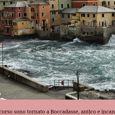
corso sono tornato a Boccadasse, antico e inca