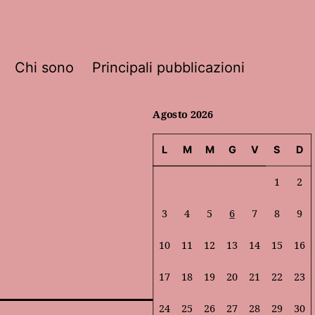
Chi sono
Principali pubblicazioni
Agosto 2026
L
M
M
G
V
S
D
1
2
3
4
5
6
7
8
9
10
11
12
13
14
15
16
17
18
19
20
21
22
23
24
25
26
27
28
29
30