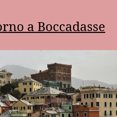
orno a Boccadasse