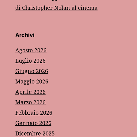
di Christopher Nolan al cinema
Archivi
Agosto 2026
Luglio 2026
Giugno 2026
Maggio 2026
Aprile 2026
Marzo 2026
Febbraio 2026
Gennaio 2026
Dicembre 2025