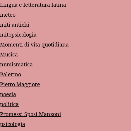
Lingua e letteratura latina
meteo
miti antichi
mitopsicologia
Momenti di vita quotidiana
Musica
numismatica
Palermo
Pietro Maggiore
poesia
politica
Promessi Sposi Manzoni
psicologia