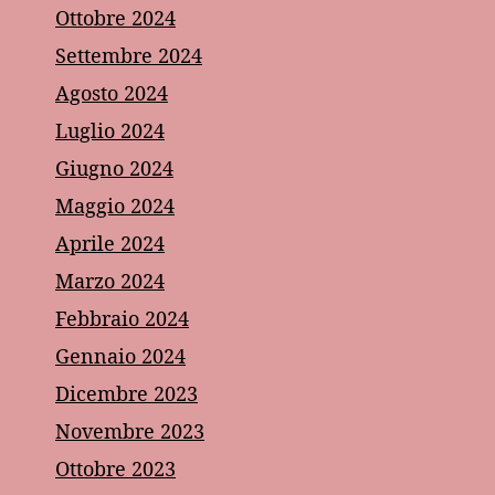
Ottobre 2024
Settembre 2024
Agosto 2024
Luglio 2024
Giugno 2024
Maggio 2024
Aprile 2024
Marzo 2024
Febbraio 2024
Gennaio 2024
Dicembre 2023
Novembre 2023
Ottobre 2023