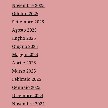
Novembre 2025
Ottobre 2025
Settembre 2025
Agosto 2025
Luglio 2025
Giugno 2025
Maggio 2025
Aprile 2025
Marzo 2025
Febbraio 2025
Gennaio 2025
Dicembre 2024
Novembre 2024