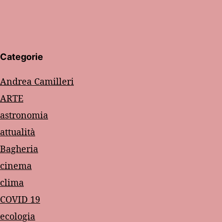
Categorie
Andrea Camilleri
ARTE
astronomia
attualità
Bagheria
cinema
clima
COVID 19
ecologia