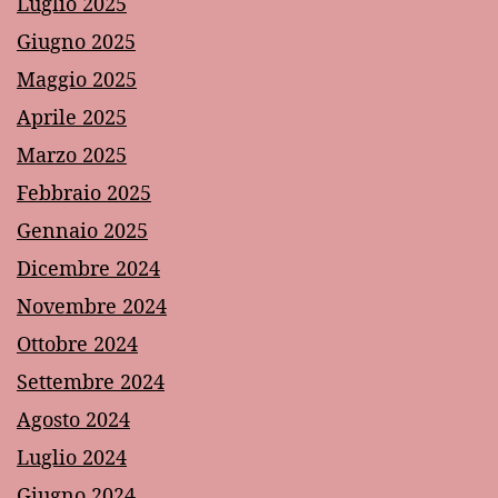
Luglio 2025
Giugno 2025
Maggio 2025
Aprile 2025
Marzo 2025
Febbraio 2025
Gennaio 2025
Dicembre 2024
Novembre 2024
Ottobre 2024
Settembre 2024
Agosto 2024
Luglio 2024
Giugno 2024