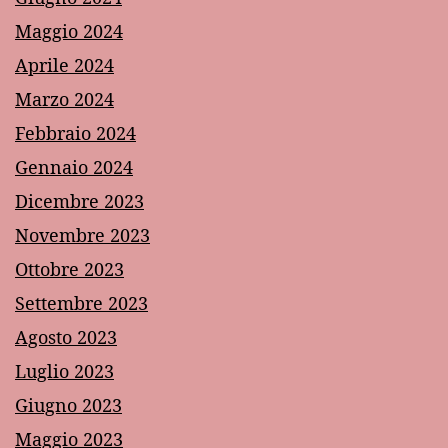
Maggio 2024
Aprile 2024
Marzo 2024
Febbraio 2024
Gennaio 2024
Dicembre 2023
Novembre 2023
Ottobre 2023
Settembre 2023
Agosto 2023
Luglio 2023
Giugno 2023
Maggio 2023