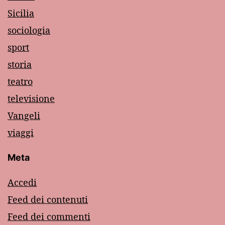
Sicilia
sociologia
sport
storia
teatro
televisione
Vangeli
viaggi
Meta
Accedi
Feed dei contenuti
Feed dei commenti