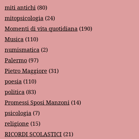
miti antichi
(80)
mitopsicologia
(24)
Momenti di vita quotidiana
(190)
Musica
(110)
numismatica
(2)
Palermo
(97)
Pietro Maggiore
(31)
poesia
(110)
politica
(83)
Promessi Sposi Manzoni
(14)
psicologia
(7)
religione
(15)
RICORDI SCOLASTICI
(21)