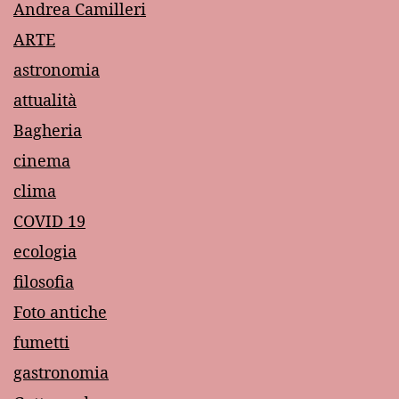
Andrea Camilleri
ARTE
astronomia
attualità
Bagheria
cinema
clima
COVID 19
ecologia
filosofia
Foto antiche
fumetti
gastronomia