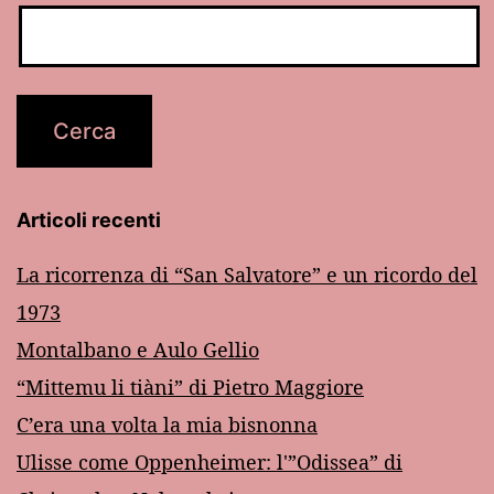
Articoli recenti
La ricorrenza di “San Salvatore” e un ricordo del
1973
Montalbano e Aulo Gellio
“Mittemu li tiàni” di Pietro Maggiore
C’era una volta la mia bisnonna
Ulisse come Oppenheimer: l'”Odissea” di