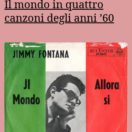
Il mondo in quattro
canzoni degli anni ’60