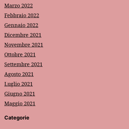
Marzo 2022
Febbraio 2022
Gennaio 2022
Dicembre 2021
Novembre 2021
Ottobre 2021
Settembre 2021
Agosto 2021
Luglio 2021
Giugno 2021
Maggio 2021
Categorie