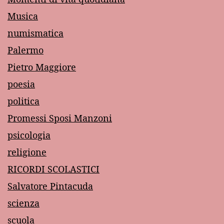
Musica
numismatica
Palermo
Pietro Maggiore
poesia
politica
Promessi Sposi Manzoni
psicologia
religione
RICORDI SCOLASTICI
Salvatore Pintacuda
scienza
scuola