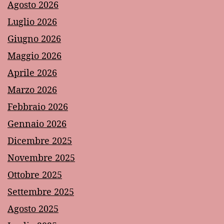
Agosto 2026
Luglio 2026
Giugno 2026
Maggio 2026
Aprile 2026
Marzo 2026
Febbraio 2026
Gennaio 2026
Dicembre 2025
Novembre 2025
Ottobre 2025
Settembre 2025
Agosto 2025