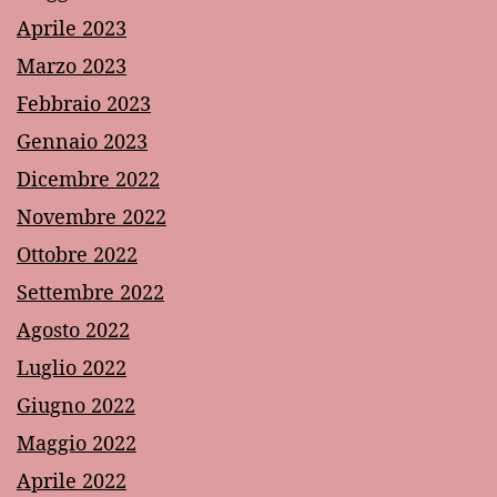
Aprile 2023
Marzo 2023
Febbraio 2023
Gennaio 2023
Dicembre 2022
Novembre 2022
Ottobre 2022
Settembre 2022
Agosto 2022
Luglio 2022
Giugno 2022
Maggio 2022
Aprile 2022