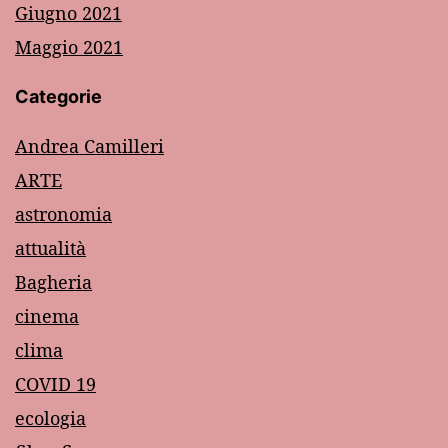
Giugno 2021
Maggio 2021
Categorie
Andrea Camilleri
ARTE
astronomia
attualità
Bagheria
cinema
clima
COVID 19
ecologia