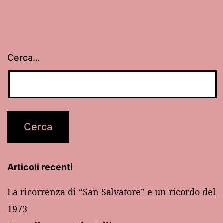
Cerca…
Articoli recenti
La ricorrenza di “San Salvatore” e un ricordo del
1973