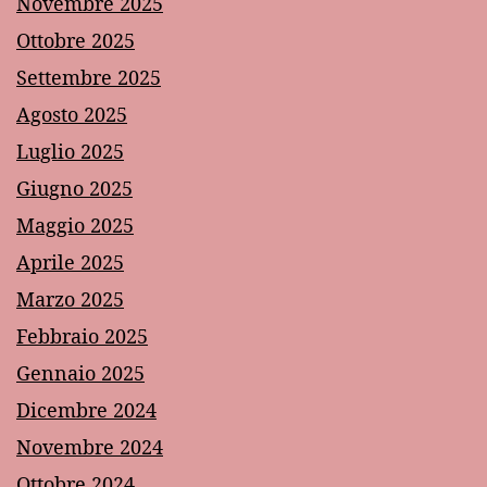
Novembre 2025
Ottobre 2025
Settembre 2025
Agosto 2025
Luglio 2025
Giugno 2025
Maggio 2025
Aprile 2025
Marzo 2025
Febbraio 2025
Gennaio 2025
Dicembre 2024
Novembre 2024
Ottobre 2024