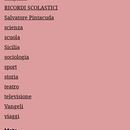
RICORDI SCOLASTICI
Salvatore Pintacuda
scienza
scuola
Sicilia
sociologia
sport
storia
teatro
televisione
Vangeli
viaggi