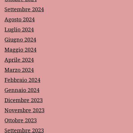
Settembre 2024
Agosto 2024
Luglio 2024
Giugno 2024
Maggio 2024
Aprile 2024
Marzo 2024
Febbraio 2024
Gennaio 2024
Dicembre 2023
Novembre 2023
Ottobre 2023
Settembre 2023