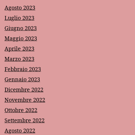
Agosto 2023
Luglio 2023
Giugno 2023
Maggio 2023
Aprile 2023
Marzo 2023
Febbraio 2023
Gennaio 2023
Dicembre 2022
Novembre 2022
Ottobre 2022
Settembre 2022
Agosto 2022