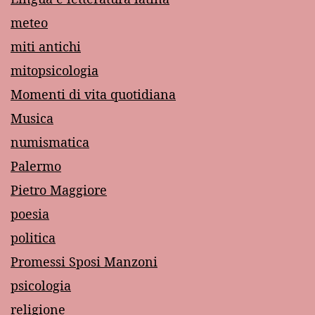
meteo
miti antichi
mitopsicologia
Momenti di vita quotidiana
Musica
numismatica
Palermo
Pietro Maggiore
poesia
politica
Promessi Sposi Manzoni
psicologia
religione