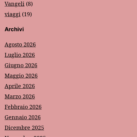
Vangeli
(8)
viaggi
(19)
Archivi
Agosto 2026
Luglio 2026
Giugno 2026
Maggio 2026
Aprile 2026
Marzo 2026
Febbraio 2026
Gennaio 2026
Dicembre 2025