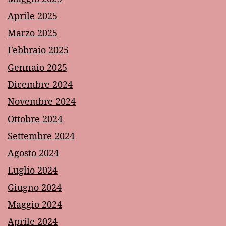
Aprile 2025
Marzo 2025
Febbraio 2025
Gennaio 2025
Dicembre 2024
Novembre 2024
Ottobre 2024
Settembre 2024
Agosto 2024
Luglio 2024
Giugno 2024
Maggio 2024
Aprile 2024