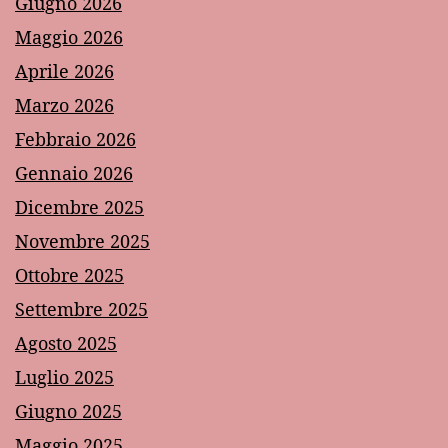
Giugno 2026
Maggio 2026
Aprile 2026
Marzo 2026
Febbraio 2026
Gennaio 2026
Dicembre 2025
Novembre 2025
Ottobre 2025
Settembre 2025
Agosto 2025
Luglio 2025
Giugno 2025
Maggio 2025