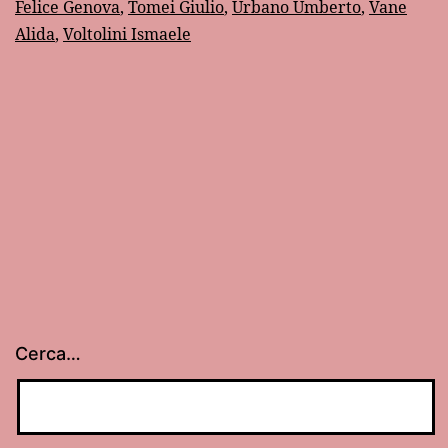
Felice Genova
,
Tomei Giulio
,
Urbano Umberto
,
Vane
Alida
,
Voltolini Ismaele
Cerca…