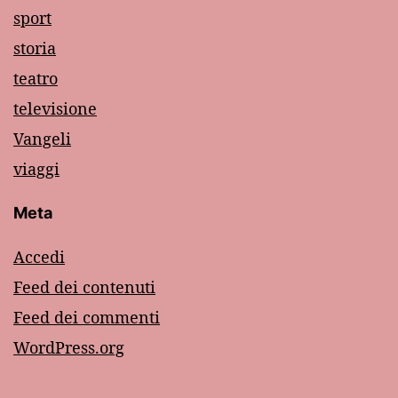
sport
storia
teatro
televisione
Vangeli
viaggi
Meta
Accedi
Feed dei contenuti
Feed dei commenti
WordPress.org