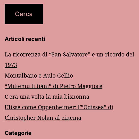
Articoli recenti
La ricorrenza di “San Salvatore” e un ricordo del
1973
Montalbano e Aulo Gellio
“Mittemu li tiàni” di Pietro Maggiore
C’era una volta la mia bisnonna
Ulisse come Oppenheimer: l'”Odissea” di
Christopher Nolan al cinema
Categorie