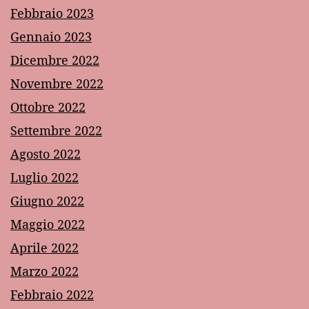
Febbraio 2023
Gennaio 2023
Dicembre 2022
Novembre 2022
Ottobre 2022
Settembre 2022
Agosto 2022
Luglio 2022
Giugno 2022
Maggio 2022
Aprile 2022
Marzo 2022
Febbraio 2022