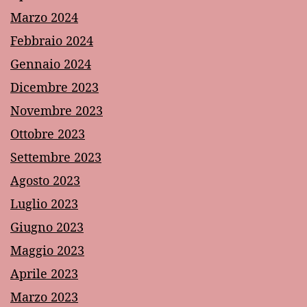
Marzo 2024
Febbraio 2024
Gennaio 2024
Dicembre 2023
Novembre 2023
Ottobre 2023
Settembre 2023
Agosto 2023
Luglio 2023
Giugno 2023
Maggio 2023
Aprile 2023
Marzo 2023