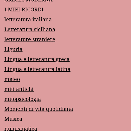
I MIEI RICORDI
letteratura italiana
Letteratura siciliana
letterature straniere
Liguria
Lingua e letteratura greca
Lingua e letteratura latina
meteo
miti antichi
mitopsicologia
Momenti di vita quotidiana
Musica
numismatica