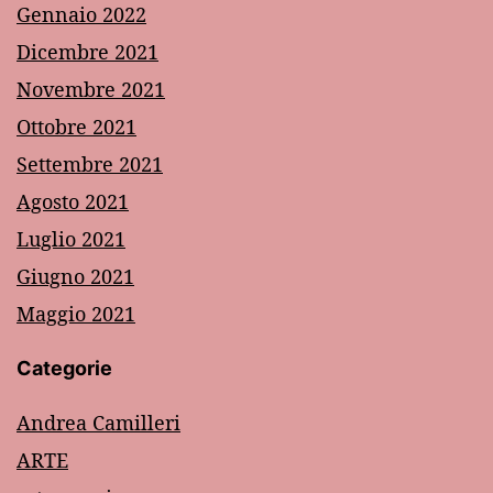
Gennaio 2022
Dicembre 2021
Novembre 2021
Ottobre 2021
Settembre 2021
Agosto 2021
Luglio 2021
Giugno 2021
Maggio 2021
Categorie
Andrea Camilleri
ARTE