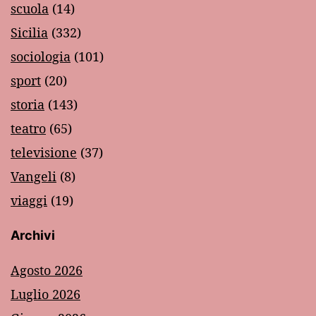
scuola
(14)
Sicilia
(332)
sociologia
(101)
sport
(20)
storia
(143)
teatro
(65)
televisione
(37)
Vangeli
(8)
viaggi
(19)
Archivi
Agosto 2026
Luglio 2026