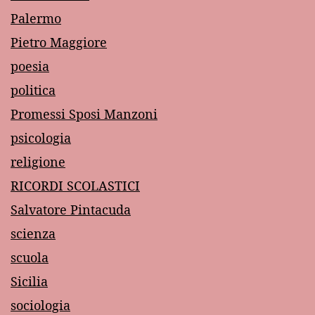
Palermo
Pietro Maggiore
poesia
politica
Promessi Sposi Manzoni
psicologia
religione
RICORDI SCOLASTICI
Salvatore Pintacuda
scienza
scuola
Sicilia
sociologia