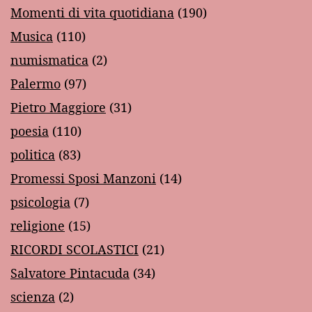
Momenti di vita quotidiana
(190)
Musica
(110)
numismatica
(2)
Palermo
(97)
Pietro Maggiore
(31)
poesia
(110)
politica
(83)
Promessi Sposi Manzoni
(14)
psicologia
(7)
religione
(15)
RICORDI SCOLASTICI
(21)
Salvatore Pintacuda
(34)
scienza
(2)