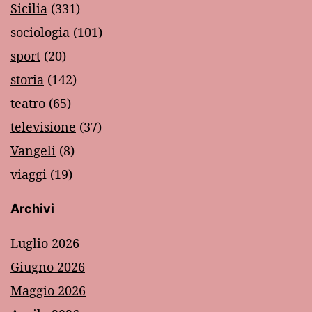
Sicilia
(331)
sociologia
(101)
sport
(20)
storia
(142)
teatro
(65)
televisione
(37)
Vangeli
(8)
viaggi
(19)
Archivi
Luglio 2026
Giugno 2026
Maggio 2026