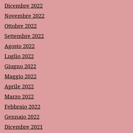
Dicembre 2022
Novembre 2022
Ottobre 2022
Settembre 2022
Agosto 2022
Luglio 2022
Giugno 2022
Maggio 2022
Aprile 2022
Marzo 2022
Febbraio 2022
Gennaio 2022
Dicembre 2021