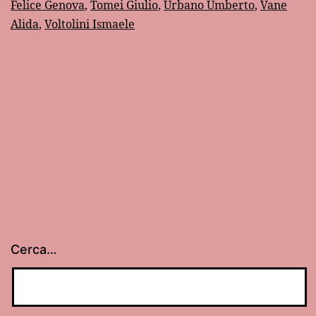
Felice Genova
,
Tomei Giulio
,
Urbano Umberto
,
Vane
Alida
,
Voltolini Ismaele
Cerca…