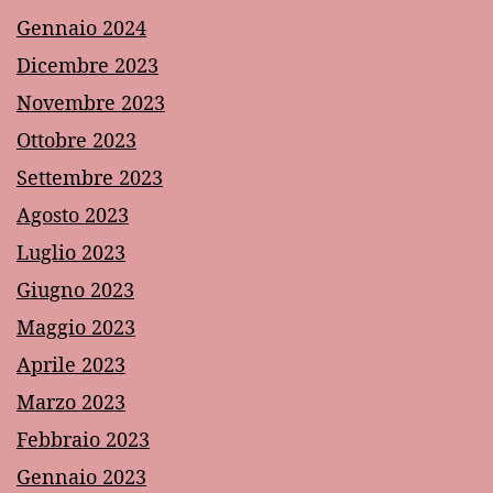
Gennaio 2024
Dicembre 2023
Novembre 2023
Ottobre 2023
Settembre 2023
Agosto 2023
Luglio 2023
Giugno 2023
Maggio 2023
Aprile 2023
Marzo 2023
Febbraio 2023
Gennaio 2023