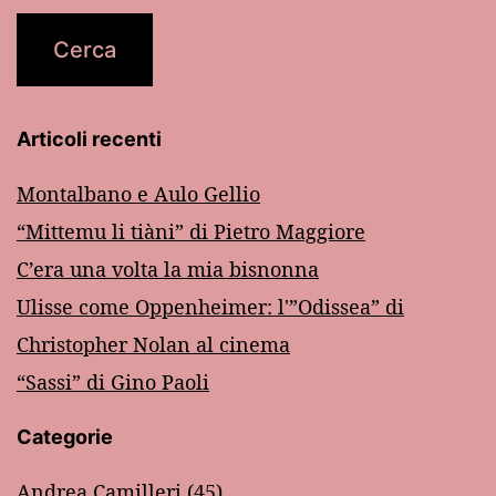
Articoli recenti
Montalbano e Aulo Gellio
“Mittemu li tiàni” di Pietro Maggiore
C’era una volta la mia bisnonna
Ulisse come Oppenheimer: l'”Odissea” di
Christopher Nolan al cinema
“Sassi” di Gino Paoli
Categorie
Andrea Camilleri
(45)