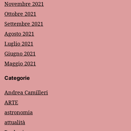
Novembre 2021
Ottobre 2021
Settembre 2021
Agosto 2021
Luglio 2021
Giugno 2021
Maggio 2021
Categorie
Andrea Camilleri
ARTE
astronomia
attualità