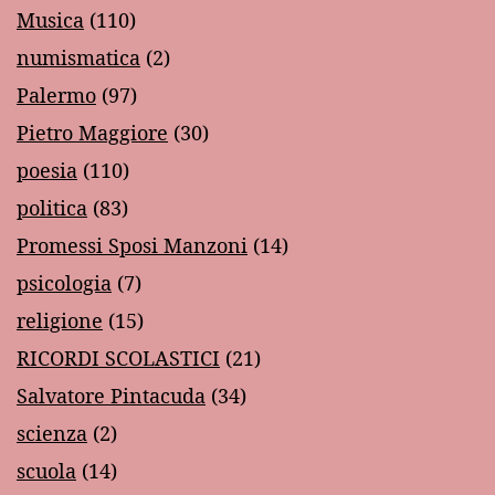
Musica
(110)
numismatica
(2)
Palermo
(97)
Pietro Maggiore
(30)
poesia
(110)
politica
(83)
Promessi Sposi Manzoni
(14)
psicologia
(7)
religione
(15)
RICORDI SCOLASTICI
(21)
Salvatore Pintacuda
(34)
scienza
(2)
scuola
(14)