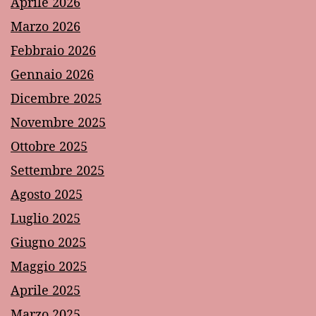
Aprile 2026
Marzo 2026
Febbraio 2026
Gennaio 2026
Dicembre 2025
Novembre 2025
Ottobre 2025
Settembre 2025
Agosto 2025
Luglio 2025
Giugno 2025
Maggio 2025
Aprile 2025
Marzo 2025