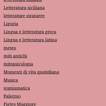
Letteratura siciliana
letterature straniere
Liguria
Lingua e letteratura greca
Lingua e letteratura latina
meteo
miti antichi
mitopsicologia
Momenti di vita quotidiana
Musica
numismatica
Palermo
Pietro Maggiore