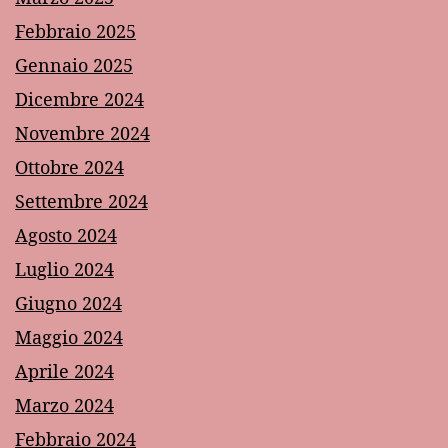
Febbraio 2025
Gennaio 2025
Dicembre 2024
Novembre 2024
Ottobre 2024
Settembre 2024
Agosto 2024
Luglio 2024
Giugno 2024
Maggio 2024
Aprile 2024
Marzo 2024
Febbraio 2024