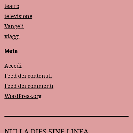
teatro
televisione
Vangeli
viaggi
Meta
Accedi
Feed dei contenuti
Feed dei commenti
WordPress.org
NULLA DIES SINE LINEA