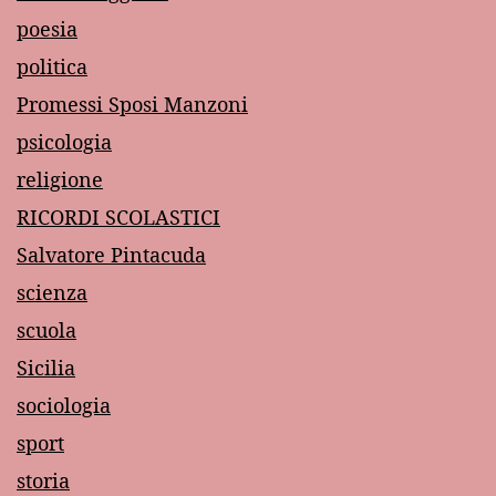
poesia
politica
Promessi Sposi Manzoni
psicologia
religione
RICORDI SCOLASTICI
Salvatore Pintacuda
scienza
scuola
Sicilia
sociologia
sport
storia