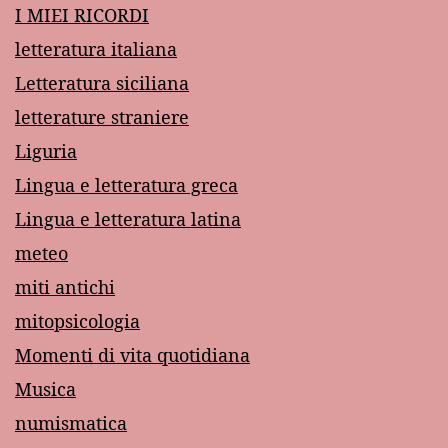
I MIEI RICORDI
letteratura italiana
Letteratura siciliana
letterature straniere
Liguria
Lingua e letteratura greca
Lingua e letteratura latina
meteo
miti antichi
mitopsicologia
Momenti di vita quotidiana
Musica
numismatica