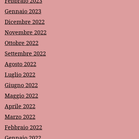
Febbraio 2023
Gennaio 2023
Dicembre 2022
Novembre 2022
Ottobre 2022
Settembre 2022
Agosto 2022
Luglio 2022
Giugno 2022
Maggio 2022
Aprile 2022
Marzo 2022
Febbraio 2022
Gennaio 2022