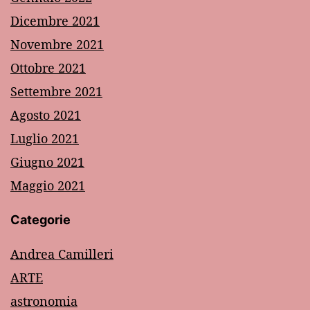
Dicembre 2021
Novembre 2021
Ottobre 2021
Settembre 2021
Agosto 2021
Luglio 2021
Giugno 2021
Maggio 2021
Categorie
Andrea Camilleri
ARTE
astronomia