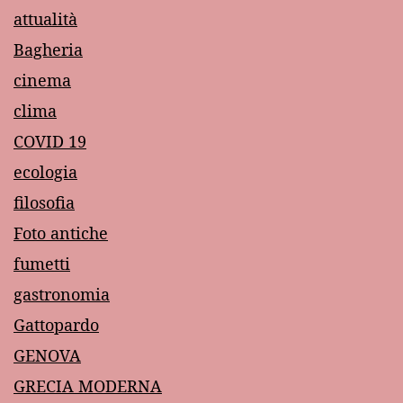
attualità
Bagheria
cinema
clima
COVID 19
ecologia
filosofia
Foto antiche
fumetti
gastronomia
Gattopardo
GENOVA
GRECIA MODERNA