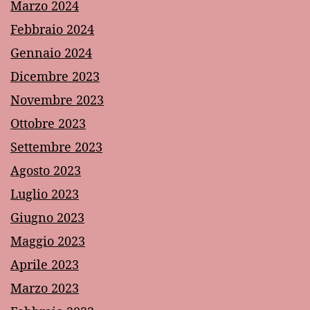
Marzo 2024
Febbraio 2024
Gennaio 2024
Dicembre 2023
Novembre 2023
Ottobre 2023
Settembre 2023
Agosto 2023
Luglio 2023
Giugno 2023
Maggio 2023
Aprile 2023
Marzo 2023