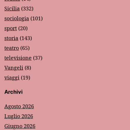
Sicilia
(332)
sociologia
(101)
sport
(20)
storia
(143)
teatro
(65)
televisione
(37)
Vangeli
(8)
viaggi
(19)
Archivi
Agosto 2026
Luglio 2026
Giugno 2026