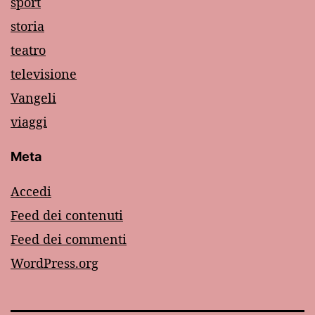
sport
storia
teatro
televisione
Vangeli
viaggi
Meta
Accedi
Feed dei contenuti
Feed dei commenti
WordPress.org