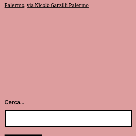
Palermo
,
via Nicolò Garzilli Palermo
Cerca…