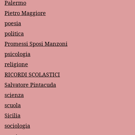
Palermo
Pietro Maggiore
poesia
politica
Promessi Sposi Manzoni
psicologia
religione
RICORDI SCOLASTICI
Salvatore Pintacuda
scienza
scuola
Sicilia
sociologia