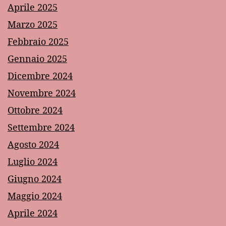
Aprile 2025
Marzo 2025
Febbraio 2025
Gennaio 2025
Dicembre 2024
Novembre 2024
Ottobre 2024
Settembre 2024
Agosto 2024
Luglio 2024
Giugno 2024
Maggio 2024
Aprile 2024