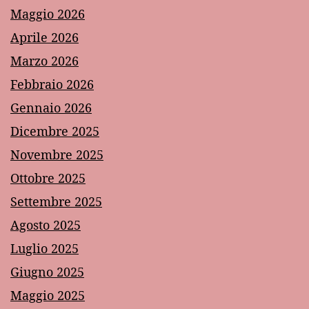
Maggio 2026
Aprile 2026
Marzo 2026
Febbraio 2026
Gennaio 2026
Dicembre 2025
Novembre 2025
Ottobre 2025
Settembre 2025
Agosto 2025
Luglio 2025
Giugno 2025
Maggio 2025