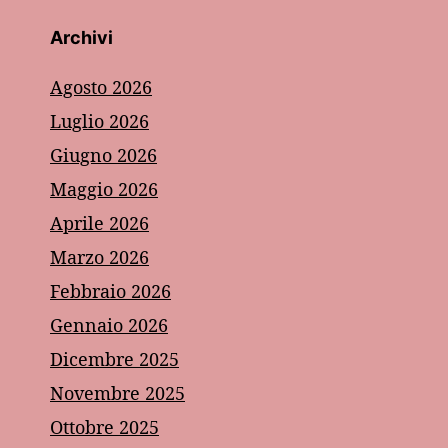
Archivi
Agosto 2026
Luglio 2026
Giugno 2026
Maggio 2026
Aprile 2026
Marzo 2026
Febbraio 2026
Gennaio 2026
Dicembre 2025
Novembre 2025
Ottobre 2025