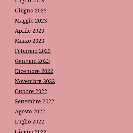
Luglio 2023
Giugno 2023
Maggio 2023
Aprile 2023
Marzo 2023
Febbraio 2023
Gennaio 2023
Dicembre 2022
Novembre 2022
Ottobre 2022
Settembre 2022
Agosto 2022
Luglio 2022
Giugno 2022