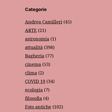
Categorie
Andrea Camilleri
(45)
ARTE
(21)
astronomia
(1)
attualità
(398)
Bagheria
(77)
cinema
(53)
clima
(2)
COVID 19
(34)
ecologia
(7)
filosofia
(4)
Foto antiche
(102)