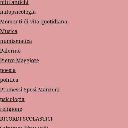
miti antichi
mitopsicologia
Momenti di vita quotidiana
Musica
numismatica
Palermo
Pietro Maggiore
poesia
politica
Promessi Sposi Manzoni
psicologia
religione
RICORDI SCOLASTICI