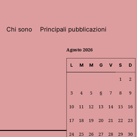
Chi sono
Principali pubblicazioni
Agosto 2026
L
M
M
G
V
S
D
1
2
3
4
5
6
7
8
9
10
11
12
13
14
15
16
17
18
19
20
21
22
23
24
25
26
27
28
29
30