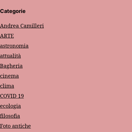
Categorie
Andrea Camilleri
ARTE
astronomia
attualità
Bagheria
cinema
clima
COVID 19
ecologia
filosofia
Foto antiche