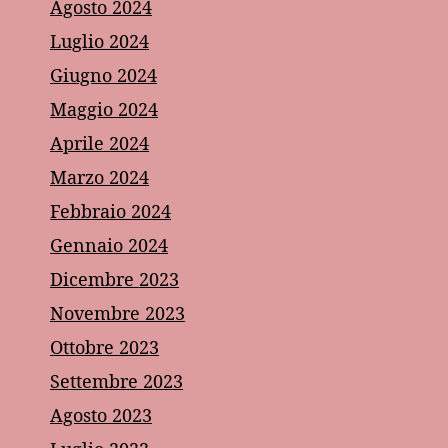
Agosto 2024
Luglio 2024
Giugno 2024
Maggio 2024
Aprile 2024
Marzo 2024
Febbraio 2024
Gennaio 2024
Dicembre 2023
Novembre 2023
Ottobre 2023
Settembre 2023
Agosto 2023