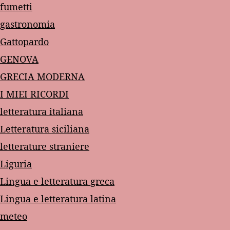
fumetti
gastronomia
Gattopardo
GENOVA
GRECIA MODERNA
I MIEI RICORDI
letteratura italiana
Letteratura siciliana
letterature straniere
Liguria
Lingua e letteratura greca
Lingua e letteratura latina
meteo