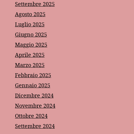
Settembre 2025
Agosto 2025
Luglio 2025
Giugno 2025
Maggio 2025
Aprile 2025
Marzo 2025
Febbraio 2025
Gennaio 2025
Dicembre 2024
Novembre 2024
Ottobre 2024
Settembre 2024