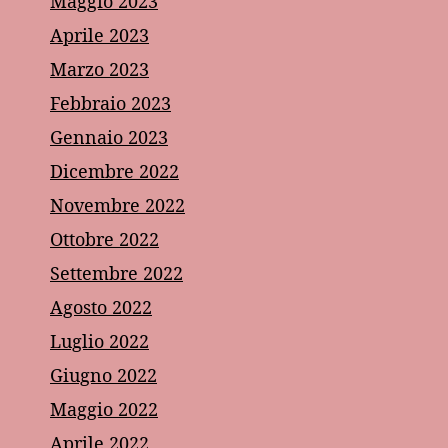
Maggio 2023
Aprile 2023
Marzo 2023
Febbraio 2023
Gennaio 2023
Dicembre 2022
Novembre 2022
Ottobre 2022
Settembre 2022
Agosto 2022
Luglio 2022
Giugno 2022
Maggio 2022
Aprile 2022