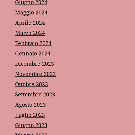
Giugno 2024
Maggio 2024
Aprile 2024
Marzo 2024
Febbraio 2024
Gennaio 2024
Dicembre 2023
Novembre 2023
Ottobre 2023
Settembre 2023
Agosto 2023
Luglio 2023
Giugno 2023