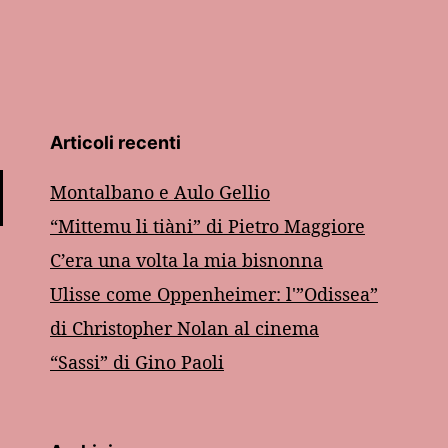
Articoli recenti
Montalbano e Aulo Gellio
“Mittemu li tiàni” di Pietro Maggiore
C’era una volta la mia bisnonna
Ulisse come Oppenheimer: l'”Odissea”
di Christopher Nolan al cinema
“Sassi” di Gino Paoli