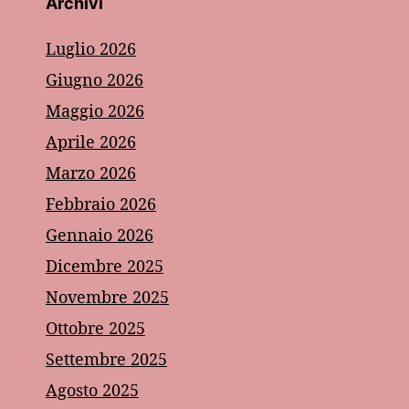
Archivi
Luglio 2026
Giugno 2026
Maggio 2026
Aprile 2026
Marzo 2026
Febbraio 2026
Gennaio 2026
Dicembre 2025
Novembre 2025
Ottobre 2025
Settembre 2025
Agosto 2025