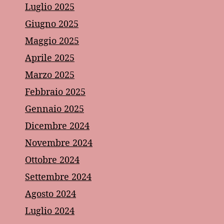
Luglio 2025
Giugno 2025
Maggio 2025
Aprile 2025
Marzo 2025
Febbraio 2025
Gennaio 2025
Dicembre 2024
Novembre 2024
Ottobre 2024
Settembre 2024
Agosto 2024
Luglio 2024