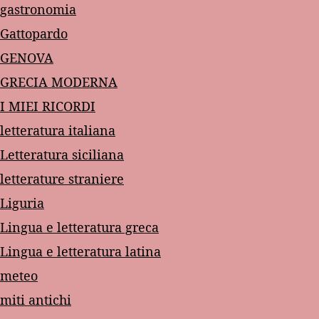
gastronomia
Gattopardo
GENOVA
GRECIA MODERNA
I MIEI RICORDI
letteratura italiana
Letteratura siciliana
letterature straniere
Liguria
Lingua e letteratura greca
Lingua e letteratura latina
meteo
miti antichi