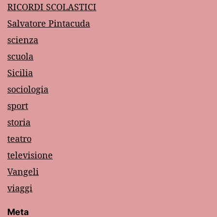
RICORDI SCOLASTICI
Salvatore Pintacuda
scienza
scuola
Sicilia
sociologia
sport
storia
teatro
televisione
Vangeli
viaggi
Meta