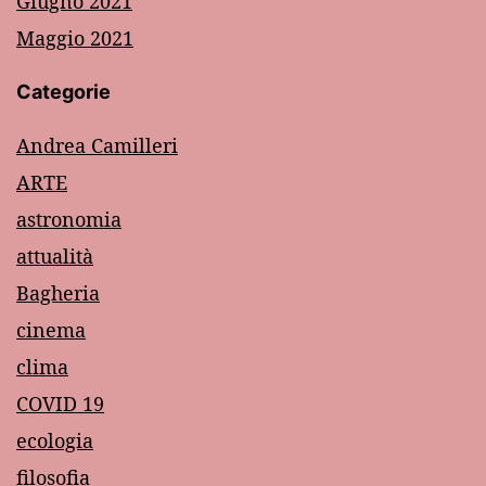
Giugno 2021
Maggio 2021
Categorie
Andrea Camilleri
ARTE
astronomia
attualità
Bagheria
cinema
clima
COVID 19
ecologia
filosofia