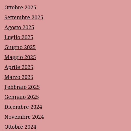
Ottobre 2025
Settembre 2025
Agosto 2025
Luglio 2025
Giugno 2025
Maggio 2025
Aprile 2025
Marzo 2025
Febbraio 2025
Gennaio 2025
Dicembre 2024
Novembre 2024
Ottobre 2024