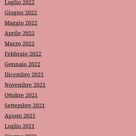
Luglio 2022
Giugno 2022
Maggio 2022
Aprile 2022
Marzo 2022
Febbraio 2022
Gennaio 2022
Dicembre 2021
Novembre 2021
Ottobre 2021
Settembre 2021
Agosto 2021
Luglio 2021