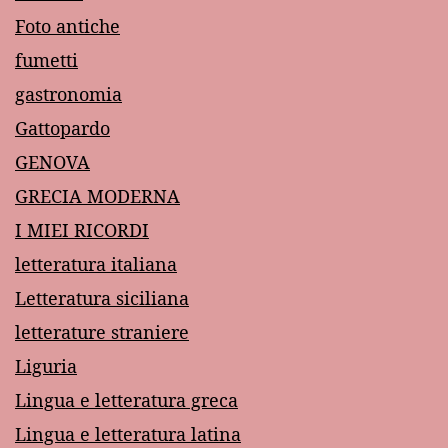
Foto antiche
fumetti
gastronomia
Gattopardo
GENOVA
GRECIA MODERNA
I MIEI RICORDI
letteratura italiana
Letteratura siciliana
letterature straniere
Liguria
Lingua e letteratura greca
Lingua e letteratura latina