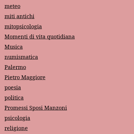
meteo
miti antichi
mitopsicologia
Momenti di vita quotidiana
Musica
numismatica
Palermo
Pietro Maggiore
poesia
politica
Promessi Sposi Manzoni
psicologia
religione