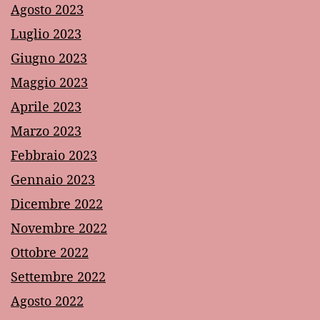
Agosto 2023
Luglio 2023
Giugno 2023
Maggio 2023
Aprile 2023
Marzo 2023
Febbraio 2023
Gennaio 2023
Dicembre 2022
Novembre 2022
Ottobre 2022
Settembre 2022
Agosto 2022