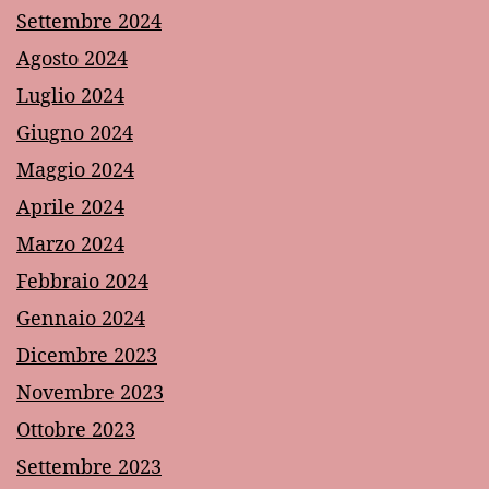
Settembre 2024
Agosto 2024
Luglio 2024
Giugno 2024
Maggio 2024
Aprile 2024
Marzo 2024
Febbraio 2024
Gennaio 2024
Dicembre 2023
Novembre 2023
Ottobre 2023
Settembre 2023