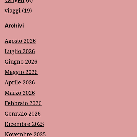
Vangeli
(8)
viaggi
(19)
Archivi
Agosto 2026
Luglio 2026
Giugno 2026
Maggio 2026
Aprile 2026
Marzo 2026
Febbraio 2026
Gennaio 2026
Dicembre 2025
Novembre 2025