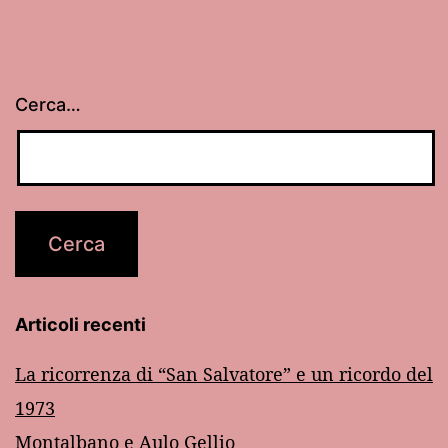
Cerca…
Articoli recenti
La ricorrenza di “San Salvatore” e un ricordo del
1973
Montalbano e Aulo Gellio