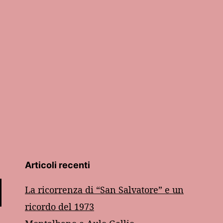
Articoli recenti
La ricorrenza di “San Salvatore” e un
ricordo del 1973