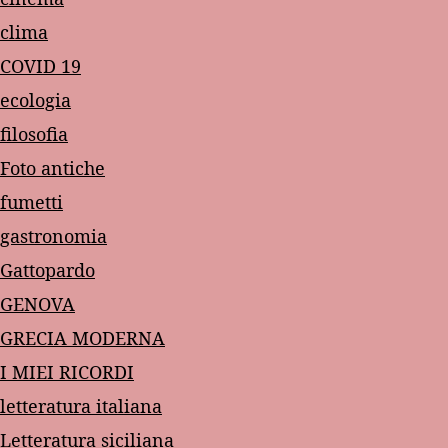
clima
COVID 19
ecologia
filosofia
Foto antiche
fumetti
gastronomia
Gattopardo
GENOVA
GRECIA MODERNA
I MIEI RICORDI
letteratura italiana
Letteratura siciliana