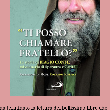
a terminato la lettura del bellissimo libro che