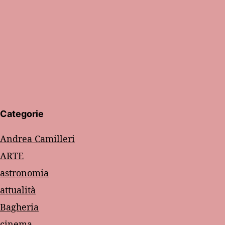
Categorie
Andrea Camilleri
ARTE
astronomia
attualità
Bagheria
cinema