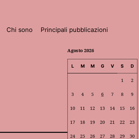
Chi sono
Principali pubblicazioni
Agosto 2026
L
M
M
G
V
S
D
1
2
3
4
5
6
7
8
9
10
11
12
13
14
15
16
17
18
19
20
21
22
23
24
25
26
27
28
29
30