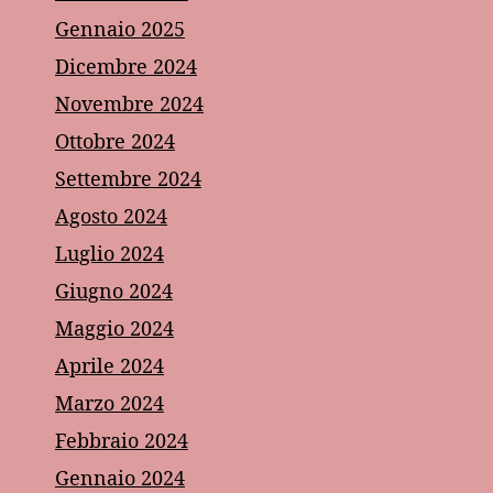
Gennaio 2025
Dicembre 2024
Novembre 2024
Ottobre 2024
Settembre 2024
Agosto 2024
Luglio 2024
Giugno 2024
Maggio 2024
Aprile 2024
Marzo 2024
Febbraio 2024
Gennaio 2024