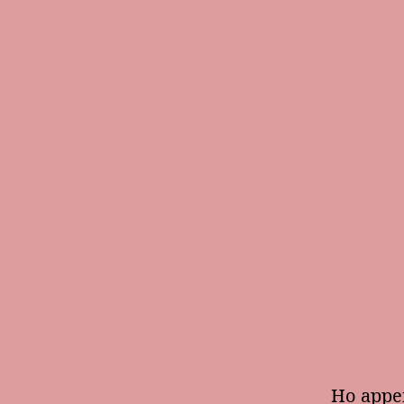
Ho appen