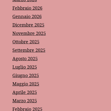
Febbraio 2026
Gennaio 2026
Dicembre 2025
Novembre 2025
Ottobre 2025
Settembre 2025
Agosto 2025
Luglio 2025
Giugno 2025
Maggio 2025
Aprile 2025
Marzo 2025
Febbraio 2025