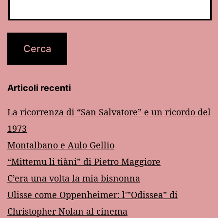
Articoli recenti
La ricorrenza di “San Salvatore” e un ricordo del
1973
Montalbano e Aulo Gellio
“Mittemu li tiàni” di Pietro Maggiore
C’era una volta la mia bisnonna
Ulisse come Oppenheimer: l'”Odissea” di
Christopher Nolan al cinema