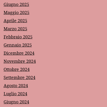
Giugno 2025
Maggio 2025
Aprile 2025
Marzo 2025
Febbraio 2025
Gennaio 2025
Dicembre 2024
Novembre 2024
Ottobre 2024
Settembre 2024
Agosto 2024
Luglio 2024
Giugno 2024