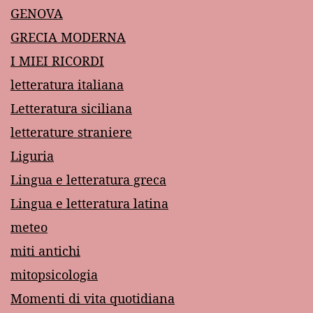
GENOVA
GRECIA MODERNA
I MIEI RICORDI
letteratura italiana
Letteratura siciliana
letterature straniere
Liguria
Lingua e letteratura greca
Lingua e letteratura latina
meteo
miti antichi
mitopsicologia
Momenti di vita quotidiana