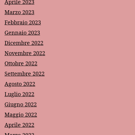
Aprile 2023
Marzo 2023
Febbraio 2023
Gennaio 2023
Dicembre 2022
Novembre 2022
Ottobre 2022
Settembre 2022
Agosto 2022
Luglio 2022
Giugno 2022
Maggio 2022
Aprile 2022