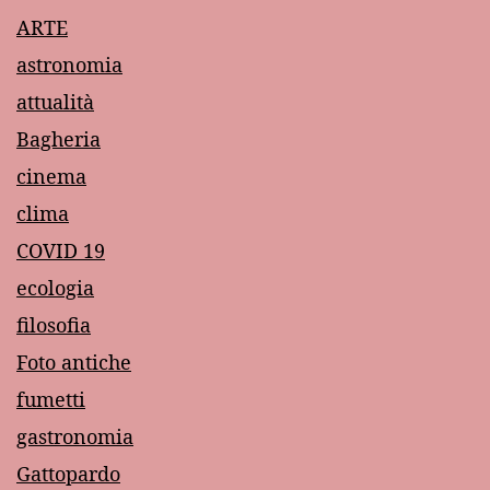
ARTE
astronomia
attualità
Bagheria
cinema
clima
COVID 19
ecologia
filosofia
Foto antiche
fumetti
gastronomia
Gattopardo