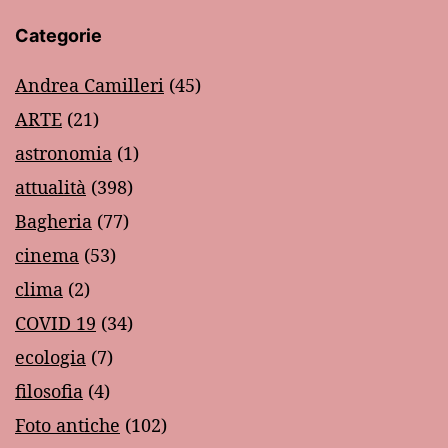
Categorie
Andrea Camilleri
(45)
ARTE
(21)
astronomia
(1)
attualità
(398)
Bagheria
(77)
cinema
(53)
clima
(2)
COVID 19
(34)
ecologia
(7)
filosofia
(4)
Foto antiche
(102)