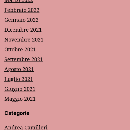
Marzo 2022
Febbraio 2022
Gennaio 2022
Dicembre 2021
Novembre 2021
Ottobre 2021
Settembre 2021
Agosto 2021
Luglio 2021
Giugno 2021
Maggio 2021
Categorie
Andrea Camilleri