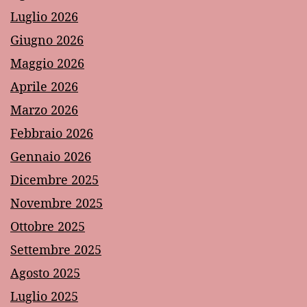
Luglio 2026
Giugno 2026
Maggio 2026
Aprile 2026
Marzo 2026
Febbraio 2026
Gennaio 2026
Dicembre 2025
Novembre 2025
Ottobre 2025
Settembre 2025
Agosto 2025
Luglio 2025