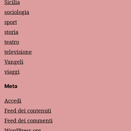
Sicilia
sociologia
sport
storia
teatro
televisione
Vangeli
viaggi
Meta
Accedi
Feed dei contenuti
Feed dei commenti
WordPress.org