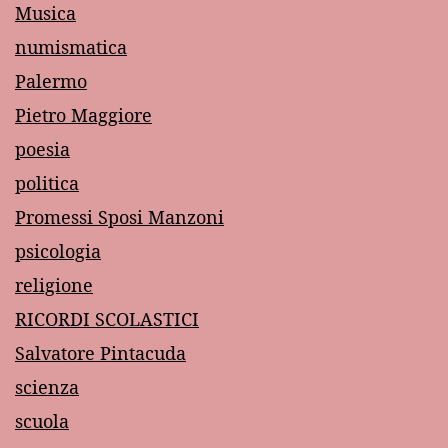
Musica
numismatica
Palermo
Pietro Maggiore
poesia
politica
Promessi Sposi Manzoni
psicologia
religione
RICORDI SCOLASTICI
Salvatore Pintacuda
scienza
scuola