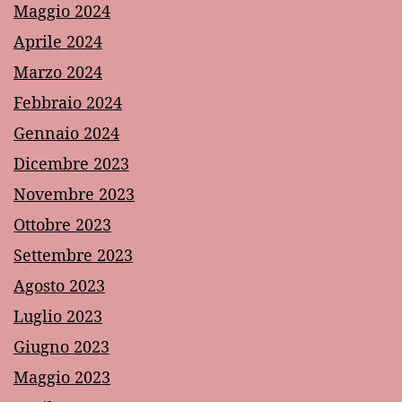
Maggio 2024
Aprile 2024
Marzo 2024
Febbraio 2024
Gennaio 2024
Dicembre 2023
Novembre 2023
Ottobre 2023
Settembre 2023
Agosto 2023
Luglio 2023
Giugno 2023
Maggio 2023