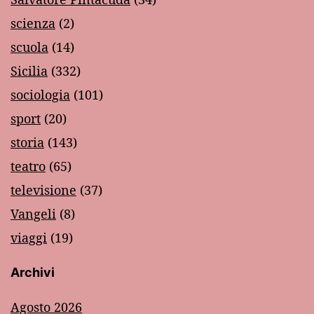
scienza
(2)
scuola
(14)
Sicilia
(332)
sociologia
(101)
sport
(20)
storia
(143)
teatro
(65)
televisione
(37)
Vangeli
(8)
viaggi
(19)
Archivi
Agosto 2026