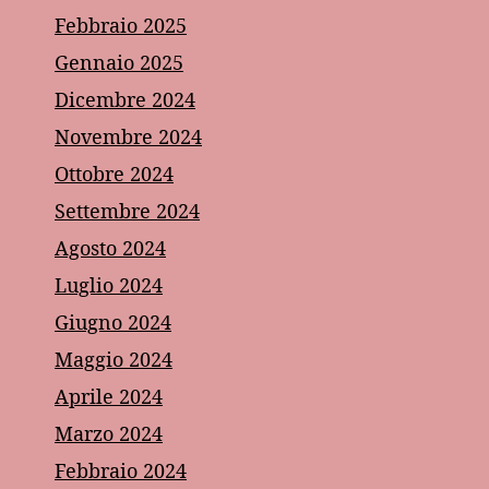
Febbraio 2025
Gennaio 2025
Dicembre 2024
Novembre 2024
Ottobre 2024
Settembre 2024
Agosto 2024
Luglio 2024
Giugno 2024
Maggio 2024
Aprile 2024
Marzo 2024
Febbraio 2024