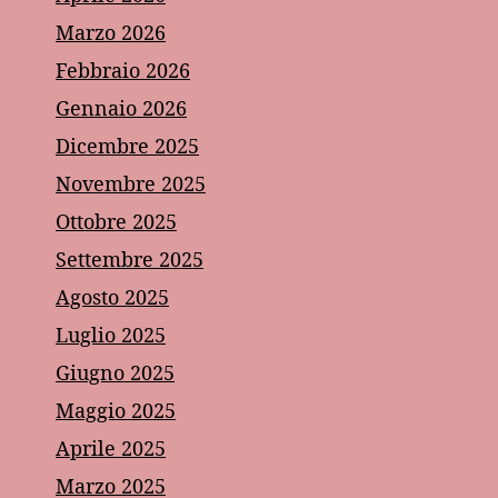
Marzo 2026
Febbraio 2026
Gennaio 2026
Dicembre 2025
Novembre 2025
Ottobre 2025
Settembre 2025
Agosto 2025
Luglio 2025
Giugno 2025
Maggio 2025
Aprile 2025
Marzo 2025