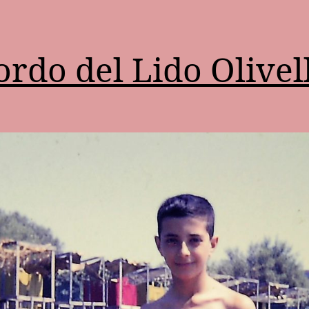
ordo del Lido Olivel