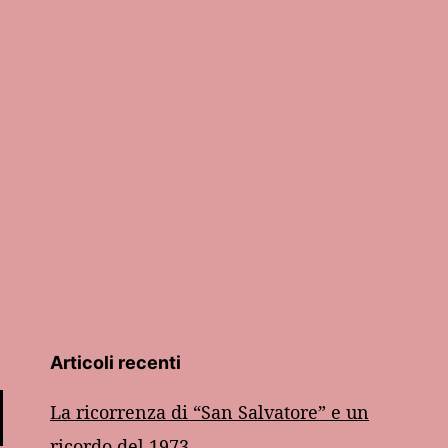
Articoli recenti
La ricorrenza di “San Salvatore” e un
ricordo del 1973