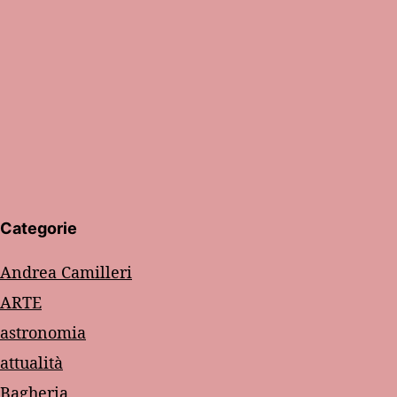
Categorie
Andrea Camilleri
ARTE
astronomia
attualità
Bagheria