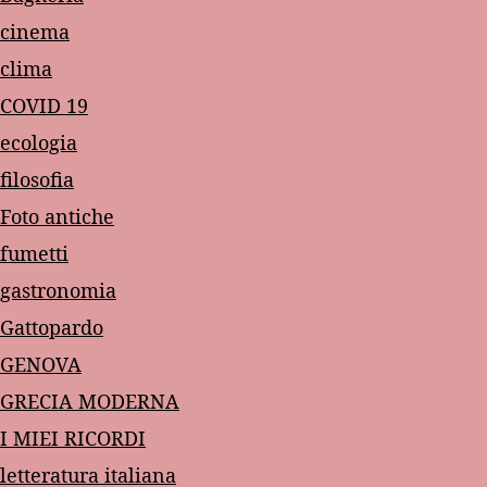
cinema
clima
COVID 19
ecologia
filosofia
Foto antiche
fumetti
gastronomia
Gattopardo
GENOVA
GRECIA MODERNA
I MIEI RICORDI
letteratura italiana