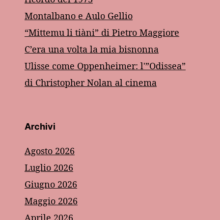
Montalbano e Aulo Gellio
“Mittemu li tiàni” di Pietro Maggiore
C’era una volta la mia bisnonna
Ulisse come Oppenheimer: l'”Odissea”
di Christopher Nolan al cinema
Archivi
Agosto 2026
Luglio 2026
Giugno 2026
Maggio 2026
Aprile 2026