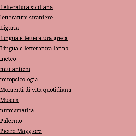
Letteratura siciliana
letterature straniere
Liguria
Lingua e letteratura greca
Lingua e letteratura latina
meteo
miti antichi
mitopsicologia
Momenti di vita quotidiana
Musica
numismatica
Palermo
Pietro Maggiore