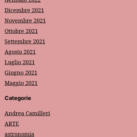
Dicembre 2021
Novembre 2021
Ottobre 2021
Settembre 2021
Agosto 2021
Luglio 2021
Giugno 2021
Maggio 2021
Categorie
Andrea Camilleri
ARTE
astronomia