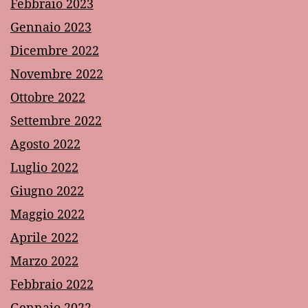
Febbraio 2023
Gennaio 2023
Dicembre 2022
Novembre 2022
Ottobre 2022
Settembre 2022
Agosto 2022
Luglio 2022
Giugno 2022
Maggio 2022
Aprile 2022
Marzo 2022
Febbraio 2022
Gennaio 2022