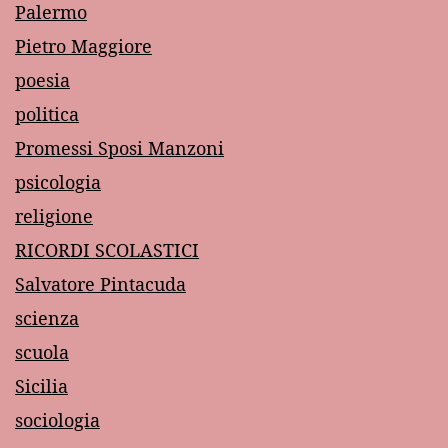
Palermo
Pietro Maggiore
poesia
politica
Promessi Sposi Manzoni
psicologia
religione
RICORDI SCOLASTICI
Salvatore Pintacuda
scienza
scuola
Sicilia
sociologia