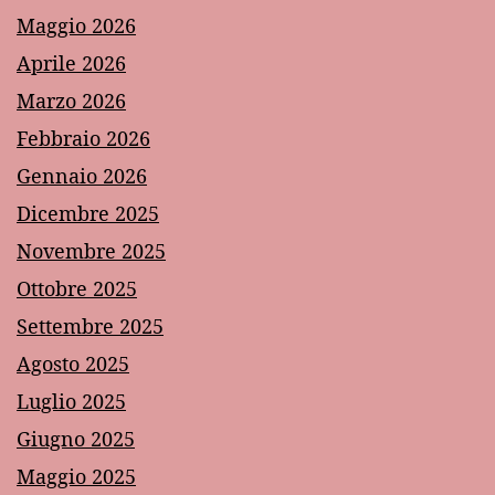
Maggio 2026
Aprile 2026
Marzo 2026
Febbraio 2026
Gennaio 2026
Dicembre 2025
Novembre 2025
Ottobre 2025
Settembre 2025
Agosto 2025
Luglio 2025
Giugno 2025
Maggio 2025