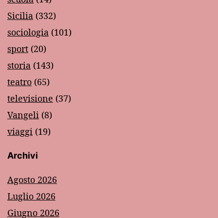
Sicilia
(332)
sociologia
(101)
sport
(20)
storia
(143)
teatro
(65)
televisione
(37)
Vangeli
(8)
viaggi
(19)
Archivi
Agosto 2026
Luglio 2026
Giugno 2026