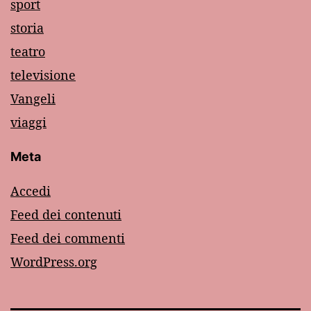
sport
storia
teatro
televisione
Vangeli
viaggi
Meta
Accedi
Feed dei contenuti
Feed dei commenti
WordPress.org