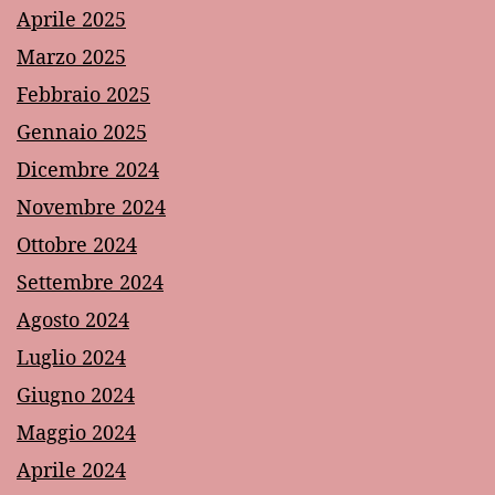
Aprile 2025
Marzo 2025
Febbraio 2025
Gennaio 2025
Dicembre 2024
Novembre 2024
Ottobre 2024
Settembre 2024
Agosto 2024
Luglio 2024
Giugno 2024
Maggio 2024
Aprile 2024