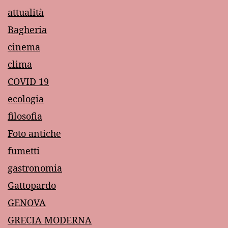
attualità
Bagheria
cinema
clima
COVID 19
ecologia
filosofia
Foto antiche
fumetti
gastronomia
Gattopardo
GENOVA
GRECIA MODERNA