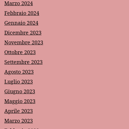
Marzo 2024
Febbraio 2024
Gennaio 2024
Dicembre 2023
Novembre 2023
Ottobre 2023
Settembre 2023
Agosto 2023
Luglio 2023
Giugno 2023
Maggio 2023
Aprile 2023
Marzo 2023