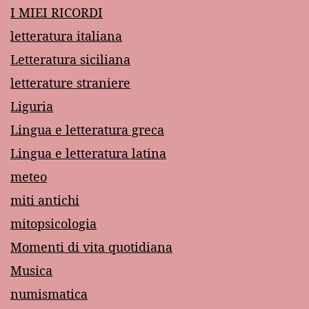
I MIEI RICORDI
letteratura italiana
Letteratura siciliana
letterature straniere
Liguria
Lingua e letteratura greca
Lingua e letteratura latina
meteo
miti antichi
mitopsicologia
Momenti di vita quotidiana
Musica
numismatica