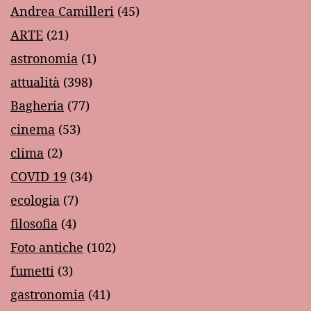
Andrea Camilleri
(45)
ARTE
(21)
astronomia
(1)
attualità
(398)
Bagheria
(77)
cinema
(53)
clima
(2)
COVID 19
(34)
ecologia
(7)
filosofia
(4)
Foto antiche
(102)
fumetti
(3)
gastronomia
(41)