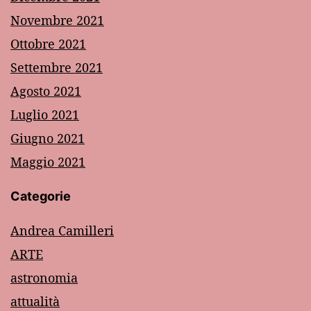
Novembre 2021
Ottobre 2021
Settembre 2021
Agosto 2021
Luglio 2021
Giugno 2021
Maggio 2021
Categorie
Andrea Camilleri
ARTE
astronomia
attualità