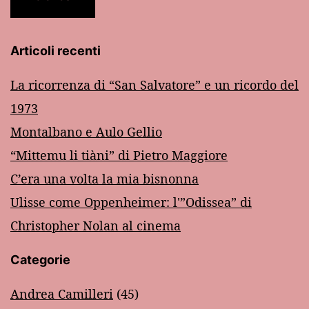
Articoli recenti
La ricorrenza di “San Salvatore” e un ricordo del
1973
Montalbano e Aulo Gellio
“Mittemu li tiàni” di Pietro Maggiore
C’era una volta la mia bisnonna
Ulisse come Oppenheimer: l'”Odissea” di
Christopher Nolan al cinema
Categorie
Andrea Camilleri
(45)