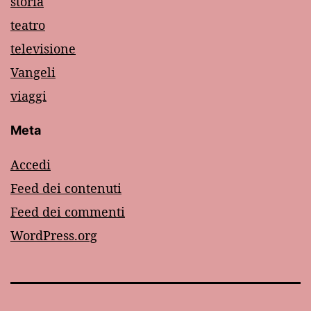
storia
teatro
televisione
Vangeli
viaggi
Meta
Accedi
Feed dei contenuti
Feed dei commenti
WordPress.org