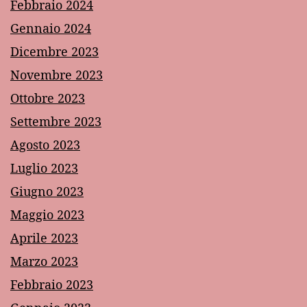
Febbraio 2024
Gennaio 2024
Dicembre 2023
Novembre 2023
Ottobre 2023
Settembre 2023
Agosto 2023
Luglio 2023
Giugno 2023
Maggio 2023
Aprile 2023
Marzo 2023
Febbraio 2023