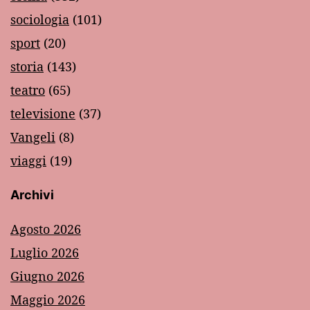
sociologia
(101)
sport
(20)
storia
(143)
teatro
(65)
televisione
(37)
Vangeli
(8)
viaggi
(19)
Archivi
Agosto 2026
Luglio 2026
Giugno 2026
Maggio 2026