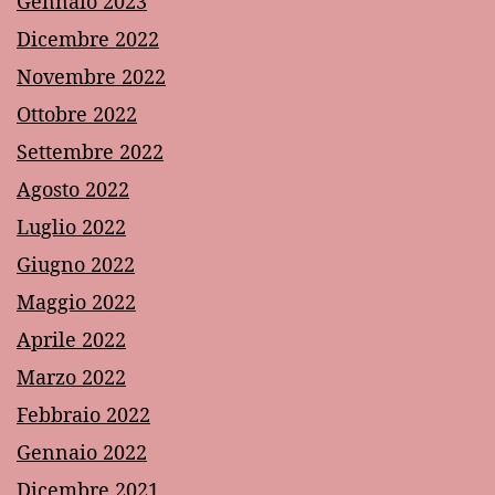
Gennaio 2023
Dicembre 2022
Novembre 2022
Ottobre 2022
Settembre 2022
Agosto 2022
Luglio 2022
Giugno 2022
Maggio 2022
Aprile 2022
Marzo 2022
Febbraio 2022
Gennaio 2022
Dicembre 2021