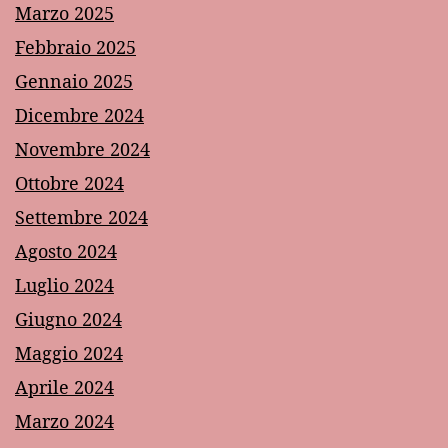
Marzo 2025
Febbraio 2025
Gennaio 2025
Dicembre 2024
Novembre 2024
Ottobre 2024
Settembre 2024
Agosto 2024
Luglio 2024
Giugno 2024
Maggio 2024
Aprile 2024
Marzo 2024