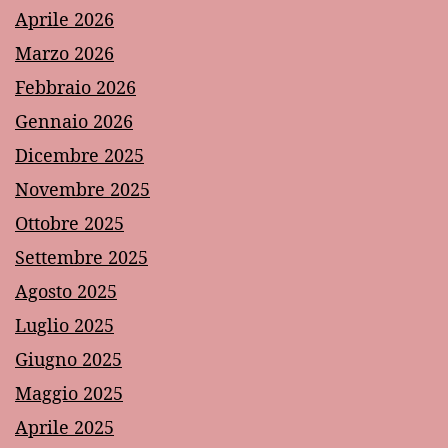
Aprile 2026
Marzo 2026
Febbraio 2026
Gennaio 2026
Dicembre 2025
Novembre 2025
Ottobre 2025
Settembre 2025
Agosto 2025
Luglio 2025
Giugno 2025
Maggio 2025
Aprile 2025