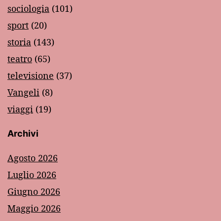
sociologia
(101)
sport
(20)
storia
(143)
teatro
(65)
televisione
(37)
Vangeli
(8)
viaggi
(19)
Archivi
Agosto 2026
Luglio 2026
Giugno 2026
Maggio 2026