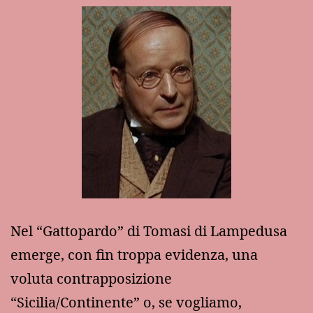
Nel “Gattopardo” di Tomasi di Lampedusa
emerge, con fin troppa evidenza, una
voluta contrapposizione
“Sicilia/Continente” o, se vogliamo,