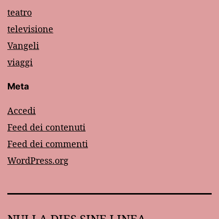
teatro
televisione
Vangeli
viaggi
Meta
Accedi
Feed dei contenuti
Feed dei commenti
WordPress.org
NULLA DIES SINE LINEA