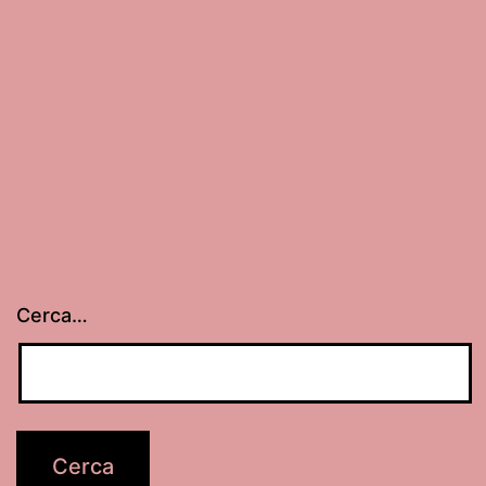
Cerca…