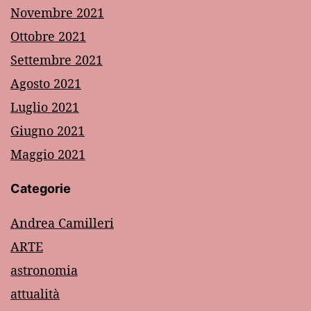
Novembre 2021
Ottobre 2021
Settembre 2021
Agosto 2021
Luglio 2021
Giugno 2021
Maggio 2021
Categorie
Andrea Camilleri
ARTE
astronomia
attualità