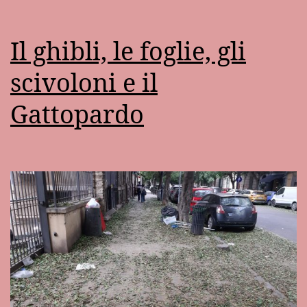
Il ghibli, le foglie, gli
scivoloni e il
Gattopardo