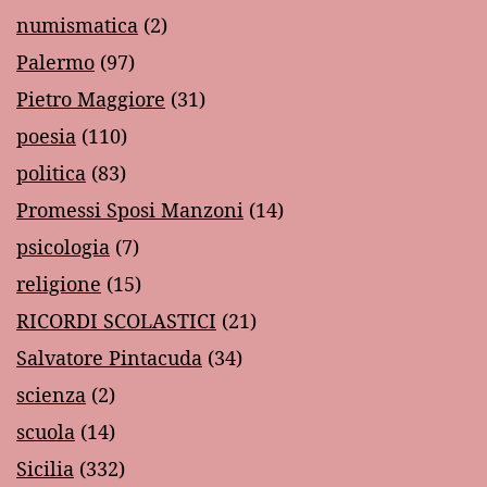
numismatica
(2)
Palermo
(97)
Pietro Maggiore
(31)
poesia
(110)
politica
(83)
Promessi Sposi Manzoni
(14)
psicologia
(7)
religione
(15)
RICORDI SCOLASTICI
(21)
Salvatore Pintacuda
(34)
scienza
(2)
scuola
(14)
Sicilia
(332)