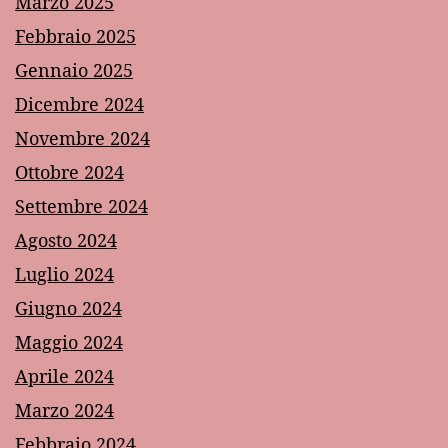
Marzo 2025
Febbraio 2025
Gennaio 2025
Dicembre 2024
Novembre 2024
Ottobre 2024
Settembre 2024
Agosto 2024
Luglio 2024
Giugno 2024
Maggio 2024
Aprile 2024
Marzo 2024
Febbraio 2024