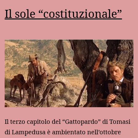
Il sole “costituzionale”
Il terzo capitolo del “Gattopardo” di Tomasi
di Lampedusa è ambientato nell’ottobre