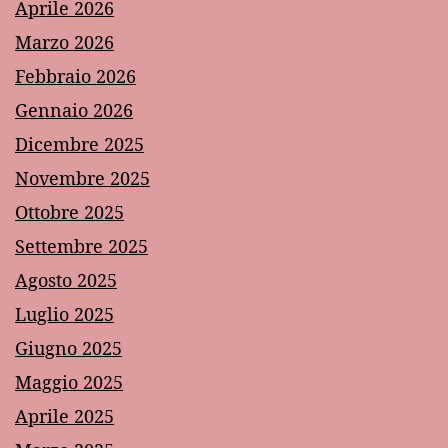
Aprile 2026
Marzo 2026
Febbraio 2026
Gennaio 2026
Dicembre 2025
Novembre 2025
Ottobre 2025
Settembre 2025
Agosto 2025
Luglio 2025
Giugno 2025
Maggio 2025
Aprile 2025