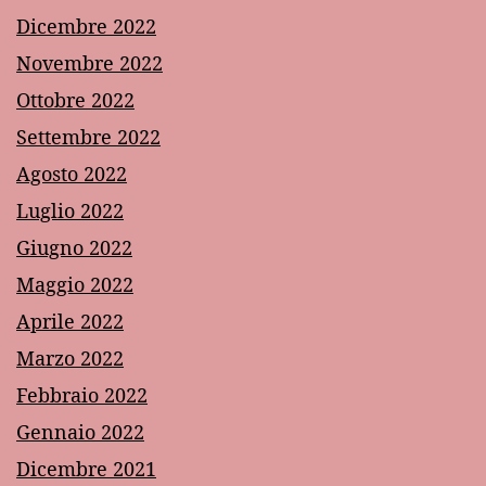
Dicembre 2022
Novembre 2022
Ottobre 2022
Settembre 2022
Agosto 2022
Luglio 2022
Giugno 2022
Maggio 2022
Aprile 2022
Marzo 2022
Febbraio 2022
Gennaio 2022
Dicembre 2021