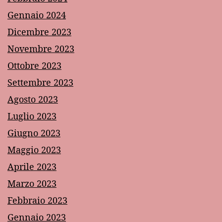
Gennaio 2024
Dicembre 2023
Novembre 2023
Ottobre 2023
Settembre 2023
Agosto 2023
Luglio 2023
Giugno 2023
Maggio 2023
Aprile 2023
Marzo 2023
Febbraio 2023
Gennaio 2023