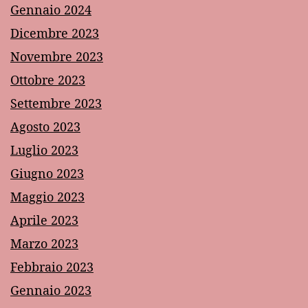
Gennaio 2024
Dicembre 2023
Novembre 2023
Ottobre 2023
Settembre 2023
Agosto 2023
Luglio 2023
Giugno 2023
Maggio 2023
Aprile 2023
Marzo 2023
Febbraio 2023
Gennaio 2023