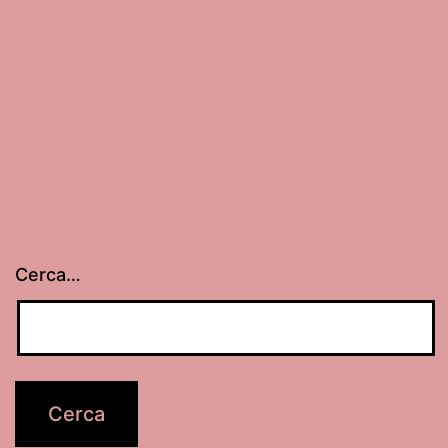
Cerca…