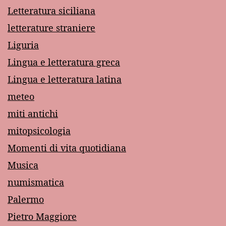
Letteratura siciliana
letterature straniere
Liguria
Lingua e letteratura greca
Lingua e letteratura latina
meteo
miti antichi
mitopsicologia
Momenti di vita quotidiana
Musica
numismatica
Palermo
Pietro Maggiore