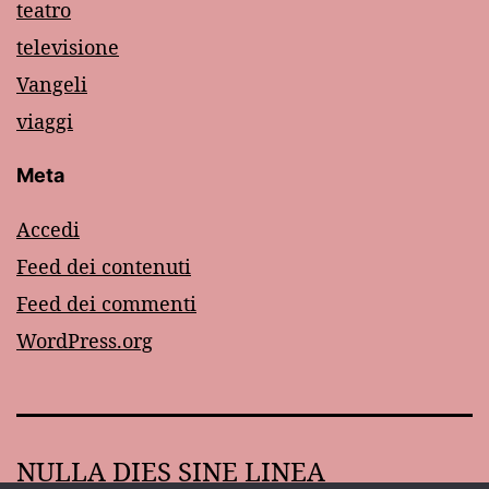
teatro
televisione
Vangeli
viaggi
Meta
Accedi
Feed dei contenuti
Feed dei commenti
WordPress.org
NULLA DIES SINE LINEA