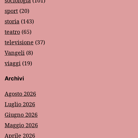
sociologia
(101)
sport
(20)
storia
(143)
teatro
(65)
televisione
(37)
Vangeli
(8)
viaggi
(19)
Archivi
Agosto 2026
Luglio 2026
Giugno 2026
Maggio 2026
Aprile 2026