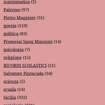
numismatica
(2)
Palermo
(97)
Pietro Maggiore
(31)
poesia
(110)
politica
(83)
Promessi Sposi Manzoni
(14)
psicologia
(7)
religione
(15)
RICORDI SCOLASTICI
(21)
Salvatore Pintacuda
(34)
scienza
(2)
scuola
(14)
Sicilia
(332)