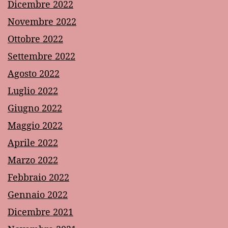
Dicembre 2022
Novembre 2022
Ottobre 2022
Settembre 2022
Agosto 2022
Luglio 2022
Giugno 2022
Maggio 2022
Aprile 2022
Marzo 2022
Febbraio 2022
Gennaio 2022
Dicembre 2021