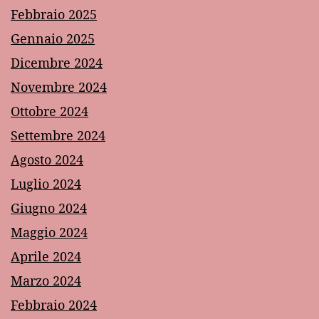
Febbraio 2025
Gennaio 2025
Dicembre 2024
Novembre 2024
Ottobre 2024
Settembre 2024
Agosto 2024
Luglio 2024
Giugno 2024
Maggio 2024
Aprile 2024
Marzo 2024
Febbraio 2024