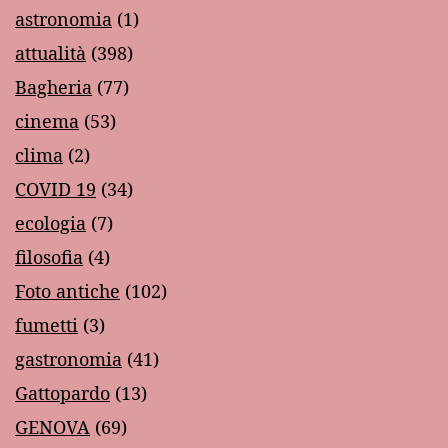
astronomia
(1)
attualità
(398)
Bagheria
(77)
cinema
(53)
clima
(2)
COVID 19
(34)
ecologia
(7)
filosofia
(4)
Foto antiche
(102)
fumetti
(3)
gastronomia
(41)
Gattopardo
(13)
GENOVA
(69)