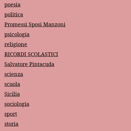
poesia
politica
Promessi Sposi Manzoni
psicologia
religione
RICORDI SCOLASTICI
Salvatore Pintacuda
scienza
scuola
Sicilia
sociologia
sport
storia