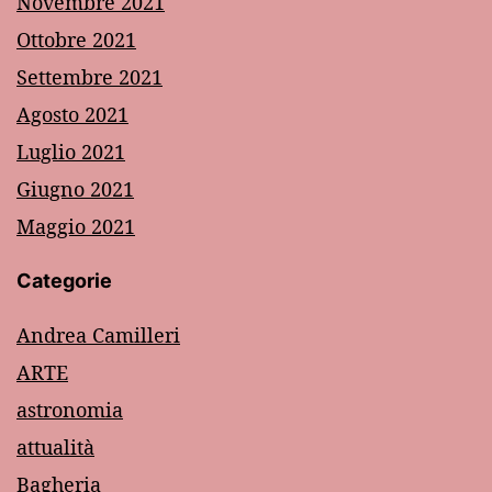
Novembre 2021
Ottobre 2021
Settembre 2021
Agosto 2021
Luglio 2021
Giugno 2021
Maggio 2021
Categorie
Andrea Camilleri
ARTE
astronomia
attualità
Bagheria