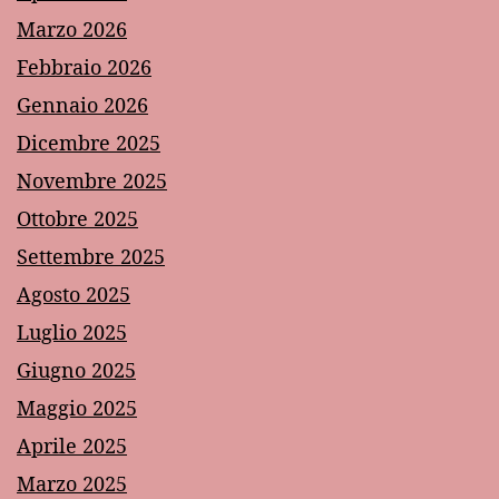
Marzo 2026
Febbraio 2026
Gennaio 2026
Dicembre 2025
Novembre 2025
Ottobre 2025
Settembre 2025
Agosto 2025
Luglio 2025
Giugno 2025
Maggio 2025
Aprile 2025
Marzo 2025