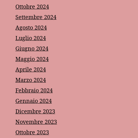
Ottobre 2024
Settembre 2024
Agosto 2024
Luglio 2024
Giugno 2024
Maggio 2024
Aprile 2024
Marzo 2024
Febbraio 2024
Gennaio 2024
Dicembre 2023
Novembre 2023
Ottobre 2023