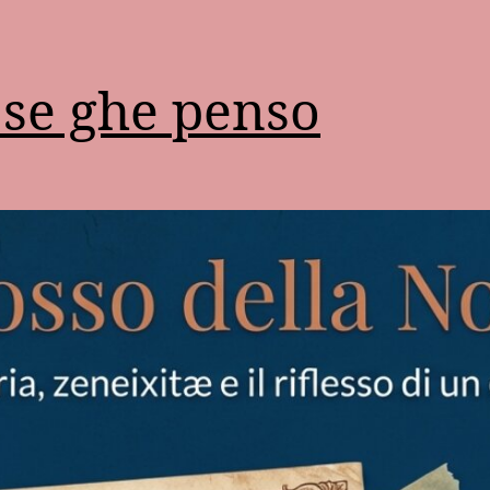
se ghe penso