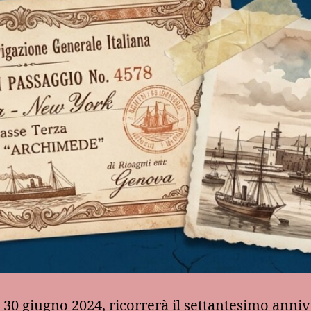
30 giugno 2024, ricorrerà il settantesimo anniv