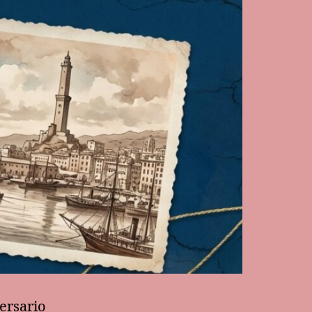
ersario