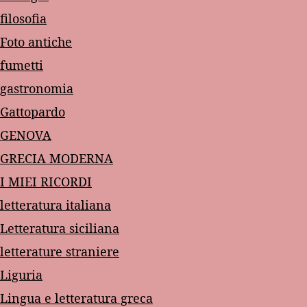
filosofia
Foto antiche
fumetti
gastronomia
Gattopardo
GENOVA
GRECIA MODERNA
I MIEI RICORDI
letteratura italiana
Letteratura siciliana
letterature straniere
Liguria
Lingua e letteratura greca