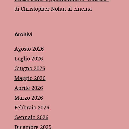
di Christopher Nolan al cinema
Archivi
Agosto 2026
Luglio 2026
Giugno 2026
Maggio 2026
Aprile 2026
Marzo 2026
Febbraio 2026
Gennaio 2026
Dicembre 2025