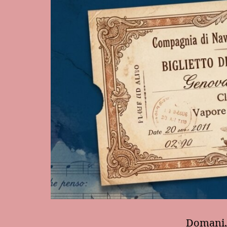
Domani, 