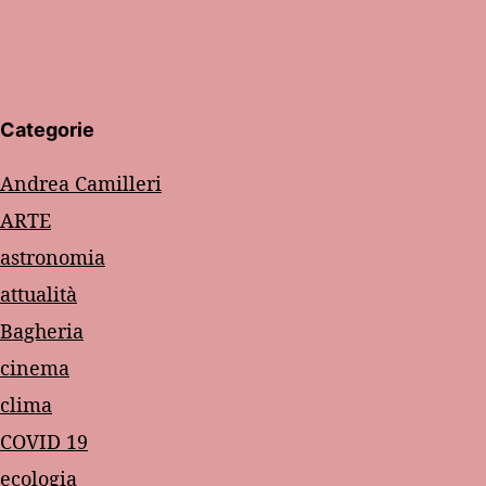
Categorie
Andrea Camilleri
ARTE
astronomia
attualità
Bagheria
cinema
clima
COVID 19
ecologia