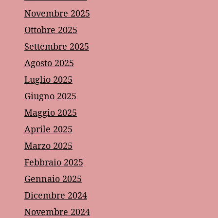
Novembre 2025
Ottobre 2025
Settembre 2025
Agosto 2025
Luglio 2025
Giugno 2025
Maggio 2025
Aprile 2025
Marzo 2025
Febbraio 2025
Gennaio 2025
Dicembre 2024
Novembre 2024