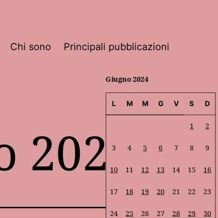
Chi sono
Principali pubblicazioni
Giugno 2024
L
M
M
G
V
S
D
o 2024
1
2
3
4
5
6
7
8
9
10
11
12
13
14
15
16
17
18
19
20
21
22
23
24
25
26
27
28
29
30