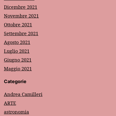
Dicembre 2021
Novembre 2021
Ottobre 2021
Settembre 2021
Agosto 2021
Luglio 2021
Giugno 2021
Maggio 2021
Categorie
Andrea Camilleri
ARTE
astronomia