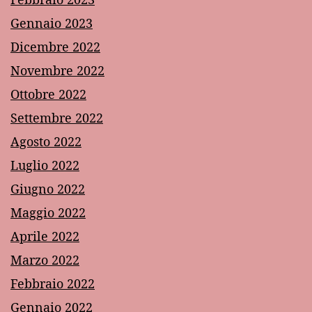
Gennaio 2023
Dicembre 2022
Novembre 2022
Ottobre 2022
Settembre 2022
Agosto 2022
Luglio 2022
Giugno 2022
Maggio 2022
Aprile 2022
Marzo 2022
Febbraio 2022
Gennaio 2022