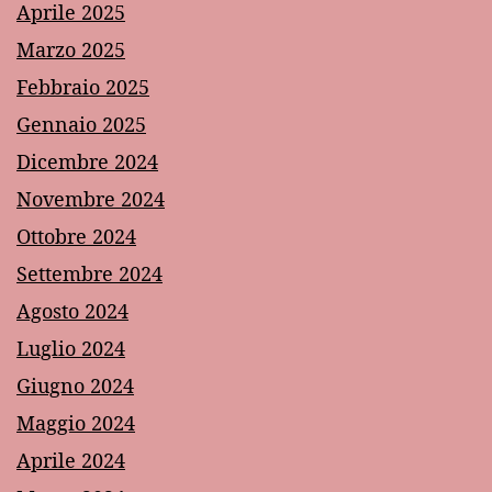
Aprile 2025
Marzo 2025
Febbraio 2025
Gennaio 2025
Dicembre 2024
Novembre 2024
Ottobre 2024
Settembre 2024
Agosto 2024
Luglio 2024
Giugno 2024
Maggio 2024
Aprile 2024