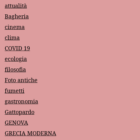
attualità
Bagheria
cinema
clima
COVID 19
ecologia
filosofia
Foto antiche
fumetti
gastronomia
Gattopardo
GENOVA
GRECIA MODERNA