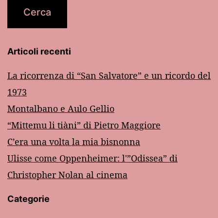
Articoli recenti
La ricorrenza di “San Salvatore” e un ricordo del
1973
Montalbano e Aulo Gellio
“Mittemu li tiàni” di Pietro Maggiore
C’era una volta la mia bisnonna
Ulisse come Oppenheimer: l'”Odissea” di
Christopher Nolan al cinema
Categorie