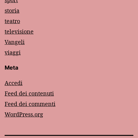
sport
storia
teatro
televisione
Vangeli
viaggi
Meta
Accedi
Feed dei contenuti
Feed dei commenti
WordPress.org