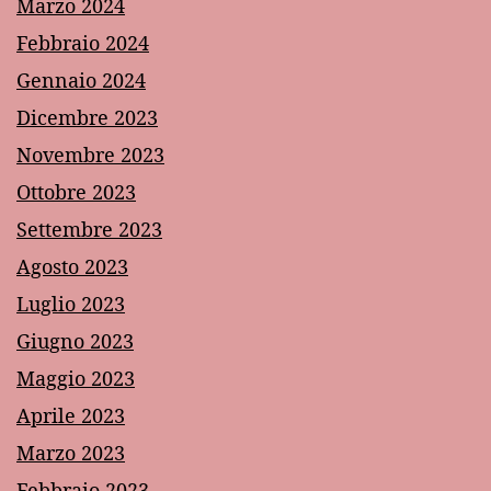
Marzo 2024
Febbraio 2024
Gennaio 2024
Dicembre 2023
Novembre 2023
Ottobre 2023
Settembre 2023
Agosto 2023
Luglio 2023
Giugno 2023
Maggio 2023
Aprile 2023
Marzo 2023
Febbraio 2023