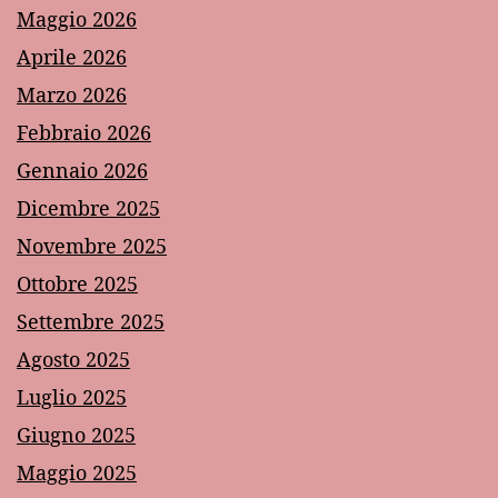
Maggio 2026
Aprile 2026
Marzo 2026
Febbraio 2026
Gennaio 2026
Dicembre 2025
Novembre 2025
Ottobre 2025
Settembre 2025
Agosto 2025
Luglio 2025
Giugno 2025
Maggio 2025