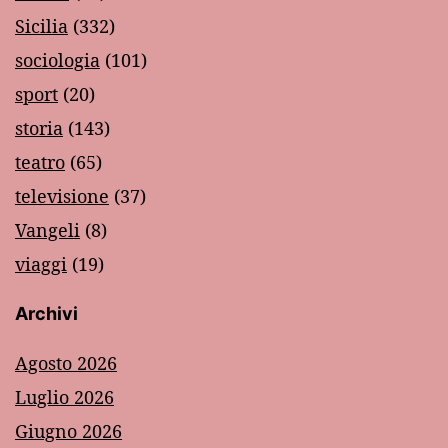
Sicilia
(332)
sociologia
(101)
sport
(20)
storia
(143)
teatro
(65)
televisione
(37)
Vangeli
(8)
viaggi
(19)
Archivi
Agosto 2026
Luglio 2026
Giugno 2026