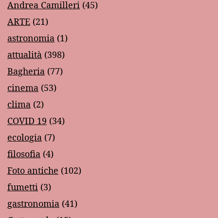
Andrea Camilleri
(45)
ARTE
(21)
astronomia
(1)
attualità
(398)
Bagheria
(77)
cinema
(53)
clima
(2)
COVID 19
(34)
ecologia
(7)
filosofia
(4)
Foto antiche
(102)
fumetti
(3)
gastronomia
(41)