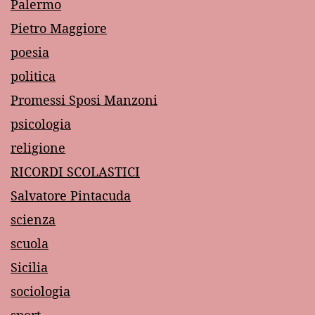
Palermo
Pietro Maggiore
poesia
politica
Promessi Sposi Manzoni
psicologia
religione
RICORDI SCOLASTICI
Salvatore Pintacuda
scienza
scuola
Sicilia
sociologia