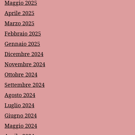
Maggio 2025
Aprile 2025
Marzo 2025
Febbraio 2025
Gennaio 2025
Dicembre 2024
Novembre 2024
Ottobre 2024
Settembre 2024
Agosto 2024
Luglio 2024
Giugno 2024
Maggio 2024