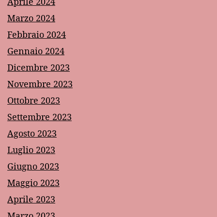
Aprile 2024
Marzo 2024
Febbraio 2024
Gennaio 2024
Dicembre 2023
Novembre 2023
Ottobre 2023
Settembre 2023
Agosto 2023
Luglio 2023
Giugno 2023
Maggio 2023
Aprile 2023
Marzo 2023