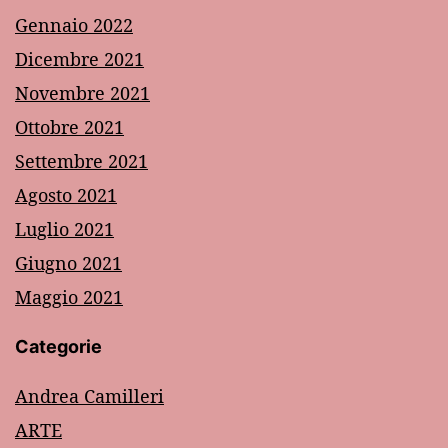
Gennaio 2022
Dicembre 2021
Novembre 2021
Ottobre 2021
Settembre 2021
Agosto 2021
Luglio 2021
Giugno 2021
Maggio 2021
Categorie
Andrea Camilleri
ARTE