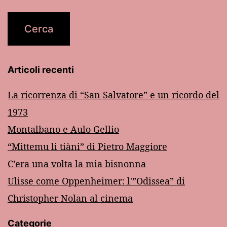
Articoli recenti
La ricorrenza di “San Salvatore” e un ricordo del
1973
Montalbano e Aulo Gellio
“Mittemu li tiàni” di Pietro Maggiore
C’era una volta la mia bisnonna
Ulisse come Oppenheimer: l'”Odissea” di
Christopher Nolan al cinema
Categorie