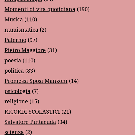
Momenti di vita quotidiana
(190)
Musica
(110)
numismatica
(2)
Palermo
(97)
Pietro Maggiore
(31)
poesia
(110)
politica
(83)
Promessi Sposi Manzoni
(14)
psicologia
(7)
religione
(15)
RICORDI SCOLASTICI
(21)
Salvatore Pintacuda
(34)
scienza
(2)