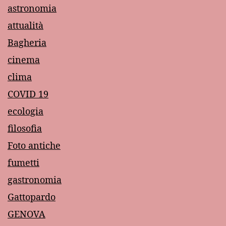
astronomia
attualità
Bagheria
cinema
clima
COVID 19
ecologia
filosofia
Foto antiche
fumetti
gastronomia
Gattopardo
GENOVA