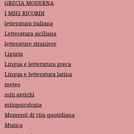
GRECIA MODERNA
I MIEI RICORDI
letteratura italiana
Letteratura siciliana
letterature straniere
Liguria
Lingua e letteratura greca
Lingua e letteratura latina
meteo
miti antichi
mitopsicologia
Momenti di vita quotidiana
Musica