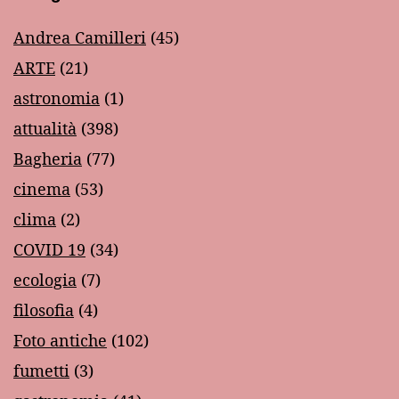
Andrea Camilleri
(45)
ARTE
(21)
astronomia
(1)
attualità
(398)
Bagheria
(77)
cinema
(53)
clima
(2)
COVID 19
(34)
ecologia
(7)
filosofia
(4)
Foto antiche
(102)
fumetti
(3)