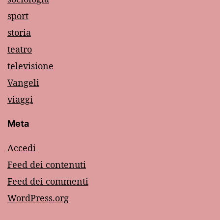
sport
storia
teatro
televisione
Vangeli
viaggi
Meta
Accedi
Feed dei contenuti
Feed dei commenti
WordPress.org