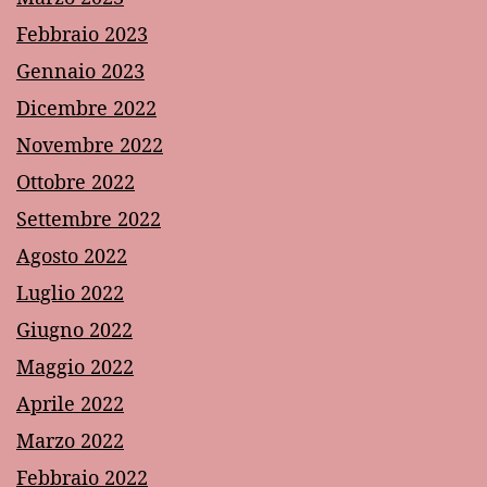
Febbraio 2023
Gennaio 2023
Dicembre 2022
Novembre 2022
Ottobre 2022
Settembre 2022
Agosto 2022
Luglio 2022
Giugno 2022
Maggio 2022
Aprile 2022
Marzo 2022
Febbraio 2022