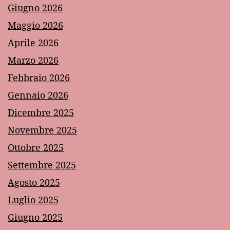
Giugno 2026
Maggio 2026
Aprile 2026
Marzo 2026
Febbraio 2026
Gennaio 2026
Dicembre 2025
Novembre 2025
Ottobre 2025
Settembre 2025
Agosto 2025
Luglio 2025
Giugno 2025