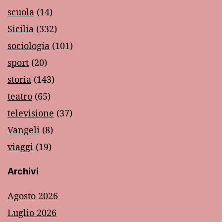
scuola
(14)
Sicilia
(332)
sociologia
(101)
sport
(20)
storia
(143)
teatro
(65)
televisione
(37)
Vangeli
(8)
viaggi
(19)
Archivi
Agosto 2026
Luglio 2026